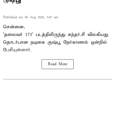
Published on
:
06 Aug 2026, 5:07 am
சென்னை,
'தலைவர் 173' படத்திலிருந்து சுந்தர்.சி விலகியது
தொடர்பான நடிகை குஷ்பூ நேர்காணல் ஒன்றில்
பேசியுள்ளார்.
Read More