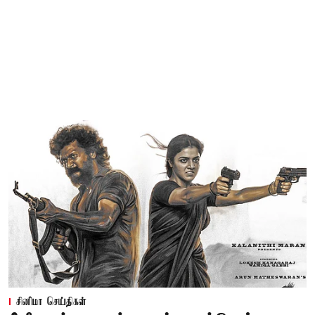
சினிமா செய்திகள்