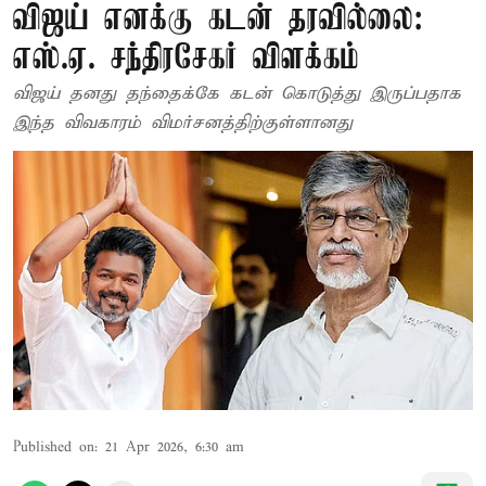
விஜய் எனக்கு கடன் தரவில்லை:
எஸ்.ஏ. சந்திரசேகர் விளக்கம்
விஜய் தனது தந்தைக்கே கடன் கொடுத்து இருப்பதாக
இந்த விவகாரம் விமர்சனத்திற்குள்ளானது
Published on
:
21 Apr 2026, 6:30 am