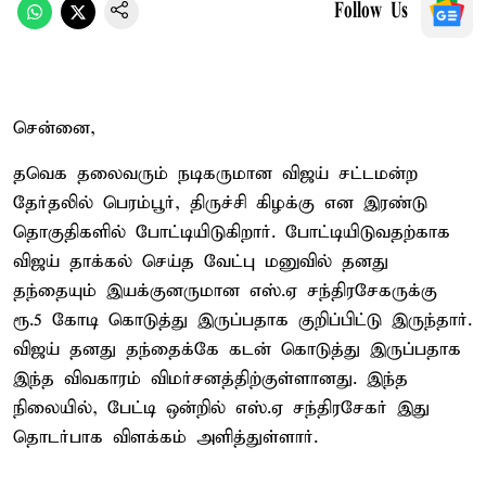
Follow Us
சென்னை,
தவெக தலைவரும் நடிகருமான விஜய் சட்டமன்ற
தேர்தலில் பெரம்பூர், திருச்சி கிழக்கு என இரண்டு
தொகுதிகளில் போட்டியிடுகிறார். போட்டியிடுவதற்காக
விஜய் தாக்கல் செய்த வேட்பு மனுவில் தனது
தந்தையும் இயக்குனருமான எஸ்.ஏ சந்திரசேகருக்கு
ரூ.5 கோடி கொடுத்து இருப்பதாக குறிப்பிட்டு இருந்தார்.
விஜய் தனது தந்தைக்கே கடன் கொடுத்து இருப்பதாக
இந்த விவகாரம் விமர்சனத்திற்குள்ளானது. இந்த
நிலையில், பேட்டி ஒன்றில் எஸ்.ஏ சந்திரசேகர் இது
தொடர்பாக விளக்கம் அளித்துள்ளார்.