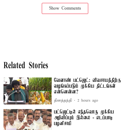
Show Comments
Related Stories
வேளாண் பட்ஜெட்: விவசாயத்திற்கு
வழங்கப்படும் முக்கிய திட்டங்கள்
என்னென்ன?
தினத்தந்தி
2 hours ago
பட்ஜெட்டில் எந்தவொரு முக்கிய
அறிவிப்பும் இல்லை - எடப்பாடி
பழனிசாமி