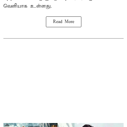
வெளியாக உள்ளது.
Read More