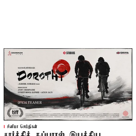
சினிமா செய்திகள்