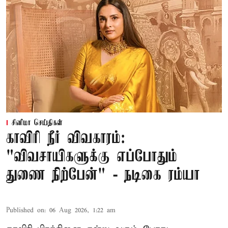
சினிமா செய்திகள்
காவிரி நீர் விவகாரம்:
"விவசாயிகளுக்கு எப்போதும்
துணை நிற்பேன்" - நடிகை ரம்யா
Published on
:
06 Aug 2026, 1:22 am