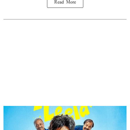
Read More