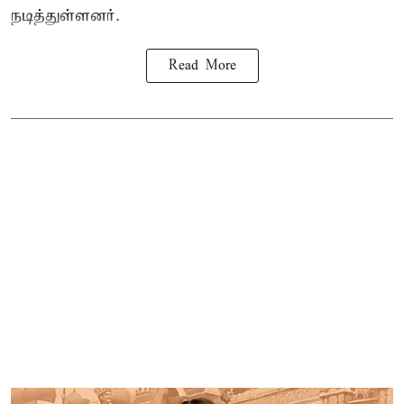
நடித்துள்ளனர்.
Read More