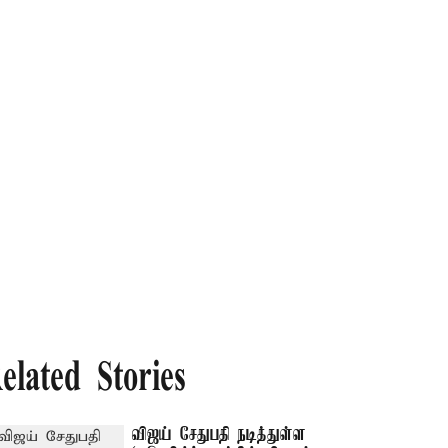
elated Stories
விஜய் சேதுபதி நடித்துள்ள