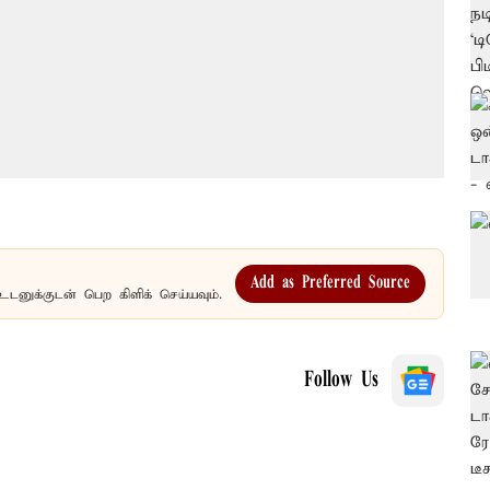
Add as Preferred Source
உடனுக்குடன் பெற கிளிக் செய்யவும்.
Follow Us