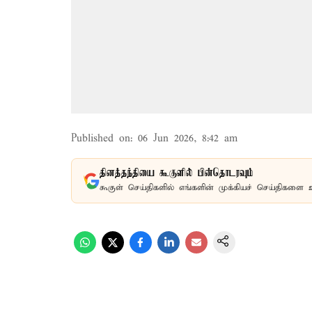
Published on
:
06 Jun 2026, 8:42 am
தினத்தந்தியை கூகுளில் பின்தொடரவும்
கூகுள் செய்திகளில் எங்களின் முக்கியச் செய்திகளை 