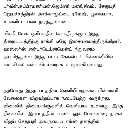
பர்வீன்,சுப்பிரமணியன்,ஜெமினி மணி,சிவம், சேதுபதி
ஜெயச்சந்திரன் ,காக்காமுட்டை ரமேஷ், பூவையார்,
உள்ளிட்ட பலர் நடித்துள்ளனர்.
விக்கி மேக் ஒளிப்பதிவு செய்திருக்கும் இந்த
திரைப்படத்திற்கு ராக்கி டிஜே இசையமைத்திருக்கிறார்.
ஹஸ்லர்ஸ் என்டர்டெய்ன்மென்ட் நிறுவனம்
தயாரித்துள்ள இந்த படம் கேங்ஸ்டர் பின்னணியில்
கமர்சியல் என்டர்டெய்னராக உருவாகியுள்ளது.
தற்போது இந்த படத்தின் வெளியீட்டிற்கான பின்னணி
வேலைகள் விறுவிறுப்பாக நடைபெற்று வருகிறது.
விரைவில் திரையரங்குகளில் வெளியாக உள்ளது. இந்த
நிலையில், இப்படத்தின் பர்ஸ்ட் லுக் போஸ்டரை நடிகர்
விஜய் சேதுபதி அவருடைய எக்ஸ் தளத்தில்