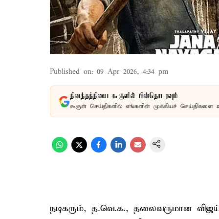
Published on
:
09 Apr 2026, 4:34 pm
தினத்தந்தியை கூகுளில் பின்தொடரவும்
கூகுள் செய்திகளில் எங்களின் முக்கியச் செய்திகளை 
நடிகரும், த.வெ.க., தலைவருமான விஜய்