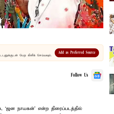
Add as Preferred Source
உடனுக்குடன் பெற கிளிக் செய்யவும்.
Follow Us
, ‘ஜன நாயகன்’ என்ற திரைப்படத்தில்