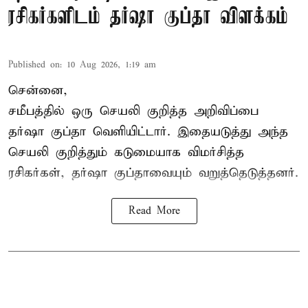
ரசிகர்களிடம் தர்ஷா குப்தா விளக்கம்
Published on
:
10 Aug 2026, 1:19 am
சென்னை,
சமீபத்தில் ஒரு செயலி குறித்த அறிவிப்பை
தர்ஷா குப்தா வெளியிட்டார். இதையடுத்து அந்த
செயலி குறித்தும் கடுமையாக விமர்சித்த
ரசிகர்கள், தர்ஷா குப்தாவையும் வறுத்தெடுத்தனர்.
Read More