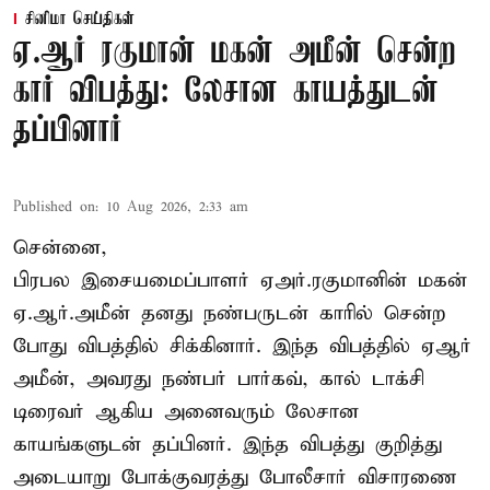
சினிமா செய்திகள்
ஏ.ஆர் ரகுமான் மகன் அமீன் சென்ற
கார் விபத்து: லேசான காயத்துடன்
தப்பினார்
Published on
:
10 Aug 2026, 2:33 am
சென்னை,
பிரபல இசையமைப்பாளர் ஏஅர்.ரகுமானின் மகன்
ஏ.ஆர்.அமீன் தனது நண்பருடன் காரில் சென்ற
போது விபத்தில் சிக்கினார். இந்த விபத்தில் ஏஆர்
அமீன், அவரது நண்பர் பார்கவ், கால் டாக்சி
டிரைவர் ஆகிய அனைவரும் லேசான
காயங்களுடன் தப்பினர். இந்த விபத்து குறித்து
அடையாறு போக்குவரத்து போலீசார் விசாரணை