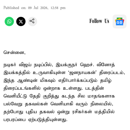
Published on
:
09 Jul 2026, 12:58 pm
Follow Us
சென்னை,
நடிகர் விஜய் நடிப்பில், இயக்குநர் ஹெச். வினோத்
இயக்கத்தில் உருவாகியுள்ள ‘ஜனநாயகன்’ திரைப்படம்,
இந்த ஆண்டின் மிகவும் எதிர்பார்க்கப்படும் தமிழ்
திரைப்படங்களில் ஒன்றாக உள்ளது. படத்தின்
வெளியீட்டு தேதி குறித்து கடந்த சில மாதங்களாக
பல்வேறு தகவல்கள் வெளியாகி வரும் நிலையில்,
தற்போது புதிய தகவல் ஒன்று ரசிகர்கள் மத்தியில்
பரபரப்பை ஏற்படுத்தியுள்ளது.