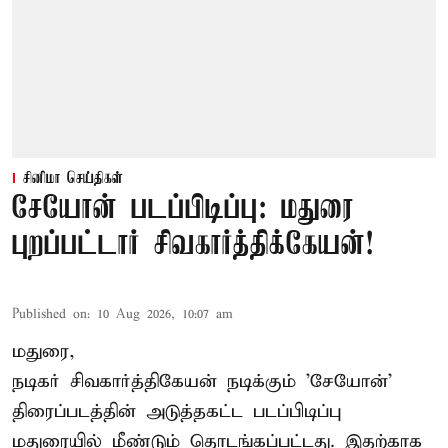
சினிமா செய்திகள்
சேயோன் படப்பிடிப்பு: மதுரை
புறப்பட்டார் சிவகார்த்திக்கேயன்!
Published on
:
10 Aug 2026, 10:07 am
மதுரை,
நடிகர் சிவகார்த்திகேயன்
நடிக்கும் 'சேயோன்'
திரைப்படத்தின் அடுத்தகட்ட படப்பிடிப்பு
மதுரையில் மீண்டும் தொடங்கப்பட்டது. இதற்காக