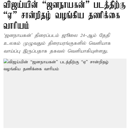
விஜய்யின் “ஜனநாயகன்” படத்திற்கு
“ஏ” சான்றிதழ் வழங்கிய தணிக்கை
வாரியம்
‘ஜனநாயகன்’ திரைப்படம் ஜூலை 24-ஆம் தேதி
உலகம் முழுவதும் திரையரங்குகளில் வெளியாக
வாய்ப்பு இருப்பதாக தகவல் வெளியாகியுள்ளது.