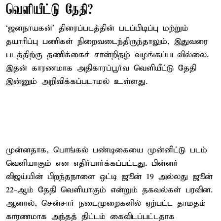
வெளியீட்டு தேதி?
‘ஜனநாயகன்’ திரைப்படத்தின் படப்பிடிப்பு மற்றும்
தயாரிப்பு பணிகள் நிறைவடைந்திருந்தாலும், இதுவரை
படத்திற்கு தணிக்கைச் சான்றிதழ் வழங்கப்படவில்லை.
இதன் காரணமாக அதிகாரப்பூர்வ வெளியீட்டு தேதி
இன்னும் அறிவிக்கப்படாமல் உள்ளது.
முன்னதாக, பொங்கல் பண்டிகையை முன்னிட்டு படம்
வெளியாகும் என எதிர்பார்க்கப்பட்டது. பின்னர்
விஜய்யின் பிறந்தநாளை ஒட்டி ஜூன் 19 அல்லது ஜூன்
22-ஆம் தேதி வெளியாகும் என்றும் தகவல்கள் பரவின.
ஆனால், சென்சார் நடைமுறைகளில் ஏற்பட்ட தாமதம்
காரணமாக அந்தத் திட்டம் கைவிடப்பட்டதாக