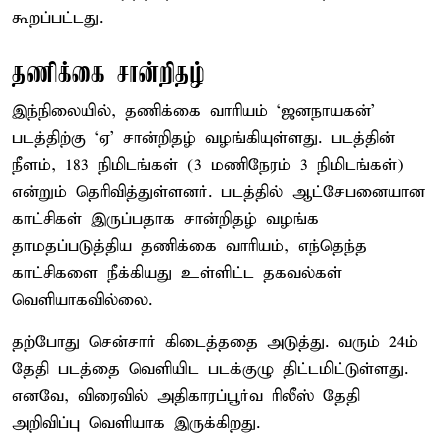
கூறப்பட்டது.
தணிக்கை சான்றிதழ்
இந்நிலையில், தணிக்கை வாரியம் ‘ஜனநாயகன்’
படத்திற்கு ‘ஏ’ சான்றிதழ் வழங்கியுள்ளது. படத்தின்
நீளம், 183 நிமிடங்கள் (3 மணிநேரம் 3 நிமிடங்கள்)
என்றும் தெரிவித்துள்ளனர். படத்தில் ஆட்சேபனையான
காட்சிகள் இருப்பதாக சான்றிதழ் வழங்க
தாமதப்படுத்திய தணிக்கை வாரியம், எந்தெந்த
காட்சிகளை நீக்கியது உள்ளிட்ட தகவல்கள்
வெளியாகவில்லை.
தற்போது சென்சார் கிடைத்ததை அடுத்து. வரும் 24ம்
தேதி படத்தை வெளியிட படக்குழு திட்டமிட்டுள்ளது.
எனவே, விரைவில் அதிகாரப்பூர்வ ரிலீஸ் தேதி
அறிவிப்பு வெளியாக இருக்கிறது.