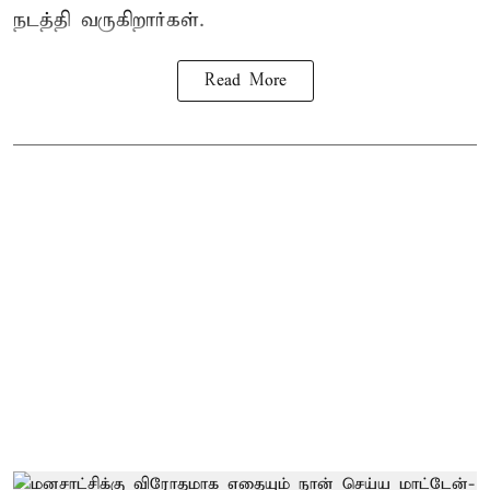
நடத்தி வருகிறார்கள்.
Read More