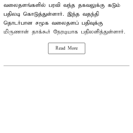
வலைதளங்களில் பரவி வந்த தகவலுக்கு கடும்
பதிலடி கொடுத்துள்ளார். இந்த வதந்தி
தொடர்பான சமூக வலைதளப் பதிவுக்கு
மிருணாள் தாக்கூர் நேரடியாக பதிலளித்துள்ளார்.
Read More