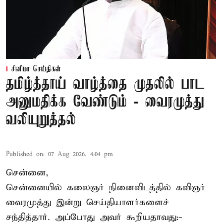
சினிமா செய்திகள்
தமிழ்த்தாய் வாழ்த்தை முதலில் பாட
அனுமதிக்க வேண்டும் - வைரமுத்து
வலியுறுத்தல்
Published on
:
07 Aug 2026, 4:04 pm
சென்னை,
சென்னையில் கலைஞர் நினைவிடத்தில் கவிஞர்
வைரமுத்து இன்று செய்தியாளர்களைச்
சந்தித்தார். அப்போது அவர் கூறியதாவது:-