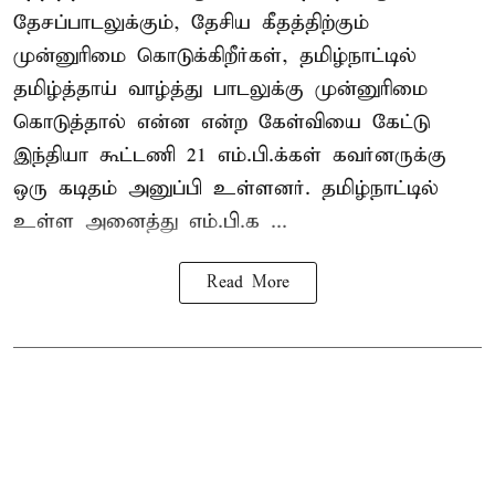
தேசப்பாடலுக்கும், தேசிய கீதத்திற்கும்
முன்னுரிமை கொடுக்கிறீர்கள், தமிழ்நாட்டில்
தமிழ்த்தாய் வாழ்த்து பாடலுக்கு முன்னுரிமை
கொடுத்தால் என்ன என்ற கேள்வியை கேட்டு
இந்தியா கூட்டணி 21 எம்.பி.க்கள் கவர்னருக்கு
ஒரு கடிதம் அனுப்பி உள்ளனர். தமிழ்நாட்டில்
உள்ள அனைத்து எம்.பி.க ...
Read More