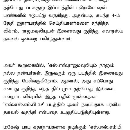
தற்போது படக்குழு இப்படத்தின் புரொமோஷன்
பணிகளில் ஈடுபட்டு வருகிறது. அதன்படி, கடந்த 4-ம்
தேதி ஐதராபாத்தில் செய்தியாளர்களை சந்தித்த
விக்ரம், ராஜமவுலியுடன் இணைவது குறித்து சுவாரஸ்ய
தகவல் ஒன்றை பகிர்ந்துள்ளார்.
அவர் கூறுகையில், 'எஸ்.எஸ்.ராஜமவுலியும் நானும்
நல்ல நண்பர்கள். இருவரும் ஒரு படத்தில் இணைவது
குறித்து பேசிவருகிறோம். ஆனால், அது எப்போது
என்பது குறித்த எந்த திட்டமும் தற்போது இல்லை,
என்றார். விக்ரமின் இந்த பதில் முன்னதாக
'எஸ்.எஸ்.எம்.பி 29' படத்தில் அவர் நடிப்பதாக பரவிய
தகவல் வதந்தி என்பதை உறுதிப்படுத்தியுள்ளது.
மகேஷ் பாபு கதாநாயகனாக நடிக்கும் 'எஸ்.எஸ்.எம்.பி