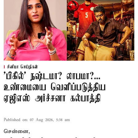
சினிமா செய்திகள்
'பிகில்' நஷ்டமா? லாபமா?...
உண்மையை வெளிப்படுத்திய
ஏஜிஎஸ் அர்ச்சனா கல்பாத்தி
Published on
:
07 Aug 2026, 5:38 am
சென்னை,