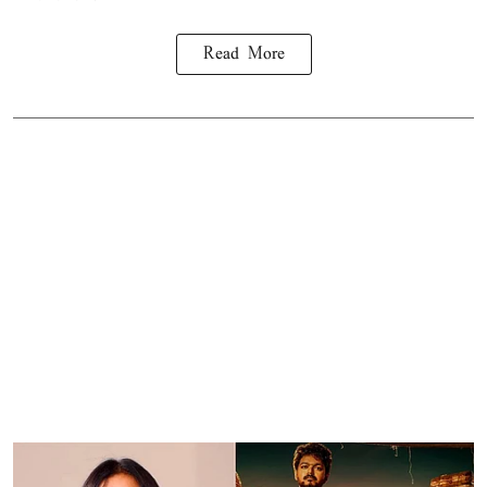
Read More