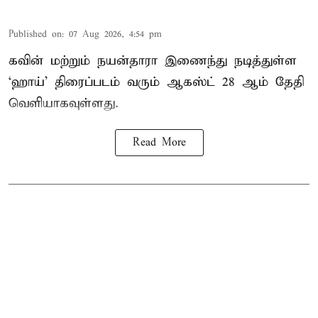
Published on
:
07 Aug 2026, 4:54 pm
கவின் மற்றும் நயன்தாரா இணைந்து நடித்துள்ள
‘ஹாய்’ திரைப்படம் வரும் ஆகஸ்ட் 28 ஆம் தேதி
வெளியாகவுள்ளது.
Read More