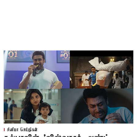
சினிமா செய்திகள்