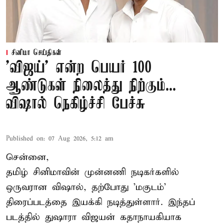
சினிமா செய்திகள்
'விஜய்' என்ற பெயர் 100
ஆண்டுகள் நிலைத்து நிற்கும்...
விஷால் நெகிழ்ச்சி பேச்சு
Published on
:
07 Aug 2026, 5:12 am
சென்னை,
தமிழ் சினிமாவின் முன்னணி நடிகர்களில்
ஒருவரான விஷால், தற்போது 'மகுடம்'
திரைப்படத்தை இயக்கி நடித்துள்ளார். இந்தப்
படத்தில் துஷாரா விஜயன் கதாநாயகியாக