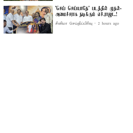
'செய் செய்யாதே' படத்தில் முதல்-
அமைச்சராக நடிக்கும் எச்.ராஜா..!
சினிமா செய்திப்பிரிவு
2 hours ago