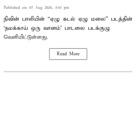
Published on
:
07 Aug 2026, 5:43 pm
நிவின் பாலியின் “ஏழு கடல் ஏழு மலை” படத்தின்
‘நமக்காய் ஒரு வானம்’ பாடலை படக்குழு
வெளியிட்டுள்ளது.
Read More