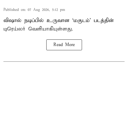
Published on
:
07 Aug 2026, 5:12 pm
விஷால் நடிப்பில் உருவான ‘மகுடம்’ படத்தின்
டிரெய்லர் வெளியாகியுள்ளது.
Read More