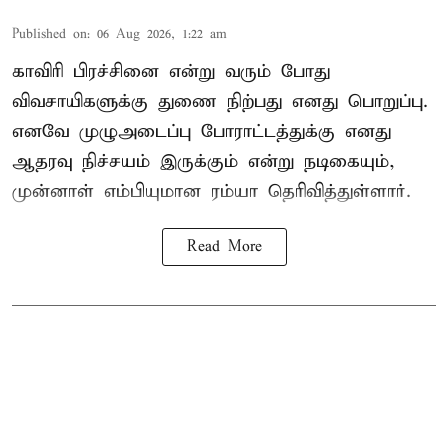
Published on
:
06 Aug 2026, 1:22 am
காவிரி பிரச்சினை என்று வரும் போது
விவசாயிகளுக்கு துணை நிற்பது எனது பொறுப்பு.
எனவே முழுஅடைப்பு போராட்டத்துக்கு எனது
ஆதரவு நிச்சயம் இருக்கும் என்று நடிகையும்,
முன்னாள் எம்பியுமான ரம்யா தெரிவித்துள்ளார்.
Read More