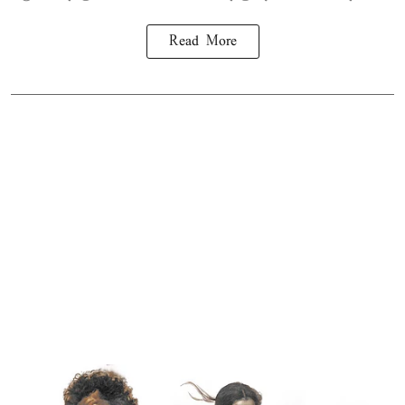
Read More