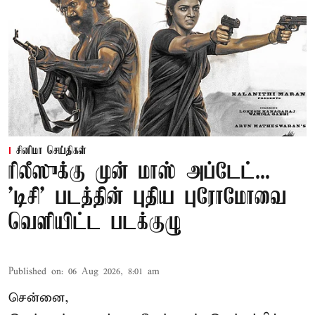
சினிமா செய்திகள்
ரிலீஸுக்கு முன் மாஸ் அப்டேட்...
'டிசி' படத்தின் புதிய புரோமோவை
வெளியிட்ட படக்குழு
Published on
:
06 Aug 2026, 8:01 am
சென்னை,