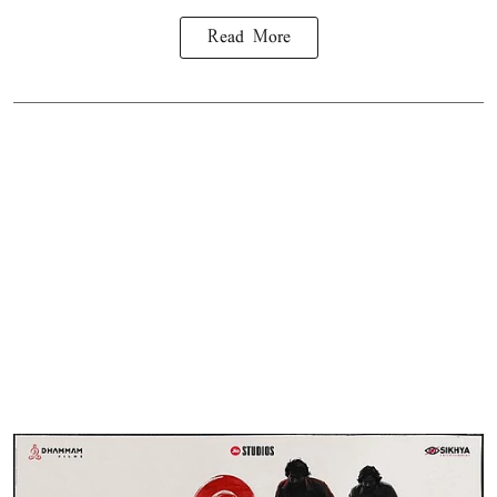
Read More