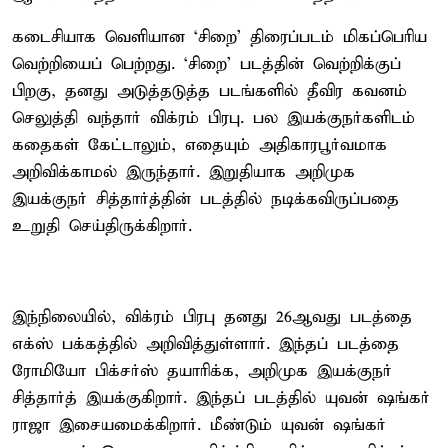
கடைசியாக வெளியான ‘சிறை’ திரைப்படம் மிகப்பெரிய
வெற்றியைப் பெற்றது. ‘சிறை’ படத்தின் வெற்றிக்குப்
பிறகு, தனது அடுத்தடுத்த படங்களில் தீவிர கவனம்
செலுத்தி வந்தார் விக்ரம் பிரபு. பல இயக்குநர்களிடம்
கதைகள் கேட்டாலும், எதையும் அதிகாரபூர்வமாக
அறிவிக்காமல் இருந்தார். இறுதியாக அறிமுக
இயக்குநர் சித்தார்த்தின் படத்தில் நடிக்கவிருப்பதை
உறுதி செய்திருக்கிறார்.
இந்நிலையில், விக்ரம் பிரபு தனது 26ஆவது படத்தை
எக்ஸ் பக்கத்தில் அறிவித்துள்ளார். இந்தப் படத்தை
ரோமியோ பிக்சர்ஸ் தயாரிக்க, அறிமுக இயக்குநர்
சித்தார்த் இயக்குகிறார். இந்தப் படத்தில் யுவன் ஷங்கர்
ராஜா இசையமைக்கிறார். மீண்டும் யுவன் ஷங்கர்