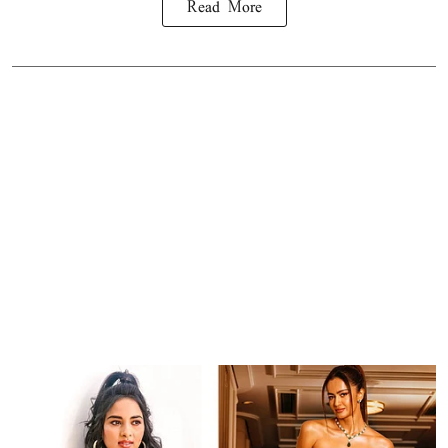
Read More