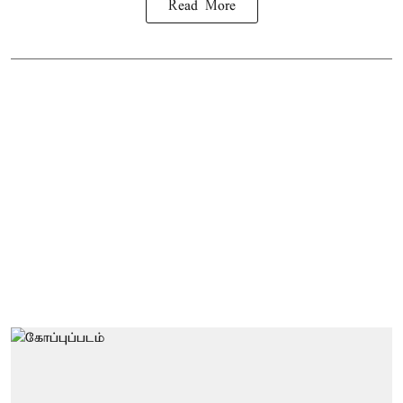
Read More