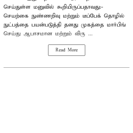
செய்துள்ள மனுவில் கூறியிருப்பதாவது:-
செயற்கை நுண்ணறிவு மற்றும் டீப்பேக் தொழில்
நுட்பத்தை பயன்படுத்தி தனது முகத்தை மார்பிங்
செய்து ஆபாசமான மற்றும் விரு ...
Read More