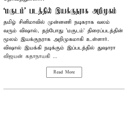
‘மகுடம்’ படத்தில் இயக்குநராக அறிமுகம்
தமிழ் சினிமாவில் முன்னணி நடிகராக வலம்
வரும் விஷால், தற்போது 'மகுடம்' திரைப்படத்தின்
மூலம் இயக்குநராக அறிமுகமாகி உள்ளார்.
விஷால் இயக்கி நடிக்கும் இப்படத்தில் துஷாரா
விஜயன் கதாநாயகி ...
Read More