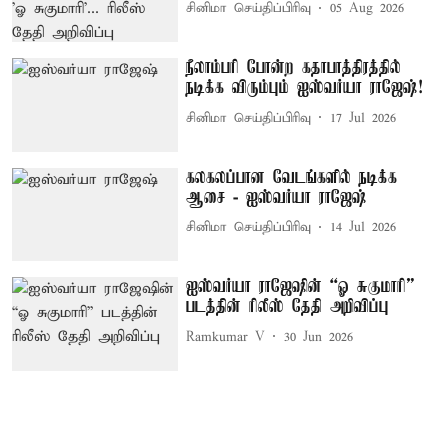
சினிமா செய்திப்பிரிவு
05 Aug 2026
நீலாம்பரி போன்ற கதாபாத்திரத்தில்
நடிக்க விரும்பும் ஐஸ்வர்யா ராஜேஷ்!
சினிமா செய்திப்பிரிவு
17 Jul 2026
கலகலப்பான வேடங்களில் நடிக்க
ஆசை - ஐஸ்வர்யா ராஜேஷ்
சினிமா செய்திப்பிரிவு
14 Jul 2026
ஐஸ்வர்யா ராஜேஷின் “ஓ சுகுமாரி”
படத்தின் ரிலீஸ் தேதி அறிவிப்பு
Ramkumar V
30 Jun 2026