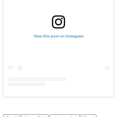
View this post on Instagram