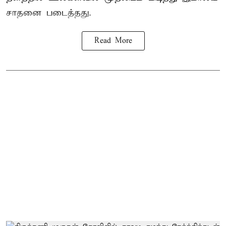
சாதனை படைத்தது.
Read More