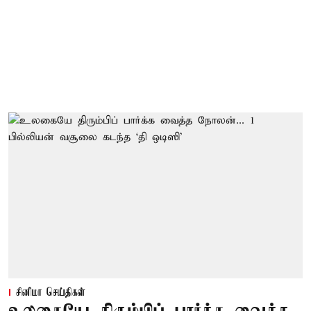
சினிமா செய்திகள்