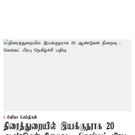
சினிமா செய்திகள்
திரைத்துறையில் இயக்குநராக 20