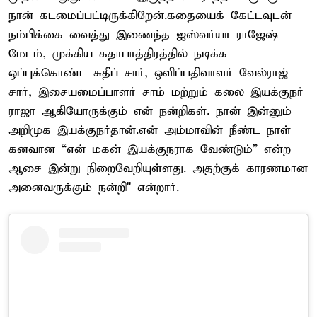
நான் கடமைப்பட்டிருக்கிறேன்.கதையைக் கேட்டவுடன்
நம்பிக்கை வைத்து இணைந்த ஐஸ்வர்யா ராஜேஷ்
மேடம், முக்கிய கதாபாத்திரத்தில் நடிக்க
ஒப்புக்கொண்ட சுதீப் சார், ஒளிப்பதிவாளர் வேல்ராஜ்
சார், இசையமைப்பாளர் சாம் மற்றும் கலை இயக்குநர்
ராஜா ஆகியோருக்கும் என் நன்றிகள். நான் இன்னும்
அறிமுக இயக்குநர்தான்.என் அம்மாவின் நீண்ட நாள்
கனவான “என் மகன் இயக்குநராக வேண்டும்” என்ற
ஆசை இன்று நிறைவேறியுள்ளது. அதற்குக் காரணமான
அனைவருக்கும் நன்றி" என்றார்.