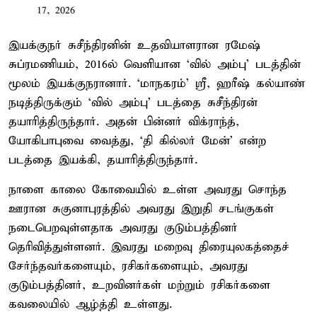
17, 2026
இயக்குநர் சுசீந்திரனின் உதவியாளரான ரமேஷ்
சுப்ரமணியம், 2016ல் வெளியான ‘வில் அம்பு’ படத்தின்
மூலம் இயக்குநரானார். ‘மாநகரம்’ ஸ்ரீ, ஹரீஷ் கல்யாண்
நடித்திருக்கும் ‘வில் அம்பு’ படத்தை சுசீந்திரன்
தயாரித்திருந்தார். அதன் பின்னர் விக்ராந்த்,
யோகிபாபுவை வைத்து, ‘தி கில்லர் மேன்’ என்ற
படத்தை இயக்கி, தயாரித்திருந்தார்.
நாளை காலை கோவையில் உள்ள அவரது சொந்த
ஊரான சுகுனாபுரத்தில் அவரது இறுதி சடங்குகள்
நடைபெறவுள்ளதாக அவரது குடும்பத்தினர்
தெரிவித்துள்ளனர். இவரது மறைவு திரையுலகத்தைச்
சேர்ந்தவர்களையும், ரசிகர்களையும், அவரது
குடும்பத்தினர், உறவினர்கள் மற்றும் ரசிகர்களை
கவலையில் ஆழ்த்தி உள்ளது.