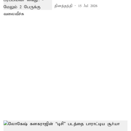
தினத்தந்தி
15 Jul 2026