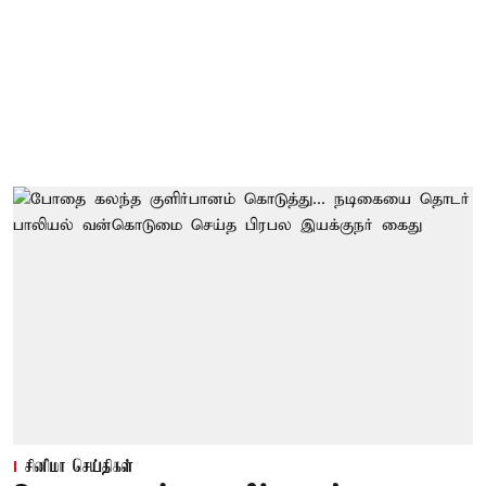
சினிமா செய்திகள்