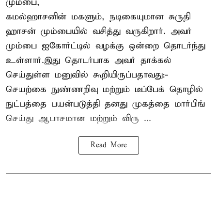
மும்பை,
கமல்ஹாசனின் மகளும், நடிகையுமான
சுருதி
ஹாசன்
மும்பையில் வசித்து வருகிறார். அவர்
மும்பை ஐகோர்ட்டில் வழக்கு ஒன்றை தொடர்ந்து
உள்ளார்.இது தொடர்பாக அவர் தாக்கல்
செய்துள்ள மனுவில் கூறியிருப்பதாவது:-
செயற்கை நுண்ணறிவு மற்றும் டீப்பேக் தொழில்
நுட்பத்தை பயன்படுத்தி தனது முகத்தை மார்பிங்
செய்து ஆபாசமான மற்றும் விரு ...
Read More