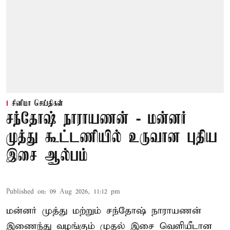
சினிமா செய்திகள்
சந்தோஷ் நாராயணன் - மன்னர்
முத்து கூட்டணியில் உருவான புதிய
இசை ஆல்பம்
Published on
:
09 Aug 2026, 11:12 pm
மன்னர் முத்து மற்றும் சந்தோஷ் நாராயணன்
இணைந்து வழங்கும் முதல் இசை வெளியீடான