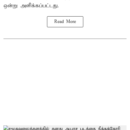
ஒன்று அளிக்கப்பட்டது.
Read More