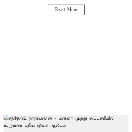
Read More