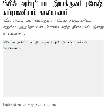
“வில் அம்பு” பட இயக்குனர் ரமேஷ்
சுப்ரமணியம் காலமானார்
‘வில் அம்பு’ பட இயக்குனர் ரமேஷ் சுப்ரமணியம்
எலும்பு புற்றுநோயுடன் போராடி வந்த நிலையில், இன்று
காலமானார்.
Published on
:
28 May 2026, 11:32 am