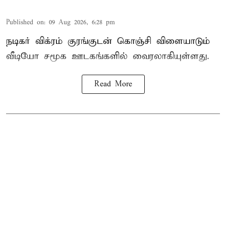
Published on
:
09 Aug 2026, 6:28 pm
நடிகர் விக்ரம் குரங்குடன் கொஞ்சி விளையாடும்
வீடியோ சமூக ஊடகங்களில் வைரலாகியுள்ளது.
Read More