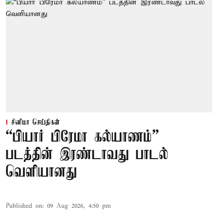
சினிமா செய்திகள்
“பியார் பிரேமா கல்யாணம்”
படத்தின் இரண்டாவது பாடல்
வெளியானது
Published on
:
09 Aug 2026, 4:50 pm