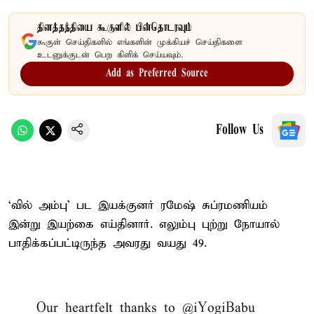
தினத்தந்தியை கூகுளில் பின்தொடரவும்
கூகுள் செய்திகளில் எங்களின் முக்கியச் செய்திகளை
உடனுக்குடன் பெற கிளிக் செய்யவும்.
Add as Preferred Source
Follow Us
‘வில் அம்பு’ பட இயக்குனர் ரமேஷ் சுப்ரமணியம்
இன்று இயற்கை எய்தினார். எலும்பு புற்று நோயால்
பாதிக்கப்பட்டிருந்த அவரது வயது 49.
Our heartfelt thanks to
@iYogiBabu