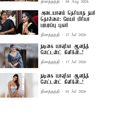
தினத்தந்தி
04 Aug 2026
அடையாளம் தெரியாத நபர்
தொல்லை: மேயர் பிரியா
பரபரப்பு புகார்
தினத்தந்தி
27 Jul 2026
நடிகை யாஷிகா ஆனந்த்
லேட்டஸ்ட் கிளிக்ஸ்..!
தினத்தந்தி
17 Jul 2026
நடிகை யாஷிகா ஆனந்த்
லேட்டஸ்ட் கிளிக்ஸ்..!
தினத்தந்தி
01 Jul 2026