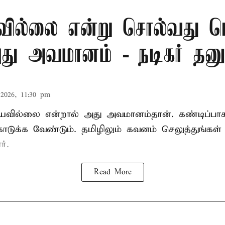
ரவில்லை என்று சொல்வது 
து அவமானம் - நடிகர் தனு
2026, 11:30 pm
யவில்லை என்றால் அது அவமானம்தான். கண்டிப்பாக
ொடுக்க வேண்டும். தமிழிலும் கவனம் செலுத்துங்கள் 
ர்.
Read More