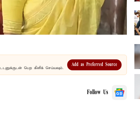
Add as Preferred Source
உடனுக்குடன் பெற கிளிக் செய்யவும்.
Follow Us