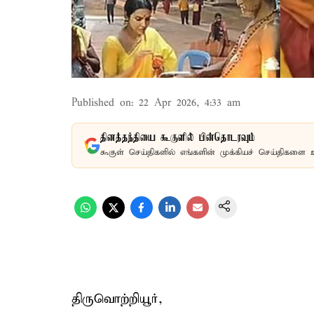
Published on
:
22 Apr 2026, 4:33 am
தினத்தந்தியை கூகுளில் பின்தொடரவும்
கூகுள் செய்திகளில் எங்களின் முக்கியச் செய்திகளை 
திருவொற்றியூர்,