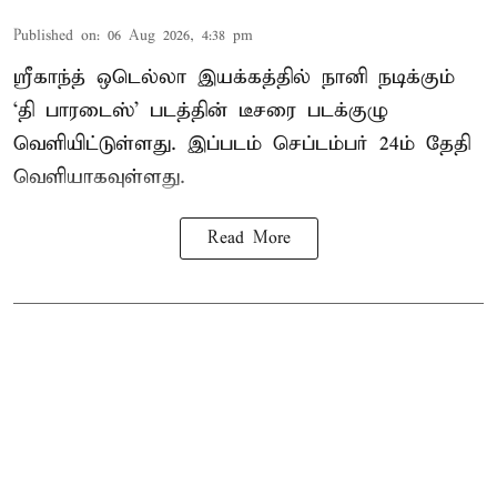
Published on
:
06 Aug 2026, 4:38 pm
ஸ்ரீகாந்த் ஒடெல்லா இயக்கத்தில் நானி நடிக்கும்
‘தி பாரடைஸ்’ படத்தின் டீசரை படக்குழு
வெளியிட்டுள்ளது. இப்படம் செப்டம்பர் 24ம் தேதி
வெளியாகவுள்ளது.
Read More