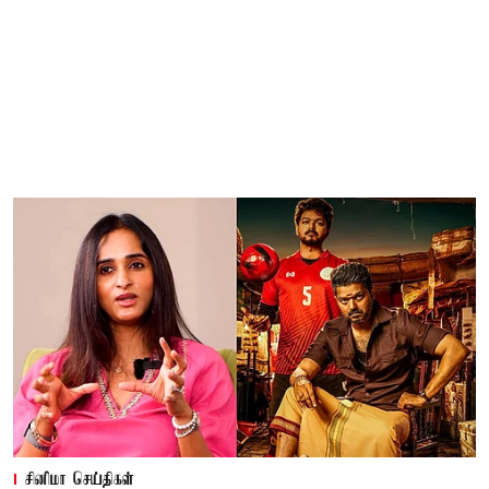
சினிமா செய்திகள்