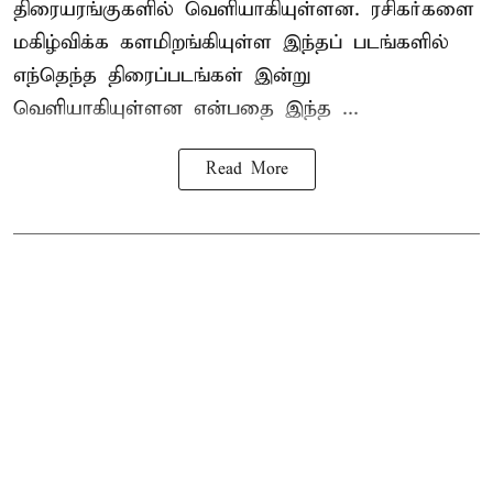
திரையரங்குகளில் வெளியாகியுள்ளன. ரசிகர்களை
மகிழ்விக்க களமிறங்கியுள்ள இந்தப் படங்களில்
எந்தெந்த திரைப்படங்கள் இன்று
வெளியாகியுள்ளன என்பதை இந்த ...
Read More