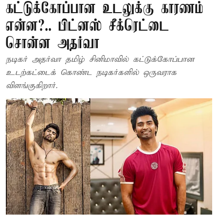
கட்டுக்கோப்பான உடலுக்கு காரணம்
என்ன?.. பிட்னஸ் சீக்ரெட்டை
சொன்ன அதர்வா
நடிகர் அதர்வா தமிழ் சினிமாவில் கட்டுக்கோப்பான
உடற்கட்டைக் கொண்ட நடிகர்களில் ஒருவராக
விளங்குகிறார்.