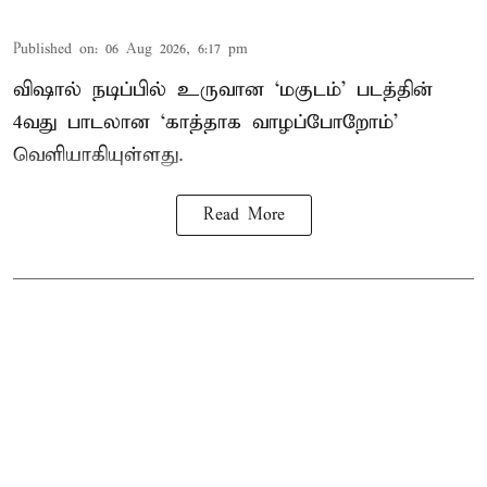
Published on
:
06 Aug 2026, 6:17 pm
விஷால் நடிப்பில் உருவான ‘மகுடம்’ படத்தின்
4வது பாடலான ‘காத்தாக வாழப்போறோம்’
வெளியாகியுள்ளது.
Read More