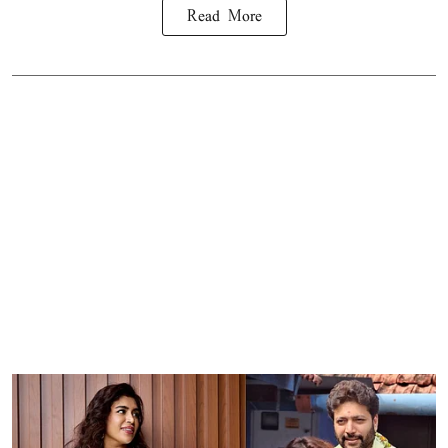
Read More