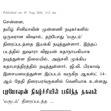
Published on
:
07 Aug 2026, 5:12 am
சென்னை,
தமிழ் சினிமாவின் முன்னணி நடிகர்களில்
ஒருவரான விஷால், தற்போது 'மகுடம்'
திரைப்படத்தை இயக்கி நடித்துள்ளார். இந்தப்
படத்தில் துஷாரா விஜயன் கதாநாயகியாக
நடித்துள்ள நிலையில், அஞ்சலி முக்கிய
கதாபாத்திரத்தில் நடித்துள்ளார். ஜி.வி. பிரகாஷ்
இசையமைத்துள்ள இப்படம் வருகிற ஆகஸ்ட் 14-
ஆம் தேதி திரையரங்குகளில் வெளியாக உள்ளது.
புரமோஷன் நிகழ்ச்சியில் பகிர்ந்த தகவல்
'மகுடம்' திரைப்படத்த ...