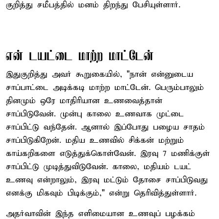
குறித்து சமீபத்தில் மனம் திறந்து பேசியுள்ளார்.
என் டயட்டை மாற்ற மாட்டேன்
இதுகுறித்து அவர் கூறுகையில், "நான் என்னுடைய
சாப்பாட்டை அடிக்கடி மாற்ற மாட்டேன். பெரும்பாலும்
தினமும் ஒரே மாதிரியான உணவைத்தான்
சாப்பிடுவேன். முன்பு காலை உணவாக முட்டை
சாப்பிட்டு வந்தேன். ஆனால் இப்போது பழைய சாதம்
சாப்பிடுகிறேன். மதிய உணவில் சிக்கன் மற்றும்
காய்கறிகளை எடுத்துக்கொள்வேன். இரவு 7 மணிக்குள்
சாப்பிட்டு முடித்துவிடுவேன். காலை, மதியம் டயட்
உணவு என்றாலும், இரவு மட்டும் தோசை சாப்பிடுவது
எனக்கு மிகவும் பிடிக்கும்," என்று தெரிவித்துள்ளார்.
அதர்வாவின் இந்த எளிமையான உணவுப் பழக்கம்