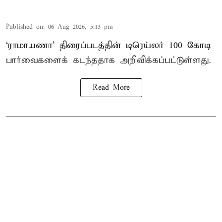
Published on
:
06 Aug 2026, 5:13 pm
‘ராமாயணா’ திரைப்படத்தின் டிரெய்லர் 100 கோடி
பார்வைகளைக் கடந்ததாக அறிவிக்கப்பட்டுள்ளது.
Read More