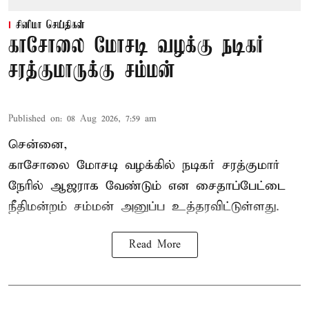
சினிமா செய்திகள்
காசோலை மோசடி வழக்கு நடிகர்
சரத்குமாருக்கு சம்மன்
Published on
:
08 Aug 2026, 7:59 am
சென்னை,
காசோலை மோசடி வழக்கில் நடிகர் சரத்குமார்
நேரில் ஆஜராக வேண்டும் என சைதாப்பேட்டை
நீதிமன்றம் சம்மன் அனுப்ப உத்தரவிட்டுள்ளது.
Read More