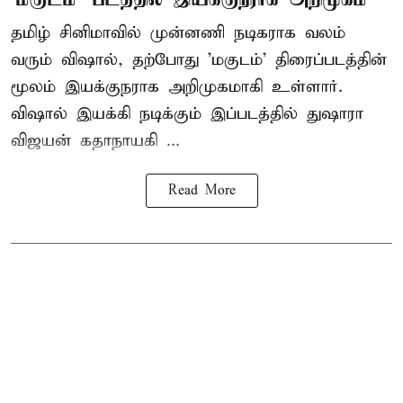
தமிழ் சினிமாவில் முன்னணி நடிகராக வலம்
வரும் விஷால், தற்போது 'மகுடம்' திரைப்படத்தின்
மூலம் இயக்குநராக அறிமுகமாகி உள்ளார்.
விஷால் இயக்கி நடிக்கும் இப்படத்தில் துஷாரா
விஜயன் கதாநாயகி ...
Read More