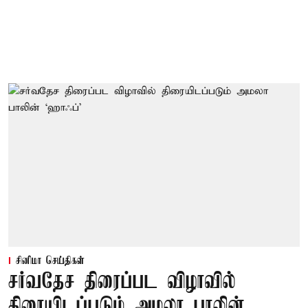
சினிமா செய்திகள்
சர்வதேச திரைப்பட விழாவில்
திரையிடப்படும் அமலா பாலின்