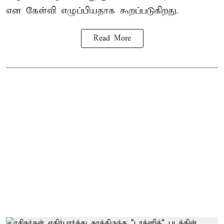
என கேள்வி எழுப்பியதாக கூறப்படுகிறது.
Read More