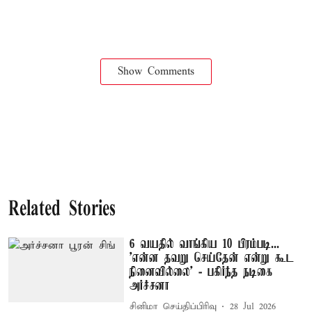
Show Comments
Related Stories
6 வயதில் வாங்கிய 10 பிரம்படி...
'என்ன தவறு செய்தேன் என்று கூட
நினைவில்லை' - பகிர்ந்த நடிகை
அர்ச்சனா
சினிமா செய்திப்பிரிவு
28 Jul 2026