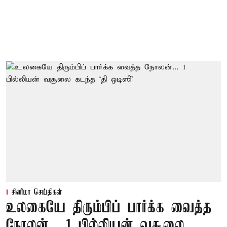
சினிமா செய்திகள்
உலகையே திரும்பிப் பார்க்க வைத்த
நோலன்... 1 பில்லியன் வசூலை