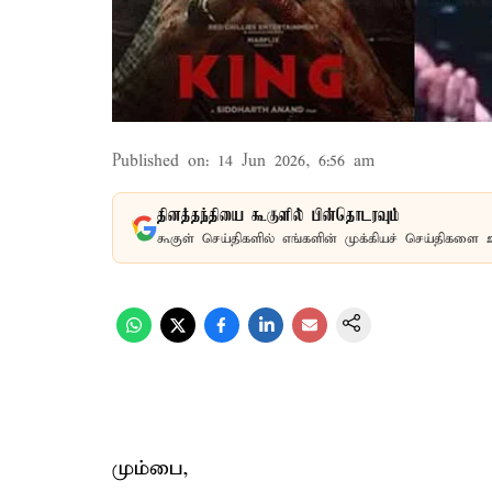
Published on
:
14 Jun 2026, 6:56 am
தினத்தந்தியை கூகுளில் பின்தொடரவும்
கூகுள் செய்திகளில் எங்களின் முக்கியச் செய்திகளை 
மும்பை,