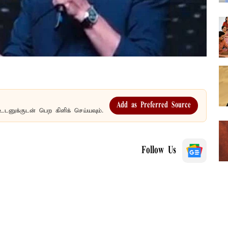
Add as Preferred Source
உடனுக்குடன் பெற கிளிக் செய்யவும்.
Follow Us