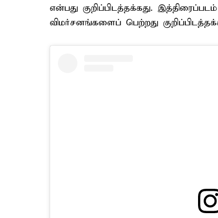
என்பது குறிப்பிடத்தக்கது. இத்திரைப்
விமர்சனங்களைப் பெற்றது குறிப்பிடத்தக்