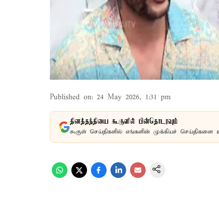
Published on
:
24 May 2026, 1:31 pm
தினத்தந்தியை கூகுளில் பின்தொடரவும்
கூகுள் செய்திகளில் எங்களின் முக்கியச் செய்திகளை 