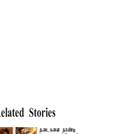
elated Stories
தடைகளை தாண்டி