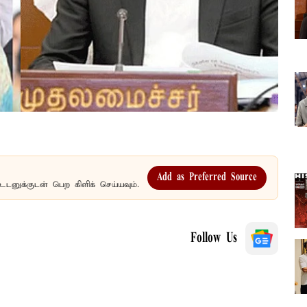
Add as Preferred Source
உடனுக்குடன் பெற கிளிக் செய்யவும்.
Follow Us