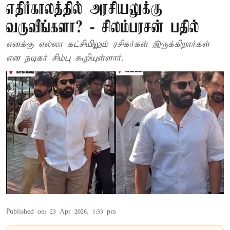
எதிர்காலத்தில் அரசியலுக்கு
வருவீங்களா? - சிலம்பரசன் பதில்
எனக்கு எல்லா கட்சியிலும் ரசிகர்கள் இருக்கிறார்கள்
என நடிகர் சிம்பு கூறியுள்ளார்.
Published on
:
23 Apr 2026, 1:33 pm