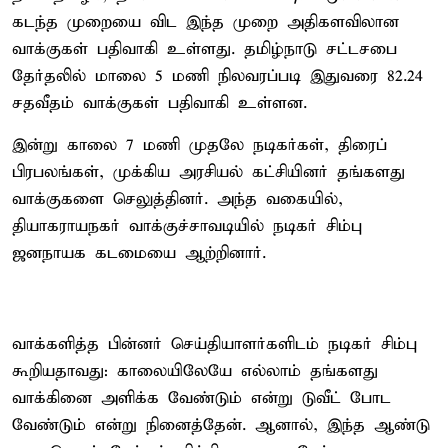
கடந்த முறையை விட இந்த முறை அதிகளவிலான
வாக்குகள் பதிவாகி உள்ளது. தமிழ்நாடு சட்டசபை
தேர்தலில் மாலை 5 மணி நிலவரப்படி இதுவரை 82.24
சதவீதம் வாக்குகள் பதிவாகி உள்ளன.
இன்று காலை 7 மணி முதலே நடிகர்கள், திரைப்
பிரபலங்கள், முக்கிய அரசியல் கட்சியினர் தங்களது
வாக்குகளை செலுத்தினர். அந்த வகையில்,
தியாகராயநகர் வாக்குச்சாவடியில் நடிகர் சிம்பு
ஜனநாயக கடமையை ஆற்றினார்.
வாக்களித்த பின்னர் செய்தியாளர்களிடம் நடிகர் சிம்பு
கூறியதாவது: காலையிலேயே எல்லாம் தங்களது
வாக்கினை அளிக்க வேண்டும் என்று டுவீட் போட
வேண்டும் என்று நினைத்தேன். ஆனால், இந்த ஆண்டு