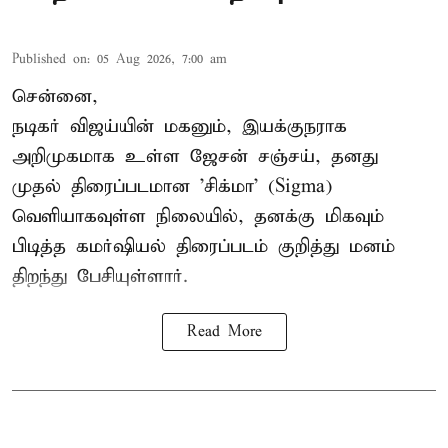
Published on
:
05 Aug 2026, 7:00 am
சென்னை,
நடிகர் விஜய்யின் மகனும், இயக்குநராக
அறிமுகமாக உள்ள ஜேசன் சஞ்சய், தனது
முதல் திரைப்படமான 'சிக்மா' (Sigma)
வெளியாகவுள்ள நிலையில், தனக்கு மிகவும்
பிடித்த கமர்ஷியல் திரைப்படம் குறித்து மனம்
திறந்து பேசியுள்ளார்.
Read More