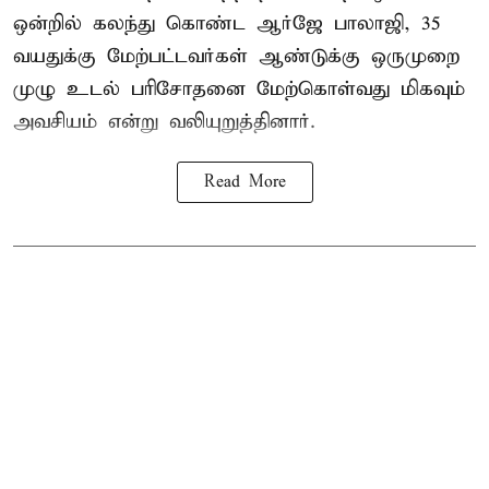
ஒன்றில் கலந்து கொண்ட ஆர்ஜே பாலாஜி, 35
வயதுக்கு மேற்பட்டவர்கள் ஆண்டுக்கு ஒருமுறை
முழு உடல் பரிசோதனை மேற்கொள்வது மிகவும்
அவசியம் என்று வலியுறுத்தினார்.
Read More