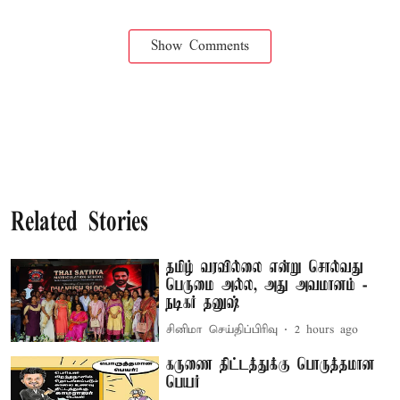
Show Comments
Related Stories
தமிழ் வரவில்லை என்று சொல்வது
பெருமை அல்ல, அது அவமானம் -
நடிகர் தனுஷ்
சினிமா செய்திப்பிரிவு
2 hours ago
கருணை திட்டத்துக்கு பொருத்தமான
பெயர்