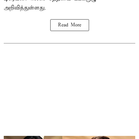
அறிவித்துள்ளது.
Read More