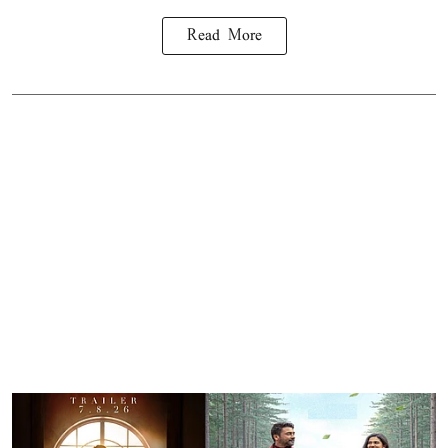
Read More