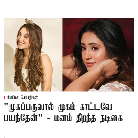
சினிமா செய்திகள்
"முகப்பருவால் முகம் காட்டவே
பயந்தேன்" - மனம் திறந்த நடிகை