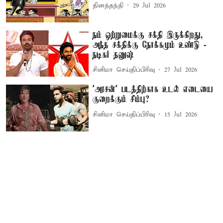
தினத்தந்தி
29 Jul 2026
நம் ஒற்றுமைக்கு சக்தி இருக்கிறது,
அந்த சக்திக்கு நோக்கமும் உண்டு -
நடிகர் தனுஷ்
சினிமா செய்திப்பிரிவு
27 Jul 2026
'அரசன்' படத்திற்காக உடல் எடையை
குறைக்கும் சிம்பு?
சினிமா செய்திப்பிரிவு
15 Jul 2026