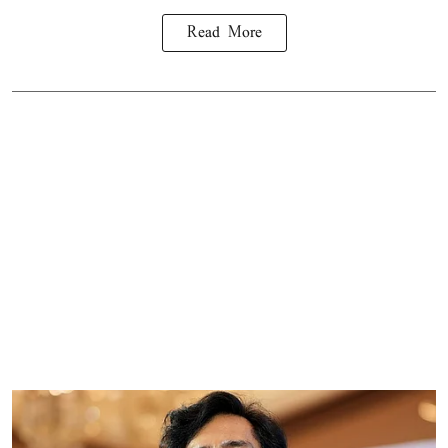
Read More