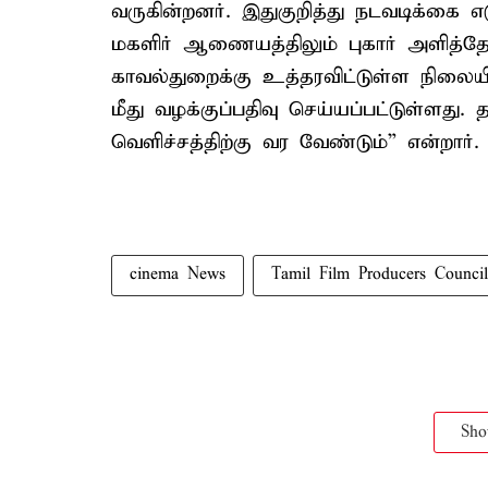
வருகின்றனர். இதுகுறித்து நடவடிக்கை 
மகளிர் ஆணையத்திலும் புகார் அளித்
காவல்துறைக்கு உத்தரவிட்டுள்ள நிலையி
மீது வழக்குப்பதிவு செய்யப்பட்டுள்ளது. 
வெளிச்சத்திற்கு வர வேண்டும்” என்றார்.
cinema News
Tamil Film Producers Council
Sh