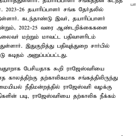
ரித்துள்ளார். தயாரிப்பாளர் சங்கத்தின் கடந்த
2023-26 தயாரிப்பாளர் சங்க தேர்தலில்
ள்ளார். கடந்தாண்டு இவர், தயாரிப்பாளர்
 என்றும், 2022-25 வரை ஆண்டறிக்கைகளை
தலைவர் மற்றும் மாவட்ட பதிவாளரிடம்
்ளார். இதுகுறித்து பதிவுத்துறை சார்பில்
்டு கடிதம் அனுப்பப்பட்டது.
 அவதுாறாக பேசியதாக கூறி ராஜேஸ்வரியை
த காலத்திற்கு தற்காலிகமாக சங்கத்திலிருந்து
மையியல் நீதிமன்றத்தில் ராஜேஸ்வரி வழக்கு
ிகளின் படி, ராஜேஸ்வரியை தற்காலிக நீக்கம்