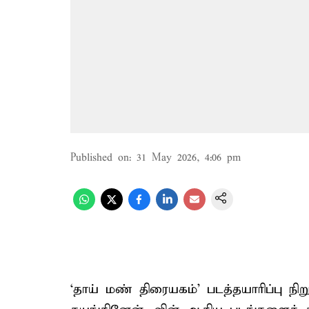
Published on
:
31 May 2026, 4:06 pm
‘தாய் மண் திரையகம்’ படத்தயாரிப்பு ந