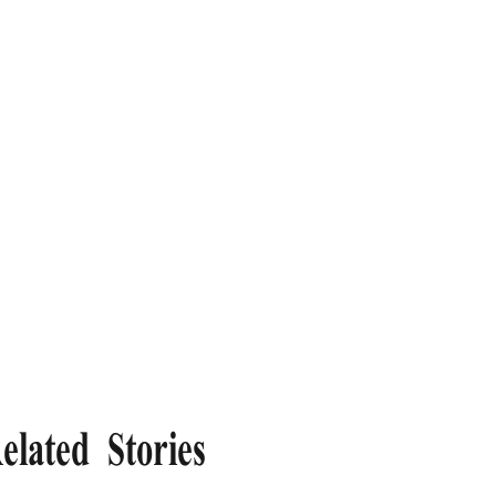
elated Stories