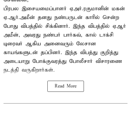
பிரபல இசையமைப்பாளர் ஏஅர்.ரகுமானின் மகன்
ஏ.ஆர்.அமீன் தனது நண்பருடன் காரில் சென்ற
போது விபத்தில் சிக்கினார். இந்த விபத்தில் ஏஆர்
அமீன், அவரது நண்பர் பார்கவ், கால் டாக்சி
டிரைவர் ஆகிய அனைவரும் லேசான
காயங்களுடன் தப்பினர். இந்த விபத்து குறித்து
அடையாறு போக்குவரத்து போலீசார் விசாரணை
நடத்தி வருகிறார்கள்.
Read More