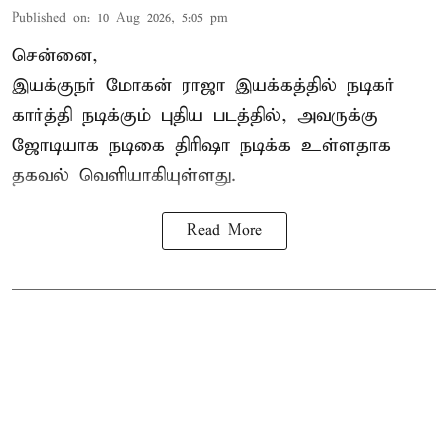
Published on
:
10 Aug 2026, 5:05 pm
சென்னை,
இயக்குநர் மோகன் ராஜா இயக்கத்தில் நடிகர்
கார்த்தி
நடிக்கும் புதிய படத்தில், அவருக்கு
ஜோடியாக நடிகை திரிஷா நடிக்க உள்ளதாக
தகவல் வெளியாகியுள்ளது.
Read More