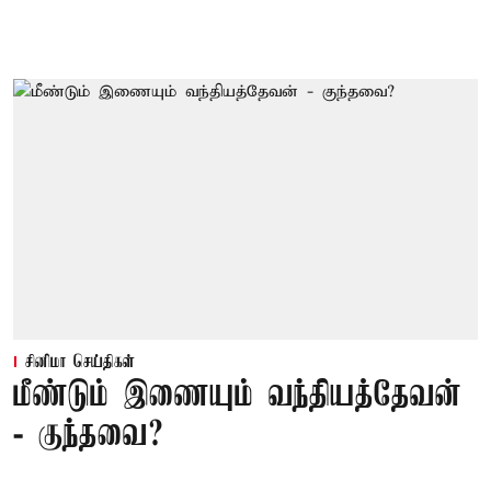
சினிமா செய்திகள்
மீண்டும் இணையும் வந்தியத்தேவன்
- குந்தவை?