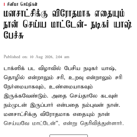
சினிமா செய்திகள்
மனசாட்சிக்கு விரோதமாக எதையும்
நான் செய்ய மாட்டேன்- நடிகர் யாஷ்
பேச்சு
Published on
:
10 Aug 2026, 2:04 am
டாக்ஸிக் பட விழாவில் பேசிய நடிகர் யாஷ்,
தொழில் என்றாலும் சரி, உறவு என்றாலும் சரி
நேர்மையாகவும், உண்மையாகவும்
இருக்கவேண்டும். அதை செய்தாலே கடவுள்
நம்முடன் இருப்பார் என்பதை நம்புவன் நான்.
மனசாட்சிக்கு விரோதமாக எதையும் நான்
செய்யவே மாட்டேன்'', என்று தெரிவித்துள்ளார்.