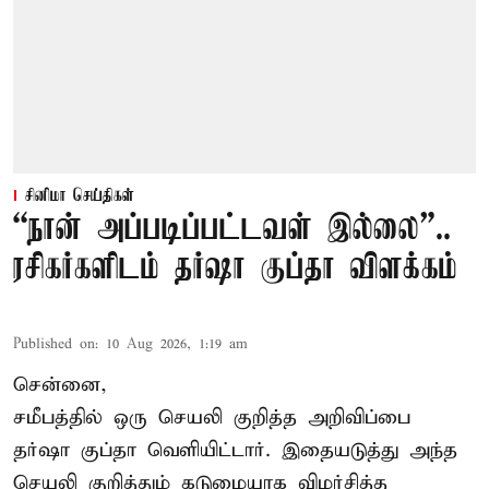
சினிமா செய்திகள்
“நான் அப்படிப்பட்டவள் இல்லை”..
ரசிகர்களிடம் தர்ஷா குப்தா விளக்கம்
Published on
:
10 Aug 2026, 1:19 am
சென்னை,
சமீபத்தில் ஒரு செயலி குறித்த அறிவிப்பை
தர்ஷா குப்தா வெளியிட்டார். இதையடுத்து அந்த
செயலி குறித்தும் கடுமையாக விமர்சித்த