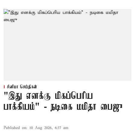
சினிமா செய்திகள்
"இது எனக்கு மிகப்பெரிய
பாக்கியம்" - நடிகை மமிதா பைஜு
Published on
:
10 Aug 2026, 6:37 am