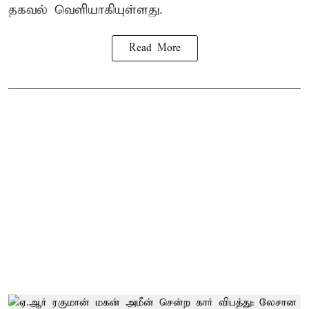
தகவல் வெளியாகியுள்ளது.
Read More