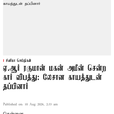
சினிமா செய்திகள்
ஏ.ஆர் ரகுமான் மகன் அமீன் சென்ற
கார் விபத்து: லேசான காயத்துடன்
தப்பினார்
Published on
:
10 Aug 2026, 2:33 am
சென்னை,