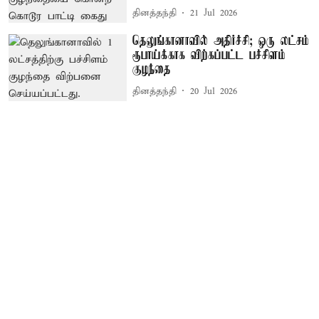
தினத்தந்தி
21 Jul 2026
தெலுங்கானாவில் அதிர்ச்சி; ஒரு லட்சம்
ரூபாய்க்காக விற்கப்பட்ட பச்சிளம்
குழந்தை
தினத்தந்தி
20 Jul 2026