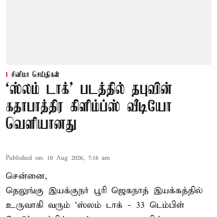
சினிமா செய்திகள்
‘ஸ்லம் டாக்’ படத்தில் தபுவின்
கதாபாத்திர கிளிம்ப்ஸ் வீடியோ
வெளியானது
Published on
:
10 Aug 2026, 7:16 am
சென்னை,
தெலுங்கு இயக்குநர் பூரி ஜெகநாத் இயக்கத்தில்
உருவாகி வரும் ‘ஸ்லம் டாக் - 33 டெம்பிள்