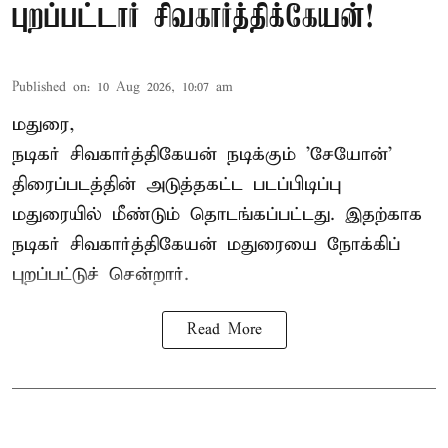
புறப்பட்டார் சிவகார்த்திக்கேயன்!
Published on
:
10 Aug 2026, 10:07 am
மதுரை,
நடிகர் சிவகார்த்திகேயன்
நடிக்கும் 'சேயோன்'
திரைப்படத்தின் அடுத்தகட்ட படப்பிடிப்பு
மதுரையில் மீண்டும் தொடங்கப்பட்டது. இதற்காக
நடிகர் சிவகார்த்திகேயன் மதுரையை நோக்கிப்
புறப்பட்டுச் சென்றார்.
Read More