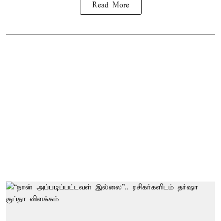
Read More