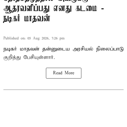
ஆதரவளிப்பது எனது கடமை -
நடிகர் மாதவன்
Published on
:
05 Aug 2026, 7:26 pm
நடிகர் மாதவன் தன்னுடைய அரசியல் நிலைப்பாடு
குறித்து பேசியுள்ளார்.
Read More