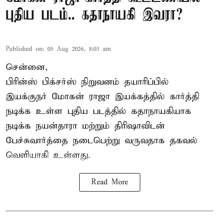
புதிய படம்.. கதாநாயகி இவரா?
Published on
:
05 Aug 2026, 8:03 am
சென்னை,
பிரின்ஸ் பிக்சர்ஸ் நிறுவனம் தயாரிப்பில்
இயக்குநர் மோகன் ராஜா இயக்கத்தில் கார்த்தி
நடிக்க உள்ள புதிய படத்தில் கதாநாயகியாக
நடிக்க நயன்தாரா மற்றும் திரிஷாவிடன்
பேச்சுவார்த்தை நடைபெற்று வருவதாக தகவல்
வெளியாகி உள்ளது.
Read More