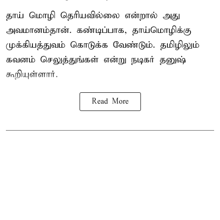
தாய் மொழி தெரியவில்லை என்றால் அது
அவமானம்தான். கண்டிப்பாக, தாய்மொழிக்கு
முக்கியத்துவம் கொடுக்க வேண்டும். தமிழிலும்
கவனம் செலுத்துங்கள் என்று நடிகர் தனுஷ்
கூறியுள்ளார்.
Read More