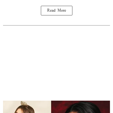
Read More