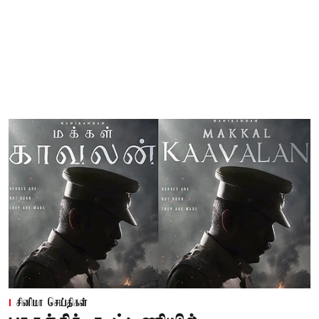
சினிமா செய்திகள்