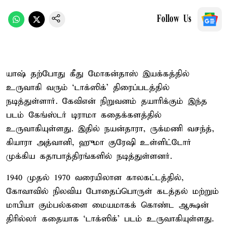
Follow Us
யாஷ் தற்போது கீது மோகன்தாஸ் இயக்கத்தில்
உருவாகி வரும் ‘டாக்ஸிக்’ திரைப்படத்தில்
நடித்துள்ளார். கேவிஎன் நிறுவனம் தயாரிக்கும் இந்த
படம் கேங்ஸ்டர் டிராமா கதைக்களத்தில்
உருவாகியுள்ளது. இதில் நயன்தாரா, ருக்மணி வசந்த்,
கியாரா அத்வானி, ஹுமா குரேஷி உள்ளிட்டோர்
முக்கிய கதாபாத்திரங்களில் நடித்துள்ளனர்.
1940 முதல் 1970 வரையிலான காலகட்டத்தில்,
கோவாவில் நிலவிய போதைப்பொருள் கடத்தல் மற்றும்
மாபியா கும்பல்களை மையமாகக் கொண்ட ஆக்ஷன்
திரில்லர் கதையாக ‘டாக்ஸிக்’ படம் உருவாகியுள்ளது.