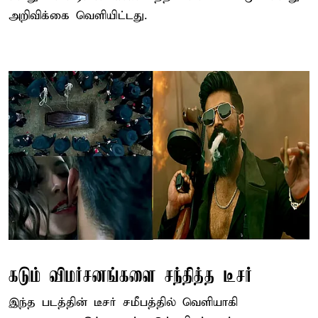
அறிவிக்கை வெளியிட்டது.
கடும் விமர்சனங்களை சந்தித்த டீசர்
இந்த படத்தின் டீசர் சமீபத்தில் வெளியாகி