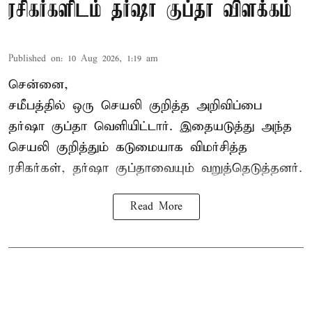
ரசிகர்களிடம் தர்ஷா குப்தா விளக்கம்
Published on
:
10 Aug 2026, 1:19 am
சென்னை,
சமீபத்தில் ஒரு செயலி குறித்த அறிவிப்பை
தர்ஷா குப்தா வெளியிட்டார். இதையடுத்து அந்த
செயலி குறித்தும் கடுமையாக விமர்சித்த
ரசிகர்கள், தர்ஷா குப்தாவையும் வறுத்தெடுத்தனர்.
Read More