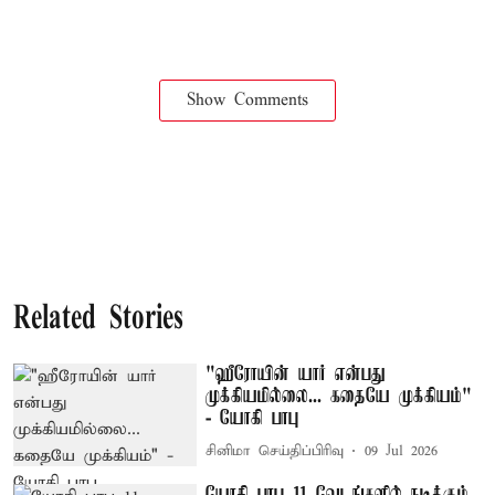
Show Comments
Related Stories
"ஹீரோயின் யார் என்பது
முக்கியமில்லை... கதையே முக்கியம்"
- யோகி பாபு
சினிமா செய்திப்பிரிவு
09 Jul 2026