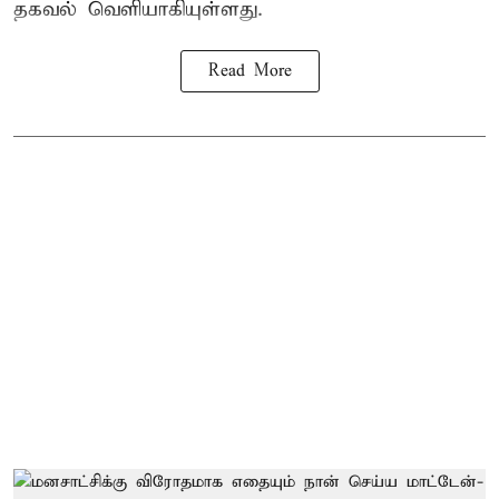
தகவல் வெளியாகியுள்ளது.
Read More