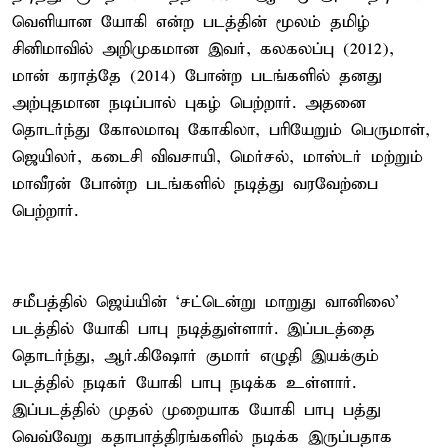
வெளியான யோகி என்ற படத்தின் மூலம் தமிழ்
சினிமாவில் அறிமுகமான இவர், கலகலப்பு (2012),
மான் கராத்தே (2014) போன்ற படங்களில் தனது
அற்புதமான நடிப்பால் புகழ் பெற்றார். அதனை
தொடர்ந்து கோலமாவு கோகிலா, பரியேறும் பெருமாள்,
ஜெயிலர், கடைசி விவசாயி, மெர்சல், மாஸ்டர் மற்றும்
மாவீரன் போன்ற படங்களில் நடித்து வரவேற்பை
பெற்றார்.
சமீபத்தில் ஜெய்யின் ‘சட்டென்று மாறுது வானிலை’
படத்தில் யோகி பாபு நடித்துள்ளார். இப்படத்தை
தொடர்ந்து, ஆர்.கிஷோர் குமார் எழுதி இயக்கும்
படத்தில் நடிகர் யோகி பாபு நடிக்க உள்ளார்.
இப்படத்தில் முதல் முறையாக யோகி பாபு பத்து
வெவ்வேறு கதாபாத்திரங்களில் நடிக்க இருப்பதாக