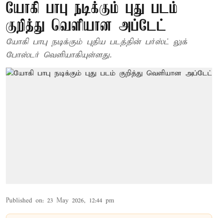
யோகி பாபு நடிக்கும் புது படம்
குறித்து வெளியான அப்டேட்
யோகி பாபு நடிக்கும் புதிய படத்தின் பர்ஸ்ட் லுக்
போஸ்டர் வெளியாகியுள்ளது.
Published on
:
23 May 2026, 12:44 pm