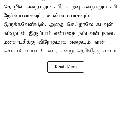
தொழில் என்றாலும் சரி, உறவு என்றாலும் சரி
நேர்மையாகவும், உண்மையாகவும்
இருக்கவேண்டும். அதை செய்தாலே கடவுள்
நம்முடன் இருப்பார் என்பதை நம்புவன் நான்.
மனசாட்சிக்கு விரோதமாக எதையும் நான்
செய்யவே மாட்டேன்'', என்று தெரிவித்துள்ளார்.
Read More