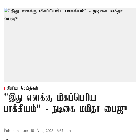
சினிமா செய்திகள்
"இது எனக்கு மிகப்பெரிய
பாக்கியம்" - நடிகை மமிதா பைஜு
Published on
:
10 Aug 2026, 6:37 am