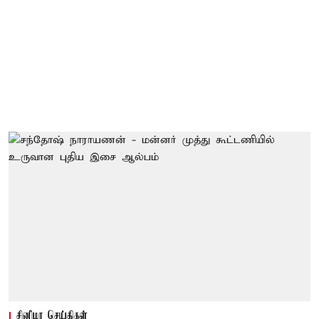
சினிமா செய்திகள்