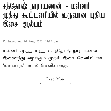
சந்தோஷ் நாராயணன் - மன்னர்
முத்து கூட்டணியில் உருவான புதிய
இசை ஆல்பம்
Published on
:
09 Aug 2026, 11:12 pm
மன்னர் முத்து மற்றும் சந்தோஷ் நாராயணன்
இணைந்து வழங்கும் முதல் இசை வெளியீடான
‘மன்னாரு’ பாடல் வெளியானது.
Read More