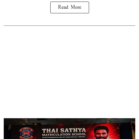
Read More