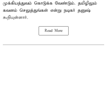
முக்கியத்துவம் கொடுக்க வேண்டும். தமிழிலும்
கவனம் செலுத்துங்கள் என்று நடிகர் தனுஷ்
கூறியுள்ளார்.
Read More