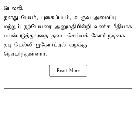
டெல்லி,
தனது பெயர், புகைப்படம், உருவ அமைப்பு
மற்றும் நற்பெயரை அனுமதியின்றி வணிக ரீதியாக
பயன்படுத்துவதை தடை செய்யக் கோரி நடிகை
தபு டெல்லி ஐகோர்ட்டில் வழக்கு
தொடர்ந்துள்ளார்.
Read More