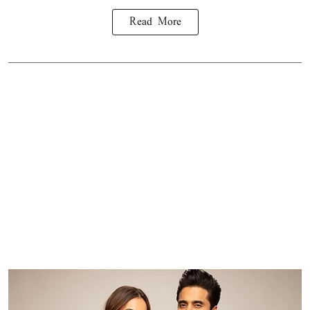
Read More