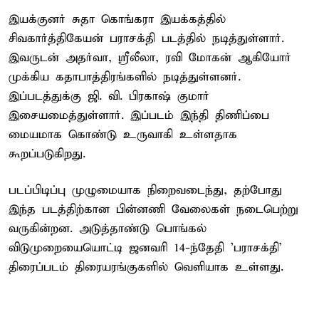
இயக்குனர் சுதா கொங்கரா இயக்கத்தில்
சிவகார்த்திகேயன் பராசக்தி படத்தில் நடித்துள்ளார்.
இவருடன் அதர்வா, ஸ்ரீலீலா, ரவி மோகன் ஆகியோர்
முக்கிய கதாபாத்திரங்களில் நடித்துள்ளனர்.
இப்படத்துக்கு ஜி. வி. பிரகாஷ் குமார்
இசையமைத்துள்ளார். இப்படம் இந்தி திணிப்பை
மையமாக கொண்டு உருவாகி உள்ளதாக
கூறப்படுகிறது.
படப்பிடிப்பு முழுமையாக நிறைவடைந்து, தற்போது
இந்த படத்திற்கான பின்னணி வேலைகள் நடைபெற்று
வருகின்றன. அடுத்தாண்டு பொங்கல்
விடுமுறையையொட்டி ஜனவரி 14-ந்தேதி 'பராசக்தி'
திரைப்படம் திரையரங்குகளில் வெளியாக உள்ளது.