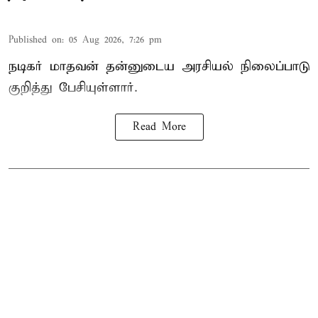
Published on
:
05 Aug 2026, 7:26 pm
நடிகர் மாதவன் தன்னுடைய அரசியல் நிலைப்பாடு
குறித்து பேசியுள்ளார்.
Read More