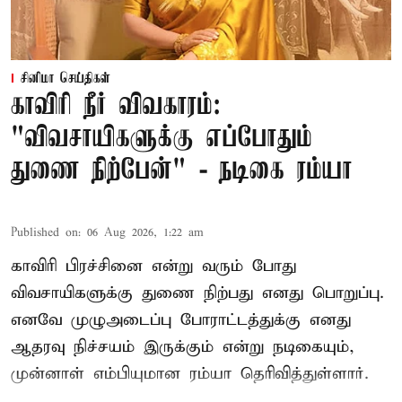
சினிமா செய்திகள்
காவிரி நீர் விவகாரம்:
"விவசாயிகளுக்கு எப்போதும்
துணை நிற்பேன்" - நடிகை ரம்யா
Published on
:
06 Aug 2026, 1:22 am
காவிரி பிரச்சினை என்று வரும் போது
விவசாயிகளுக்கு துணை நிற்பது எனது பொறுப்பு.
எனவே முழுஅடைப்பு போராட்டத்துக்கு எனது
ஆதரவு நிச்சயம் இருக்கும் என்று நடிகையும்,
முன்னாள் எம்பியுமான ரம்யா தெரிவித்துள்ளார்.