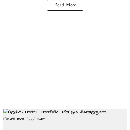
Read More