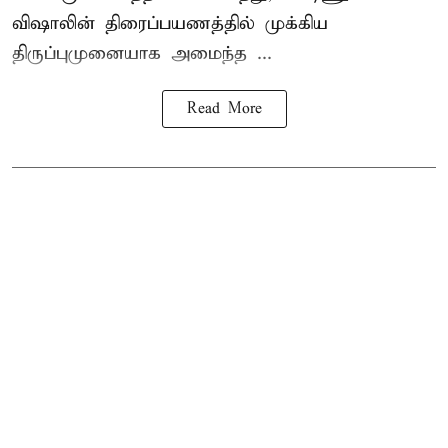
விஷாலின் திரைப்பயணத்தில் முக்கிய
திருப்புமுனையாக அமைந்த ...
Read More