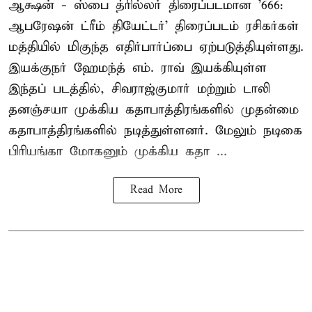
ஆக்ஷன் - ஸ்பை த்ரில்லர் திரைப்படமான '666:
ஆபரேஷன் ட்ரீம் தியேட்டர்' திரைப்படம் ரசிகர்கள்
மத்தியில் மிகுந்த எதிர்பார்ப்பை ஏற்படுத்தியுள்ளது.
இயக்குநர் ஹேமந்த் எம். ராவ் இயக்கியுள்ள
இந்தப் படத்தில், சிவராஜ்குமார் மற்றும் டாலி
தனஞ்சயா முக்கிய கதாபாத்திரங்களில் முதன்மை
கதாபாத்திரங்களில் நடித்துள்ளனர். மேலும் நடிகை
பிரியங்கா மோகனும் முக்கிய கதா ...
Read More