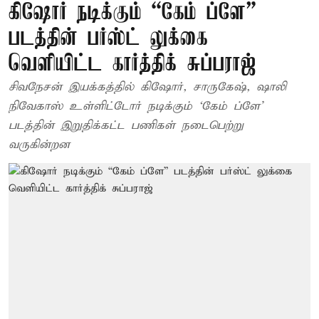
கிஷோர் நடிக்கும் “கேம் ப்ளே”
படத்தின் பர்ஸ்ட் லுக்கை
வெளியிட்ட கார்த்திக் சுப்பராஜ்
சிவநேசன் இயக்கத்தில் கிஷோர், சாருகேஷ், ஷாலி
நிவேகாஸ் உள்ளிட்டோர் நடிக்கும் ‘கேம் ப்ளே’
படத்தின் இறுதிக்கட்ட பணிகள் நடைபெற்று
வருகின்றன