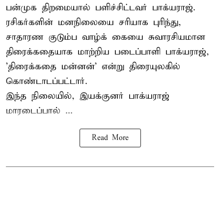
பன்முக திறமையால் பளிச்சிட்டவர் பாக்யராஜ்.
ரசிகர்களின் மனநிலையை சரியாக புரிந்து,
சாதாரண குடும்ப வாழ்க் கையை சுவாரசியமான
திரைக்கதையாக மாற்றிய படைப்பாளி பாக்யராஜ்,
'திரைக்கதை மன்னன்' என்று திரையுலகில்
கொண்டாடப்பட்டார்.
இந்த நிலையில், இயக்குனர் பாக்யராஜ்
மாரடைப்பால் ...
Read More