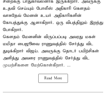
சிறைக்கு பாதுகாவலனாக இருக்கிறார். அவருக்கு
உதவி செய்யும் போலீஸ் அதிகாரி கௌதம்
வாசுதேவ் மேனன் உயர் அதிகாரிகளின்
கோபத்துக்கு ஆளாகிறார். ஒரு விபத்திலும் இறந்து
போகிறார்.
கௌதம் மேனனின் விருப்பப்படி அவரது மகள்
மமிதா பைஜூவை ராணுவத்தில் சேர்த்து விட
துடிக்கிறார் விஜய். அவருக்கு தொடர் பயிற்சிகள்
அளித்து அவரை ராணுவத்தில் சேர்த்து விட
முயற்சிகளை மேற்கொள்கிறார். ...
Read More