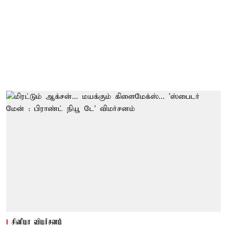
சினிமா விமர்சனம்