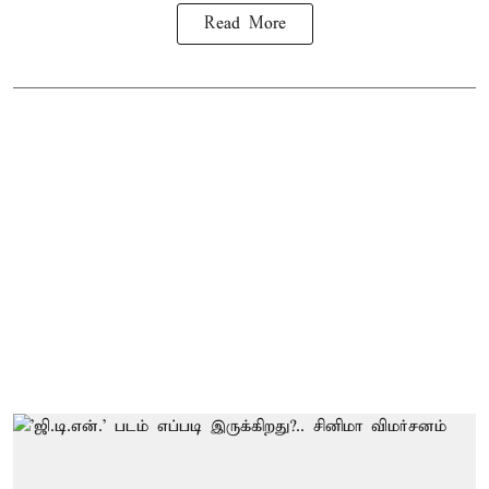
Read More