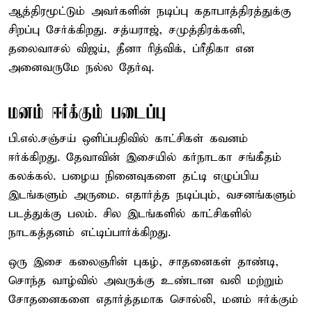
ஆத்திரமூட்டும் அவர்களின் நடிப்பு கதாபாத்திரத்துக்கு
சிறப்பு சேர்க்கிறது. சத்யராஜ், சமுத்திரக்கனி,
தலைவாசல் விஜய், தீனா ரித்விக், ப்ரீதிகா என
அனைவருமே நல்ல தேர்வு.
மனம் ஈர்க்கும் படைப்பு
பி.எல்.சஞ்சய் ஒளிப்பதிவில் காட்சிகள் கவனம்
ஈர்க்கிறது. தேவாவின் இசையில் கர்நாடகா சங்கீதம்
கலக்கல். பழைய நினைவுகளை தட்டி எழுப்பிய
இடங்களும் அருமை. எதார்த்த நடிப்பும், வசனங்களும்
படத்துக்கு பலம். சில இடங்களில் காட்சிகளில்
நாடகத்தனம் எட்டிப்பார்க்கிறது.
ஒரு இசை கலைஞரின் புகழ், சாதனைகள் தாண்டி,
சொந்த வாழ்வில் அவருக்கு உண்டான வலி மற்றும்
சோதனைகளை எதார்த்தமாக சொல்லி, மனம் ஈர்க்கும்