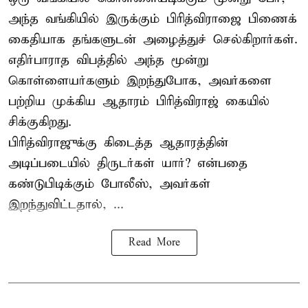
அந்த வங்கியில் இருக்கும் பிரித்விராஜை பிணைக்
கைதியாக தங்களுடன் அழைத்துச் செல்கிறார்கள்.
எதிர்பாராத விபத்தில் அந்த மூன்று
கொள்ளையர்களும் இறந்துபோக, அவர்களை
பற்றிய முக்கிய ஆதாரம் பிரித்விராஜ் கையில்
சிக்குகிறது.
பிரித்விராஜுக்கு கிடைத்த ஆதாரத்தின்
அடிப்படையில் திருடர்கள் யார்? என்பதை
கண்டுபிடிக்கும் போலீஸ், அவர்கள்
இறந்துவிட்டதால், ...
Read More