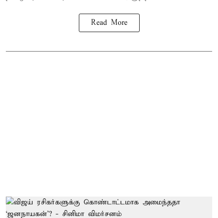
Read More