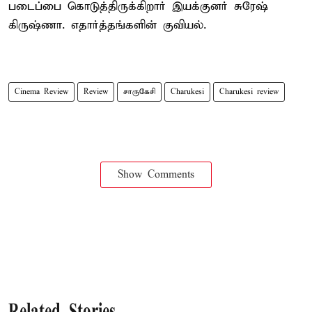
படைப்பை கொடுத்திருக்கிறார் இயக்குனர் சுரேஷ்
கிருஷ்ணா. எதார்த்தங்களின் குவியல்.
Cinema Review
Review
சாருகேசி
Charukesi
Charukesi review
Show Comments