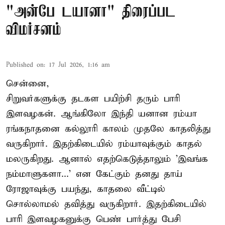
"அன்பே டயானா" திரைப்பட
விமர்சனம்
Published on
:
17 Jul 2026, 1:16 am
சென்னை,
சிறுவர்களுக்கு தடகள பயிற்சி தரும் பாரி
இளவழகன். ஆங்கிலோ இந்தி யனான ரம்யா
ரங்கநாதனை கல்லூரி காலம் முதலே காதலித்து
வருகிறார். இதற்கிடையில் ரம்யாவுக்கும் காதல்
மலருகிறது. ஆனால் எதற்கெடுத்தாலும் 'இவங்க
நம்மாளுகளா...' என கேட்கும் தனது தாய்
ரோஜாவுக்கு பயந்து, காதலை வீட்டில்
சொல்லாமல் தவித்து வருகிறார். இதற்கிடையில்
பாரி இளவழகனுக்கு பெண் பார்த்து பேசி