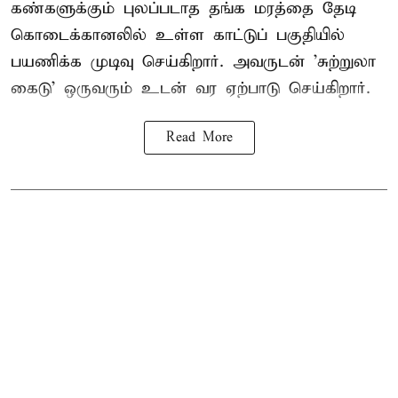
கண்களுக்கும் புலப்படாத தங்க மரத்தை தேடி
கொடைக்கானலில் உள்ள காட்டுப் பகுதியில்
பயணிக்க முடிவு செய்கிறார். அவருடன் 'சுற்றுலா
கைடு' ஒருவரும் உடன் வர ஏற்பாடு செய்கிறார்.
Read More