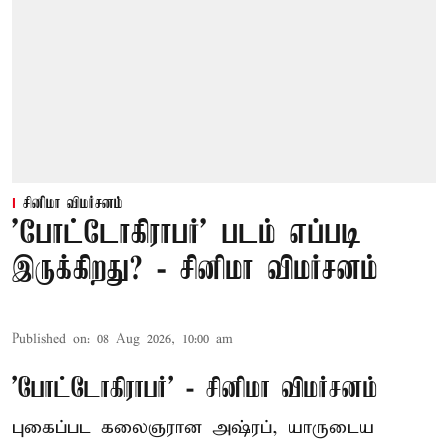
சினிமா விமர்சனம்
'போட்டோகிராபர்' படம் எப்படி
இருக்கிறது? - சினிமா விமர்சனம்
Published on
:
08 Aug 2026, 10:00 am
'போட்டோகிராபர்' - சினிமா விமர்சனம்
புகைப்பட கலைஞரான அஷ்ரப், யாருடைய