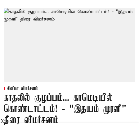
சினிமா விமர்சனம்
காதலில் குழப்பம்... காமெடியில்
கொண்டாட்டம்! - "இதயம் முரளி"
திரை விமர்சனம்
X