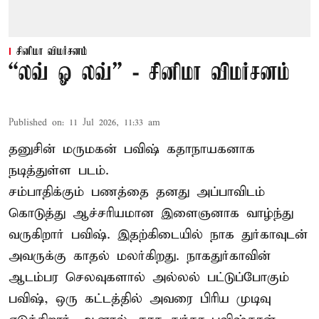
சினிமா விமர்சனம்
“லவ் ஓ லவ்” - சினிமா விமர்சனம்
Published on
:
11 Jul 2026, 11:33 am
தனுசின் மருமகன் பவிஷ் கதாநாயகனாக
நடித்துள்ள படம்.
சம்பாதிக்கும் பணத்தை தனது அப்பாவிடம்
கொடுத்து ஆச்சரியமான இளைஞனாக வாழ்ந்து
வருகிறார் பவிஷ். இதற்கிடையில் நாக துர்காவுடன்
அவருக்கு காதல் மலர்கிறது. நாகதுர்காவின்
ஆடம்பர செலவுகளால் அல்லல் பட்டுப்போகும்
பவிஷ், ஒரு கட்டத்தில் அவரை பிரிய முடிவு