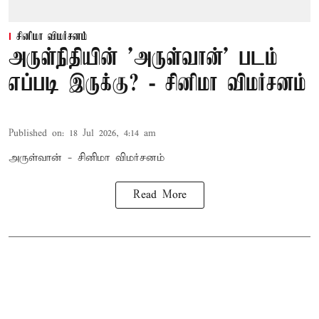
சினிமா விமர்சனம்
அருள்நிதியின் 'அருள்வான்' படம்
எப்படி இருக்கு? - சினிமா விமர்சனம்
Published on
:
18 Jul 2026, 4:14 am
அருள்வான் - சினிமா விமர்சனம்
Read More