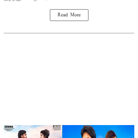
Read More