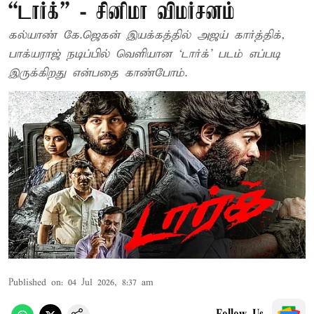
“டார்க்” - சினிமா விமர்சனம்
கல்யாண் கே.ஜெகன் இயக்கத்தில் அஜய் கார்த்திக்,
பாக்யராஜ் நடிப்பில் வெளியான ‘டார்க்’ படம் எப்படி
இருக்கிறது என்பதை காண்போம்.
Published on
:
04 Jul 2026, 8:37 am