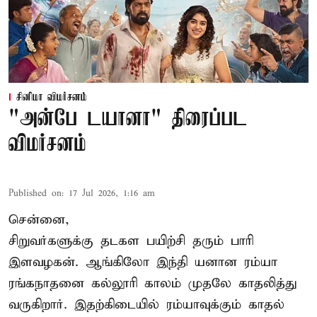
சினிமா விமர்சனம்
"அன்பே டயானா" திரைப்பட
விமர்சனம்
Published on
:
17 Jul 2026, 1:16 am
சென்னை,
சிறுவர்களுக்கு தடகள பயிற்சி தரும் பாரி
இளவழகன். ஆங்கிலோ இந்தி யனான ரம்யா
ரங்கநாதனை கல்லூரி காலம் முதலே காதலித்து
வருகிறார். இதற்கிடையில் ரம்யாவுக்கும் காதல்