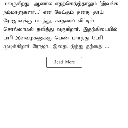
மலருகிறது. ஆனால் எதற்கெடுத்தாலும் 'இவங்க
நம்மாளுகளா...' என கேட்கும் தனது தாய்
ரோஜாவுக்கு பயந்து, காதலை வீட்டில்
சொல்லாமல் தவித்து வருகிறார். இதற்கிடையில்
பாரி இளவழகனுக்கு பெண் பார்த்து பேசி
முடிக்கிறார் ரோஜா. இதையடுத்து தந்தை ...
Read More