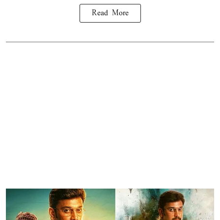
Read More