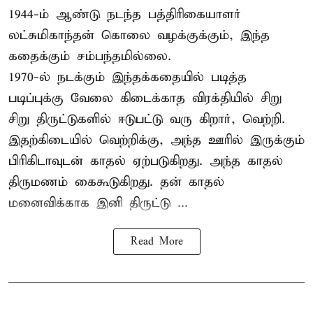
1944-ம் ஆண்டு நடந்த பத்திரிகையாளர்
லட்சுமிகாந்தன் கொலை வழக்குக்கும், இந்த
கதைக்கும் சம்பந்தமில்லை.
1970-ல் நடக்கும் இந்தக்கதையில் படித்த
படிப்புக்கு வேலை கிடைக்காத விரக்தியில் சிறு
சிறு திருட்டுகளில் ஈடுபட்டு வரு கிறார், வெற்றி.
இதற்கிடையில் வெற்றிக்கு, அந்த ஊரில் இருக்கும்
பிரிகிடாவுடன் காதல் ஏற்படுகிறது. அந்த காதல்
திருமணம் கைகூடுகிறது. தன் காதல்
மனைவிக்காக இனி திருட்டு ...
Read More