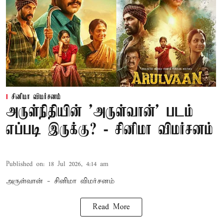
சினிமா விமர்சனம்
அருள்நிதியின் 'அருள்வான்' படம்
எப்படி இருக்கு? - சினிமா விமர்சனம்
Published on
:
18 Jul 2026, 4:14 am
அருள்வான் - சினிமா விமர்சனம்
Read More