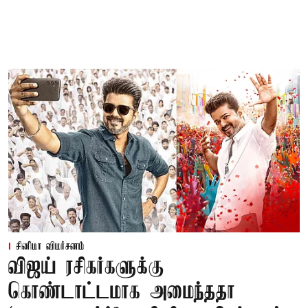
சினிமா விமர்சனம்
விஜய் ரசிகர்களுக்கு
கொண்டாட்டமாக அமைந்ததா