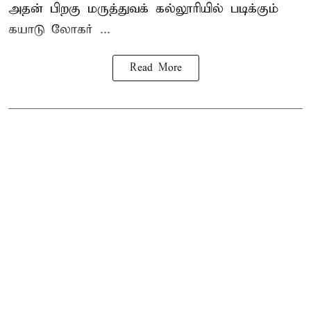
அதன் பிறகு மருத்துவக் கல்லூரியில் படிக்கும்
கயாடு லோகர் ...
Read More