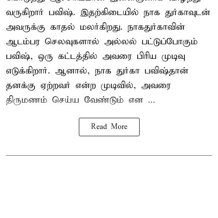
வருகிறார் பவிஷ். இதற்கிடையில் நாக துர்காவுடன்
அவருக்கு காதல் மலர்கிறது. நாகதுர்காவின்
ஆடம்பர செலவுகளால் அல்லல் பட்டுப்போகும்
பவிஷ், ஒரு கட்டத்தில் அவரை பிரிய முடிவு
எடுக்கிறார். ஆனால், நாக துர்கா பவிஷ்தான்
தனக்கு ஏற்றவர் என்ற முடிவில், அவரை
திருமணம் செய்ய வேண்டும் என ...
Read More