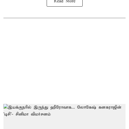
Read More