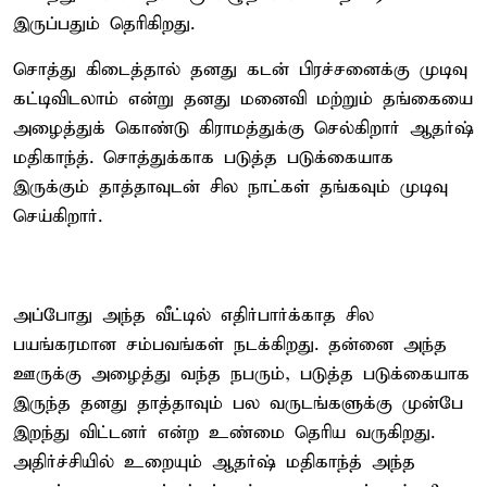
இருப்பதும் தெரிகிறது.
சொத்து கிடைத்தால் தனது கடன் பிரச்சனைக்கு முடிவு
கட்டிவிடலாம் என்று தனது மனைவி மற்றும் தங்கையை
அழைத்துக் கொண்டு கிராமத்துக்கு செல்கிறார் ஆதர்ஷ்
மதிகாந்த். சொத்துக்காக படுத்த படுக்கையாக
இருக்கும் தாத்தாவுடன் சில நாட்கள் தங்கவும் முடிவு
செய்கிறார்.
அப்போது அந்த வீட்டில் எதிர்பார்க்காத சில
பயங்கரமான சம்பவங்கள் நடக்கிறது. தன்னை அந்த
ஊருக்கு அழைத்து வந்த நபரும், படுத்த படுக்கையாக
இருந்த தனது தாத்தாவும் பல வருடங்களுக்கு முன்பே
இறந்து விட்டனர் என்ற உண்மை தெரிய வருகிறது.
அதிர்ச்சியில் உறையும் ஆதர்ஷ் மதிகாந்த் அந்த