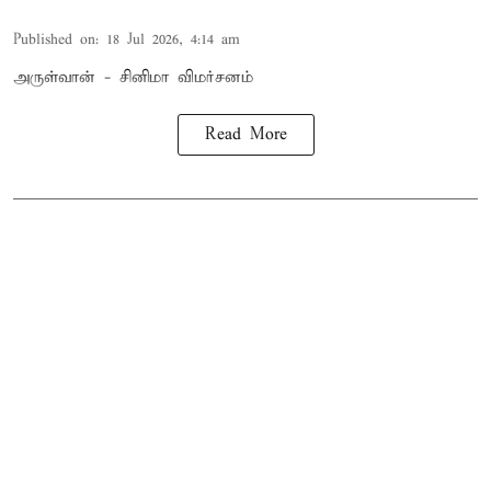
Published on
:
18 Jul 2026, 4:14 am
அருள்வான் - சினிமா விமர்சனம்
Read More