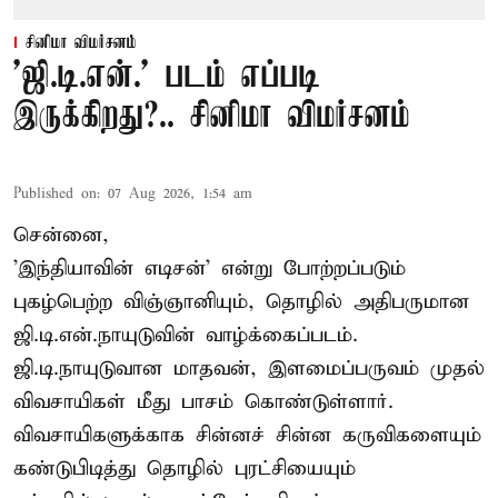
சினிமா விமர்சனம்
'ஜி.டி.என்.' படம் எப்படி
இருக்கிறது?.. சினிமா விமர்சனம்
Published on
:
07 Aug 2026, 1:54 am
சென்னை,
'இந்தியாவின் எடிசன்' என்று போற்றப்படும்
புகழ்பெற்ற விஞ்ஞானியும், தொழில் அதிபருமான
ஜி.டி.என்.நாயுடுவின் வாழ்க்கைப்படம்.
ஜி.டி.நாயுடுவான மாதவன், இளமைப்பருவம் முதல்
விவசாயிகள் மீது பாசம் கொண்டுள்ளார்.
விவசாயிகளுக்காக சின்னச் சின்ன கருவிகளையும்
கண்டுபிடித்து தொழில் புரட்சியையும்