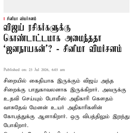
சினிமா விமர்சனம்
விஜய் ரசிகர்களுக்கு
கொண்டாட்டமாக அமைந்ததா
‘ஜனநாயகன்’? - சினிமா விமர்சனம்
Published on
:
23 Jul 2026, 6:03 am
சிறையில் கைதியாக இருக்கும் விஜய் அந்த
சிறைக்கு பாதுகாவலனாக இருக்கிறார். அவருக்கு
உதவி செய்யும் போலீஸ் அதிகாரி கௌதம்
வாசுதேவ் மேனன் உயர் அதிகாரிகளின்
கோபத்துக்கு ஆளாகிறார். ஒரு விபத்திலும் இறந்து
போகிறார்.