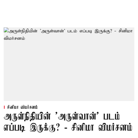
சினிமா விமர்சனம்
அருள்நிதியின் 'அருள்வான்' படம்
எப்படி இருக்கு? - சினிமா விமர்சனம்