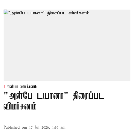
சினிமா விமர்சனம்
"அன்பே டயானா" திரைப்பட
விமர்சனம்
Published on
:
17 Jul 2026, 1:16 am