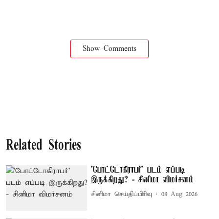
Show Comments
Related Stories
'போட்டோகிராபர்' படம் எப்படி
இருக்கிறது? - சினிமா விமர்சனம்
சினிமா செய்திப்பிரிவு
08 Aug 2026