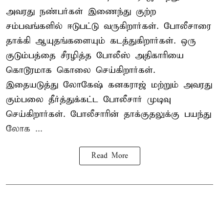
அவரது நண்பர்கள் இணைந்து குற்ற
சம்பவங்களில் ஈடுபட்டு வருகிறார்கள். போலீசாரை
தாக்கி ஆயுதங்களையும் கடத்துகிறார்கள். ஒரு
குடும்பத்தை சீரழித்த போலீஸ் அதிகாரியை
கொடூரமாக கொலை செய்கிறார்கள்.
இதையடுத்து லோகேஷ் கனகராஜ் மற்றும் அவரது
கும்பலை தீர்த்துக்கட்ட போலீசார் முடிவு
செய்கிறார்கள். போலீசாரின் தாக்குதலுக்கு பயந்து
லோக ...
Read More