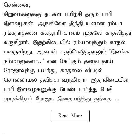
சென்னை,
சிறுவர்களுக்கு தடகள பயிற்சி தரும் பாரி
இளவழகன். ஆங்கிலோ இந்தி யனான ரம்யா
ரங்கநாதனை கல்லூரி காலம் முதலே காதலித்து
வருகிறார். இதற்கிடையில் ரம்யாவுக்கும் காதல்
மலருகிறது. ஆனால் எதற்கெடுத்தாலும் 'இவங்க
நம்மாளுகளா...' என கேட்கும் தனது தாய்
ரோஜாவுக்கு பயந்து, காதலை வீட்டில்
சொல்லாமல் தவித்து வருகிறார். இதற்கிடையில்
பாரி இளவழகனுக்கு பெண் பார்த்து பேசி
முடிக்கிறார் ரோஜா. இதையடுத்து தந்தை ...
Read More