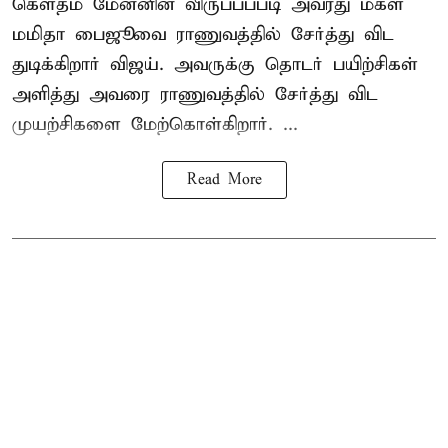
கௌதம் மேனனின் விருப்பப்படி அவரது மகள்
மமிதா பைஜூவை ராணுவத்தில் சேர்த்து விட
துடிக்கிறார் விஜய். அவருக்கு தொடர் பயிற்சிகள்
அளித்து அவரை ராணுவத்தில் சேர்த்து விட
முயற்சிகளை மேற்கொள்கிறார். ...
Read More