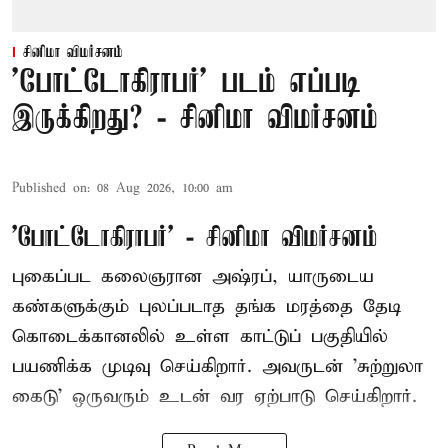
சினிமா விமர்சனம்
'போட்டோகிராபர்' படம் எப்படி
இருக்கிறது? - சினிமா விமர்சனம்
Published on
:
08 Aug 2026, 10:00 am
'போட்டோகிராபர்' - சினிமா விமர்சனம்
புகைப்பட கலைஞரான அஷ்ரப், யாருடைய
கண்களுக்கும் புலப்படாத தங்க மரத்தை தேடி
கொடைக்கானலில் உள்ள காட்டுப் பகுதியில்
பயணிக்க முடிவு செய்கிறார். அவருடன் 'சுற்றுலா
கைடு' ஒருவரும் உடன் வர ஏற்பாடு செய்கிறார்.