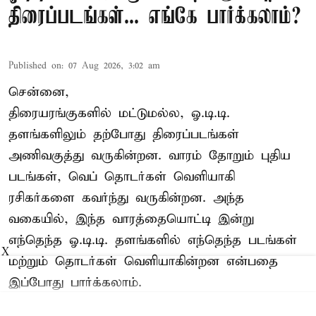
திரைப்படங்கள்... எங்கே பார்க்கலாம்?
Published on
:
07 Aug 2026, 3:02 am
சென்னை,
திரையரங்குகளில் மட்டுமல்ல, ஓ.டி.டி.
தளங்களிலும் தற்போது திரைப்படங்கள்
அணிவகுத்து வருகின்றன. வாரம் தோறும் புதிய
படங்கள், வெப் தொடர்கள் வெளியாகி
ரசிகர்களை கவர்ந்து வருகின்றன. அந்த
வகையில், இந்த வாரத்தையொட்டி இன்று
எந்தெந்த ஓ.டி.டி. தளங்களில் எந்தெந்த படங்கள்
X
மற்றும் தொடர்கள் வெளியாகின்றன என்பதை
இப்போது பார்க்கலாம்.