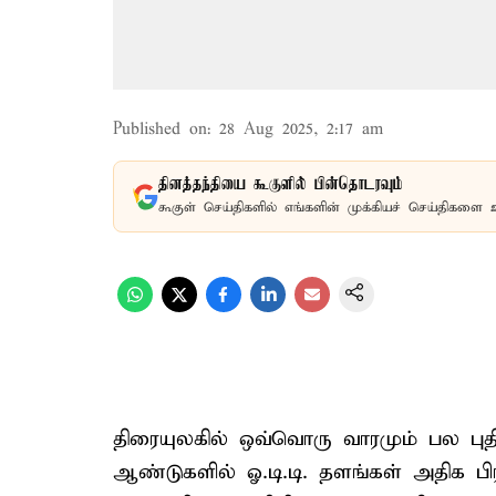
Published on
:
28 Aug 2025, 2:17 am
தினத்தந்தியை கூகுளில் பின்தொடரவும்
கூகுள் செய்திகளில் எங்களின் முக்கியச் செய்திகளை 
திரையுலகில் ஒவ்வொரு வாரமும் பல புதி
ஆண்டுகளில் ஓ.டி.டி. தளங்கள் அதிக ப