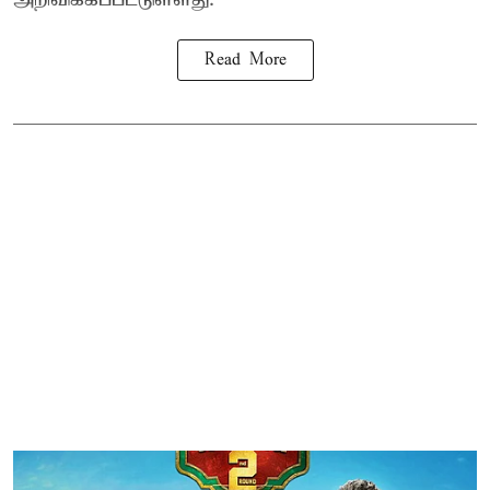
Read More