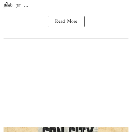
தில் ரா ...
Read More