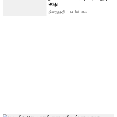
கைது
தினத்தந்தி
14 Jul 2026