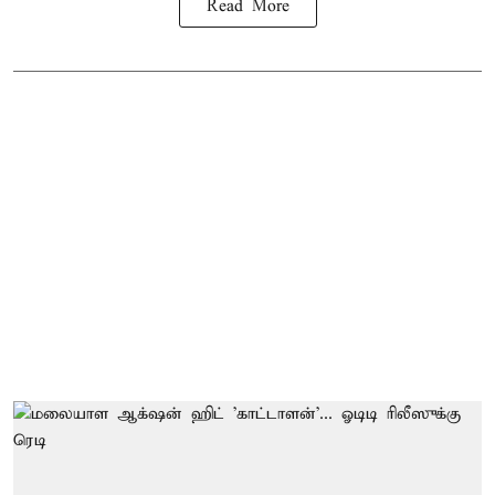
Read More