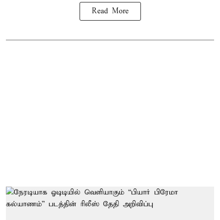
Read More