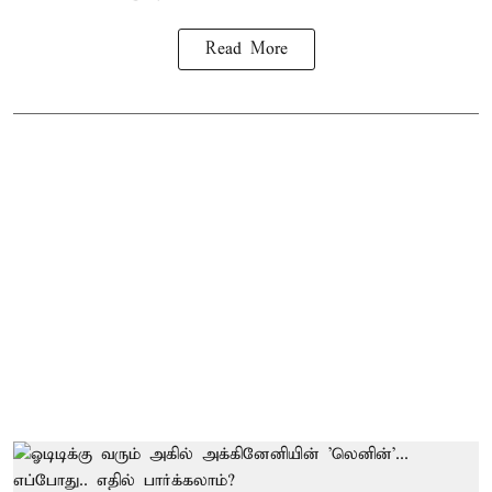
Read More