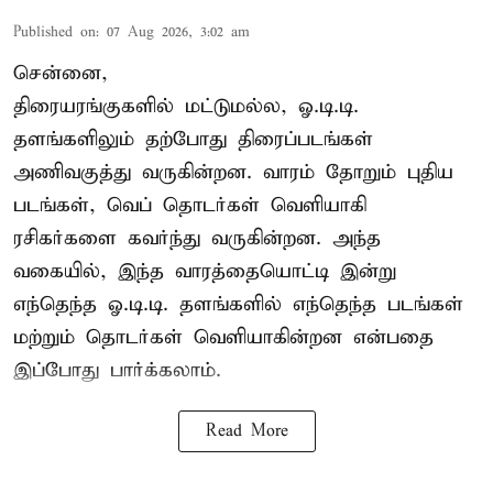
Published on
:
07 Aug 2026, 3:02 am
சென்னை,
திரையரங்குகளில் மட்டுமல்ல, ஓ.டி.டி.
தளங்களிலும் தற்போது திரைப்படங்கள்
அணிவகுத்து வருகின்றன. வாரம் தோறும் புதிய
படங்கள், வெப் தொடர்கள் வெளியாகி
ரசிகர்களை கவர்ந்து வருகின்றன. அந்த
வகையில், இந்த வாரத்தையொட்டி இன்று
எந்தெந்த ஓ.டி.டி. தளங்களில் எந்தெந்த படங்கள்
மற்றும் தொடர்கள் வெளியாகின்றன என்பதை
இப்போது பார்க்கலாம்.
Read More