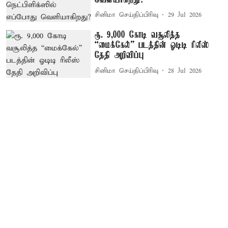
சினிமா செய்திப்பிரிவு
29 Jul 2026
ரூ. 9,000 கோடி வசூலித்த
“மைக்கேல்” படத்தின் ஓடிடி ரிலீஸ்
தேதி அறிவிப்பு
சினிமா செய்திப்பிரிவு
28 Jul 2026