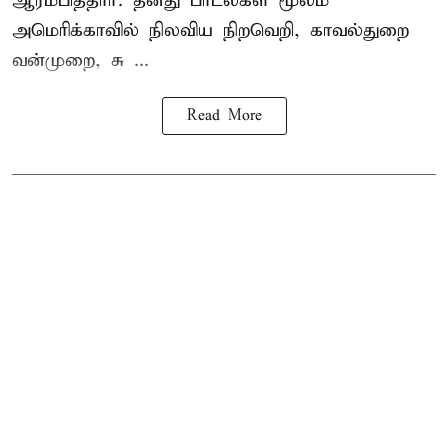
ஆரம்பித்தார். தனது பாடல்கள் மூலம்
அமெரிக்காவில் நிலவிய நிறவெறி, காவல்துறை
வன்முறை, சு ...
Read More