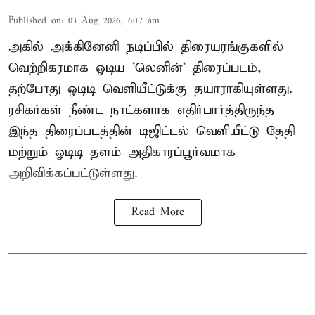
Published on
:
03 Aug 2026, 6:17 am
அகில் அக்கினேனி நடிப்பில் திரையரங்குகளில்
வெற்றிகரமாக ஓடிய 'லெனின்' திரைப்படம்,
தற்போது ஓடிடி வெளியீட்டுக்கு தயாராகியுள்ளது.
ரசிகர்கள் நீண்ட நாட்களாக எதிர்பார்த்திருந்த
இந்த திரைப்படத்தின் டிஜிட்டல் வெளியீட்டு தேதி
மற்றும் ஓடிடி தளம் அதிகாரப்பூர்வமாக
அறிவிக்கப்பட்டுள்ளது.
Read More