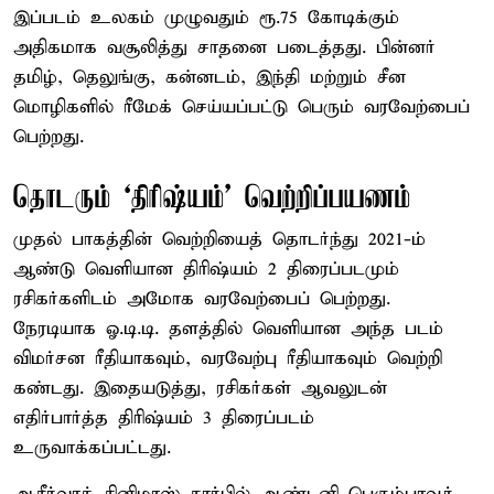
இப்படம் உலகம் முழுவதும் ரூ.75 கோடிக்கும்
அதிகமாக வசூலித்து சாதனை படைத்தது. பின்னர்
தமிழ், தெலுங்கு, கன்னடம், இந்தி மற்றும் சீன
மொழிகளில் ரீமேக் செய்யப்பட்டு பெரும் வரவேற்பைப்
பெற்றது.
தொடரும் ‘திரிஷ்யம்’ வெற்றிப்பயணம்
முதல் பாகத்தின் வெற்றியைத் தொடர்ந்து 2021-ம்
ஆண்டு வெளியான திரிஷ்யம் 2 திரைப்படமும்
ரசிகர்களிடம் அமோக வரவேற்பைப் பெற்றது.
நேரடியாக ஓ.டி.டி. தளத்தில் வெளியான அந்த படம்
விமர்சன ரீதியாகவும், வரவேற்பு ரீதியாகவும் வெற்றி
கண்டது. இதையடுத்து, ரசிகர்கள் ஆவலுடன்
எதிர்பார்த்த திரிஷ்யம் 3 திரைப்படம்
உருவாக்கப்பட்டது.