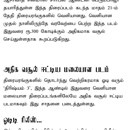
ஆசீர்வாத் சினிமாஸ் சார்பில் ஆண்டனி பெரும்பாவூர்
தயாரித்துள்ள இந்த திரைப்படம் கடந்த மாதம் 21-ம்
தேதி திரையரங்குகளில் வெளியானது. வெளியான
முதல் நாளிலிருந்தே வரவேற்பை பெற்ற இந்த படம்
இதுவரை ரூ.300 கோடிக்கும் அதிகமாக வசூல்
செய்துள்ளதாக கூறப்படுகிறது.
அதிக வசூல் ஈட்டிய மலையாள படம்
திரையரங்குகளில் தொடர்ந்து வெற்றிகரமாக ஓடி வரும்
‘திரிஷ்யம் 3’, இந்த ஆண்டில் இதுவரை வெளியான
மலையாள திரைப்படங்களிலேயே அதிக வசூல் ஈட்டிய
படமாகவும் இது சாதனை படைத்துள்ளது.
ஓடிடி ரிலீஸ்...