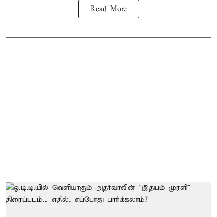
Read More