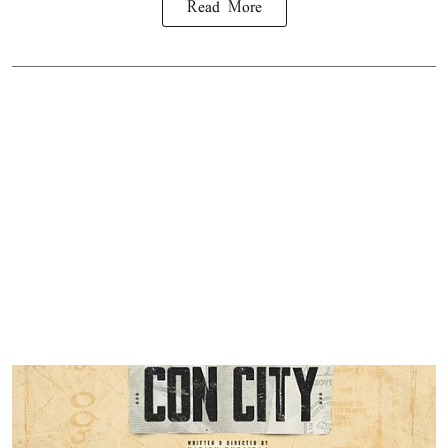
Read More