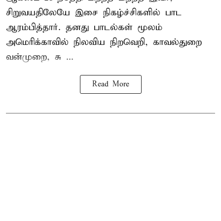
சிறுவயதிலேயே இசை நிகழ்ச்சிகளில் பாட
ஆரம்பித்தார். தனது பாடல்கள் மூலம்
அமெரிக்காவில் நிலவிய நிறவெறி, காவல்துறை
வன்முறை, சு ...
Read More