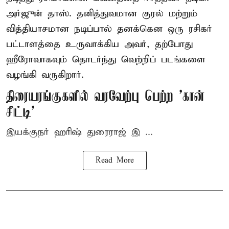
அர்ஜுன் தாஸ். தனித்துவமான குரல் மற்றும்
வித்தியாசமான நடிப்பால் தனக்கென ஒரு ரசிகர்
பட்டாளத்தை உருவாக்கிய அவர், தற்போது
ஹீரோவாகவும் தொடர்ந்து வெற்றிப் படங்களை
வழங்கி வருகிறார்.
திரையரங்குகளில் வரவேற்பு பெற்ற 'கான்
சிட்டி'
இயக்குநர் ஹரிஷ் துரைராஜ் இ ...
Read More