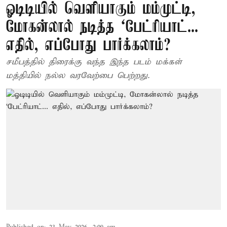
ஓடிடியில் வெளியாகும் மம்முட்டி,
மோகன்லால் நடித்த `பேட்ரியாட்...
எதில், எப்போது பார்க்கலாம்?
சமீபத்தில் திரைக்கு வந்த இந்த படம் மக்கள்
மத்தியில் நல்ல வரவேற்பை பெற்றது.