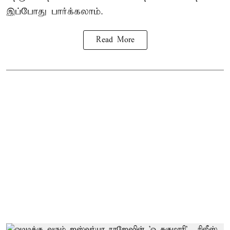
இப்போது பார்க்கலாம்.
Read More