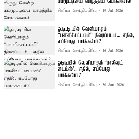
மம்முட்டியை வாழ்த்திய மோகன்லால்
சினிமா செய்திப்பிரிவு
19 Jul 2026
ஓ.டி.டி.யில் வெளியாகும்
“பள்ளிச்சட்டம்பி” திரைப்படம்... எதில்,
எப்போது பார்க்கலாம்?
சினிமா செய்திப்பிரிவு
16 Jul 2026
ஓடிடியில் வெளியாகும் ‘மாலிவுட்
டைம்ஸ்’.. எதில், எப்போது
பார்க்கலாம்?
சினிமா செய்திப்பிரிவு
30 Jun 2026