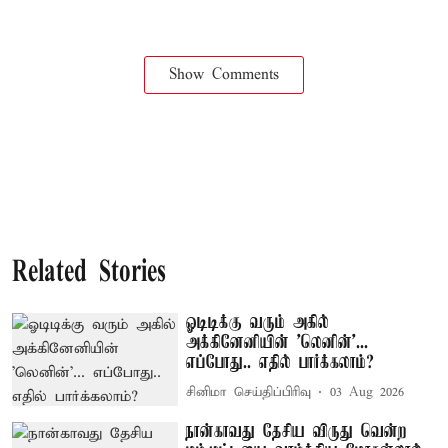
Show Comments
Related Stories
ஓடிடிக்கு வரும் அகில்
அக்கினேனியின் 'லெனின்'...
எப்போது.. எதில் பார்க்கலாம்?
சினிமா செய்திப்பிரிவு
03 Aug 2026
நான்காவது தேசிய விருது வென்ற