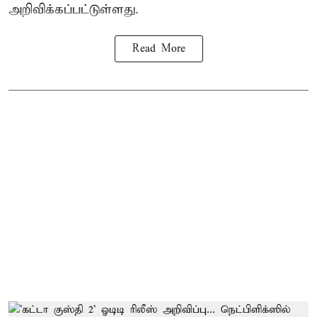
அறிவிக்கப்பட்டுள்ளது.
Read More