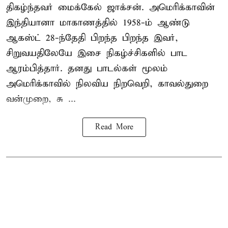
திகழ்ந்தவர் மைக்கேல் ஜாக்சன். அமெரிக்காவின்
இந்தியானா மாகாணத்தில் 1958-ம் ஆண்டு
ஆகஸ்ட் 28-ந்தேதி பிறந்த பிறந்த இவர்,
சிறுவயதிலேயே இசை நிகழ்ச்சிகளில் பாட
ஆரம்பித்தார். தனது பாடல்கள் மூலம்
அமெரிக்காவில் நிலவிய நிறவெறி, காவல்துறை
வன்முறை, சு ...
Read More