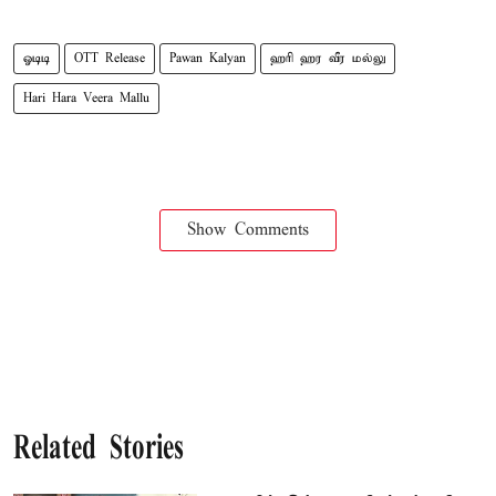
ஓடிடி
OTT Release
Pawan Kalyan
ஹரி ஹர வீர மல்லு
Hari Hara Veera Mallu
Show Comments
Related Stories