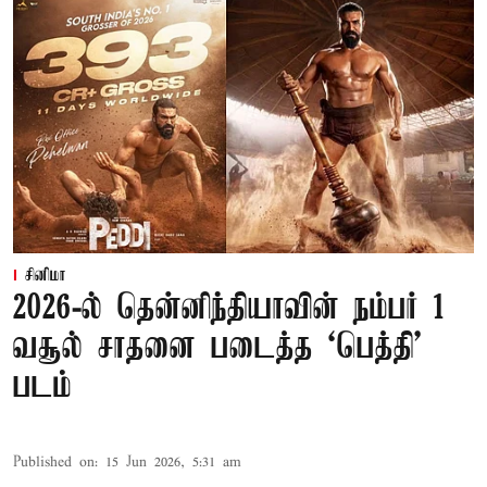
சினிமா
2026-ல் தென்னிந்தியாவின் நம்பர் 1
வசூல் சாதனை படைத்த ‘பெத்தி’
படம்
Published on
:
15 Jun 2026, 5:31 am