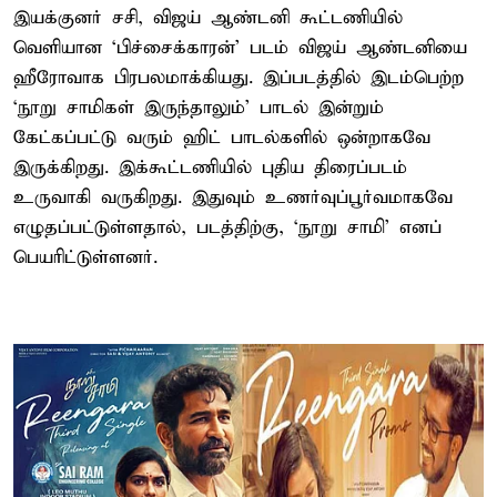
இயக்குனர் சசி, விஜய் ஆண்டனி கூட்டணியில்
வெளியான ‘பிச்சைக்காரன்’ படம் விஜய் ஆண்டனியை
ஹீரோவாக பிரபலமாக்கியது. இப்படத்தில் இடம்பெற்ற
‘நூறு சாமிகள் இருந்தாலும்’ பாடல் இன்றும்
கேட்கப்பட்டு வரும் ஹிட் பாடல்களில் ஒன்றாகவே
இருக்கிறது. இக்கூட்டணியில் புதிய திரைப்படம்
உருவாகி வருகிறது. இதுவும் உணர்வுப்பூர்வமாகவே
எழுதப்பட்டுள்ளதால், படத்திற்கு, ‘நூறு சாமி’ எனப்
பெயரிட்டுள்ளனர்.