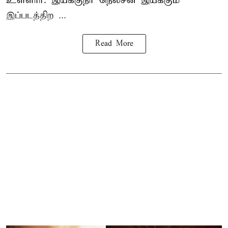
உள்ளார். இயக்குநர் நெல்சன் இயக்கும்
இப்படத்திற ...
Read More