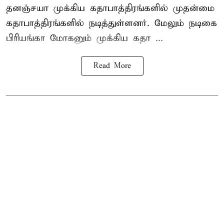
தனஞ்சயா முக்கிய கதாபாத்திரங்களில் முதன்மை
கதாபாத்திரங்களில் நடித்துள்ளனர். மேலும் நடிகை
பிரியங்கா மோகனும் முக்கிய கதா ...
Read More