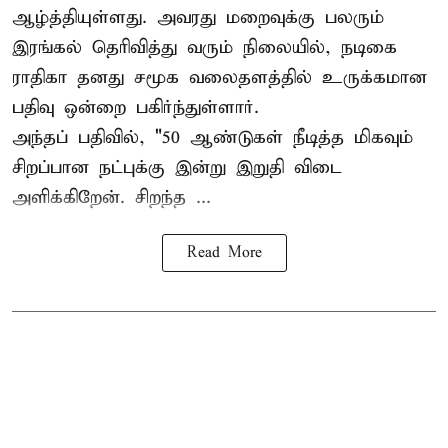
ஆழ்த்தியுள்ளது. அவரது மறைவுக்கு பலரும்
இரங்கல் தெரிவித்து வரும் நிலையில், நடிகை
ராதிகா தனது சமூக வலைதளத்தில் உருக்கமான
பதிவு ஒன்றை பகிர்ந்துள்ளார்.
அந்தப் பதிவில், "50 ஆண்டுகள் நீடித்த மிகவும்
சிறப்பான நட்புக்கு இன்று இறுதி விடை
அளிக்கிறேன். சிறந்த ...
Read More