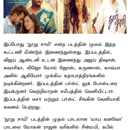
இப்போது ‘நூறு சாமி’ என்ற படத்தின் மூலம் இந்த
கூட்டணி மீண்டும் இணைந்துள்ளது. இப்படத்தில்,
விஜய் ஆண்டனி உடன் இணைந்து அஜய் திஷான்,
சுவாசிகா, லிஜோ மோல் ஜோஸ், கருணாஸ், காவ்யா
அனில் ஆகியோர் முக்கிய கதாபாத்திரங்களில்
நடிக்கின்றனர். இப்படத்தின் பர்ஸ்ட் லுக் போஸ்டரை
இயக்குனர் வெற்றிமாறன் சமீபத்தில் வெளியிட்டார்.
இப்படத்தின் டீசர் மற்றும் பர்ஸ்ட் சிங்கிள் வெளியாகி
கவனம் பெற்றது.
‘நூறு சாமி’ படத்தின் முதல் பாடலான ‘மாய கனவோ’
பாடலை மோகன் ராஜன் வரிகளில் சின்மயி, கபில்