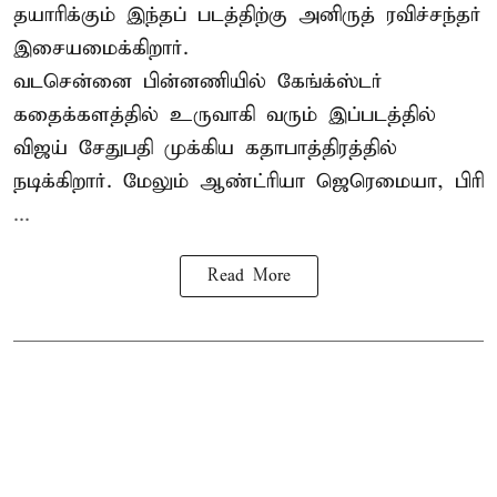
தயாரிக்கும் இந்தப் படத்திற்கு அனிருத் ரவிச்சந்தர்
இசையமைக்கிறார்.
வடசென்னை பின்னணியில் கேங்க்ஸ்டர்
கதைக்களத்தில் உருவாகி வரும் இப்படத்தில்
விஜய் சேதுபதி முக்கிய கதாபாத்திரத்தில்
நடிக்கிறார். மேலும் ஆண்ட்ரியா ஜெரெமையா, பிரி
...
Read More