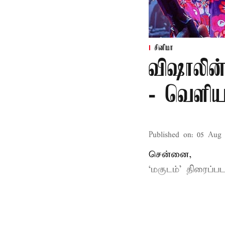
சினிமா
விஷாலின்
- வெளிய
Published on
:
05 Aug 
சென்னை,
‘
மகுடம்
’ திரைப்பட