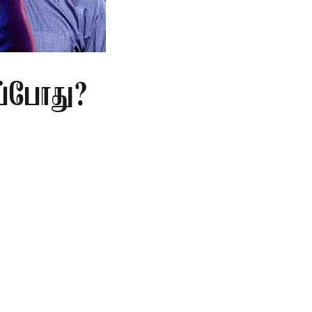
ப்போது?