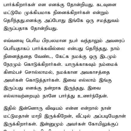
பார்க்கிறார்கள் என எனக்கு தோன்றியது. கடவுளை
மட்டுமே முக்கியமாக நினைக்கிறார்கள் என்றும்
தெரிந்தது.எனக்கு அப்போது இங்கே ஒரு சமத்துவம்
இருப்பதாக தோன்றியது.
எவ்வளவு பெரிய பிரபலமான நபர் வந்தாலும் அவரைப்
பெரியதாகப் பார்க்கவில்லை என்பது தெரிந்தது. நாம்
நினைத்ததை வேண்ட, கேட்க நமக்கு ஒரு இடமும்
நேரமும் கொடுக்கிறார்கள். யாருக்காகவும் நம்மைக்
கிளம்பச் சொல்லாமல், நமக்கான அவகாசத்தை
அவர்கள் கொடுத்தார்கள். இவை எல்லாம் இங்கு
இருப்பது எனக்கு நன்றாக இருந்தது. இவை
எல்லாவற்றையும் நானே பார்த்து உணர்ந்தேன்.
இதில் இன்னொரு விஷயம் என்ன என்றால் நான்
மட்டுமதான் மாறி இருக்கிறேன், வீட்டில் அப்படியேதான்
இருக்கிறார்கள். இன்னுமும் அவர்கள் கோயிலுக்குப்