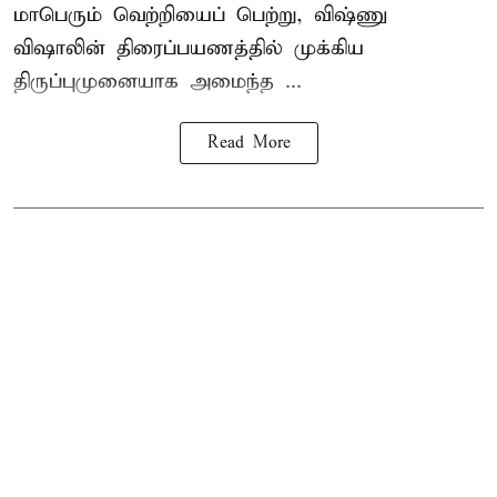
மாபெரும் வெற்றியைப் பெற்று, விஷ்ணு
விஷாலின் திரைப்பயணத்தில் முக்கிய
திருப்புமுனையாக அமைந்த ...
Read More