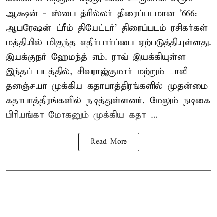
ஆக்ஷன் - ஸ்பை த்ரில்லர் திரைப்படமான '666:
ஆபரேஷன் ட்ரீம் தியேட்டர்' திரைப்படம் ரசிகர்கள்
மத்தியில் மிகுந்த எதிர்பார்ப்பை ஏற்படுத்தியுள்ளது.
இயக்குநர் ஹேமந்த் எம். ராவ் இயக்கியுள்ள
இந்தப் படத்தில், சிவராஜ்குமார் மற்றும் டாலி
தனஞ்சயா முக்கிய கதாபாத்திரங்களில் முதன்மை
கதாபாத்திரங்களில் நடித்துள்ளனர். மேலும் நடிகை
பிரியங்கா மோகனும் முக்கிய கதா ...
Read More