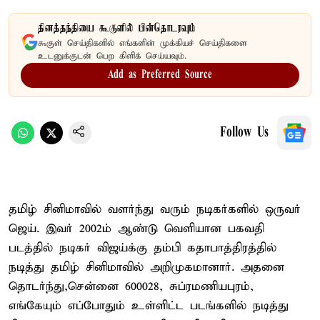
தினத்தந்தியை கூகுளில் பின்தொடரவும்
கூகுள் செய்திகளில் எங்களின் முக்கியச் செய்திகளை
உடனுக்குடன் பெற கிளிக் செய்யவும்.
Add as Preferred Source
Follow Us
தமிழ் சினிமாவில் வளர்ந்து வரும் நடிகர்களில் ஒருவர்
ஜெய். இவர் 2002ம் ஆண்டு வெளியான பகவதி
படத்தில் நடிகர் விஜய்க்கு தம்பி கதாபாத்திரத்தில்
நடித்து தமிழ் சினிமாவில் அறிமுகமானார். அதனை
தொடர்ந்து,சென்னை 600028, சுப்ரமணியபுரம்,
எங்கேயும் எப்போதும் உள்ளிட்ட படங்களில் நடித்து