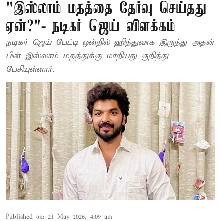
"இஸ்லாம் மதத்தை தேர்வு செய்தது
ஏன்?"- நடிகர் ஜெய் விளக்கம்
நடிகர் ஜெய் பேட்டி ஒன்றில் ஹிந்துவாக இருந்து அதன்
பின் இஸ்லாம் மதத்துக்கு மாறியது குறித்து
பேசியுள்ளார்.
Published on
:
21 May 2026, 4:09 am