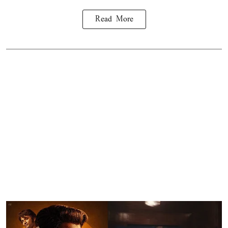
Read More