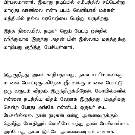
பிரபலமானார். இவரது நடிப்பில் சமீபத்தில் சட்டென்று
மாறுது வானிலை என்ற படம் வெளியாகி மக்கள்
மத்தியில் நல்ல வரவேற்பை பெற்று வருகிறது.
இந்த நிலையில், நடிகர் ஜெய் பேட்டி ஒன்றில்
ஹிந்துவாக இருந்து அதன் பின் இஸ்லாம் மதத்துக்கு
மாறியது குறித்து பேசியுள்ளார்.
இதுகுறித்து அவர் கூறியதாவது, நான் சபரிமலைக்கு
மாலை போட்டிருக்கிறேன்..ஜீசஸ்க்கு மாலை போட்டு
ஒரு வருடம் விரதம் இருந்திருக்கிறேன். கோயில்களில்
என்னை நடத்திய விதம் வேறாக இருந்தது. மசூதிக்கு
சென்ற போது அங்கே என்னிடம் ஒருவர் கூட
பேசவில்லை. நான் நடிகன் என்று அனைவருக்கும்
தெரிந்த போதிலும் வெளியே வந்து தான் பேசினார்கள்.
அப்போது தான் இங்கே அனைவரையும் சமமாக