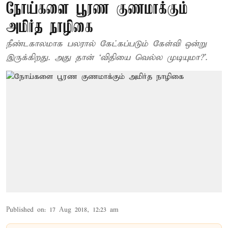
நோய்களை பூரண குணமாக்கும்
அமிர்த நாழிகை
நீண்டகாலமாக பலரால் கேட்கப்படும் கேள்வி ஒன்று
இருக்கிறது. அது தான் ‘விதியை வெல்ல முடியுமா?’.
Published on
:
17 Aug 2018, 12:23 am