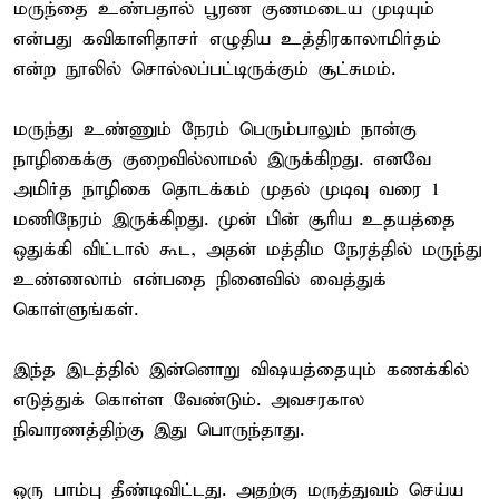
மருந்தை உண்பதால் பூரண குணமடைய முடியும்
என்பது கவிகாளிதாசர் எழுதிய உத்திரகாலாமிர்தம்
என்ற நூலில் சொல்லப்பட்டிருக்கும் சூட்சுமம்.
மருந்து உண்ணும் நேரம் பெரும்பாலும் நான்கு
நாழிகைக்கு குறைவில்லாமல் இருக்கிறது. எனவே
அமிர்த நாழிகை தொடக்கம் முதல் முடிவு வரை 1
மணிநேரம் இருக்கிறது. முன் பின் சூரிய உதயத்தை
ஒதுக்கி விட்டால் கூட, அதன் மத்திம நேரத்தில் மருந்து
உண்ணலாம் என்பதை நினைவில் வைத்துக்
கொள்ளுங்கள்.
இந்த இடத்தில் இன்னொறு விஷயத்தையும் கணக்கில்
எடுத்துக் கொள்ள வேண்டும். அவசரகால
நிவாரணத்திற்கு இது பொருந்தாது.
ஒரு பாம்பு தீண்டிவிட்டது. அதற்கு மருத்துவம் செய்ய