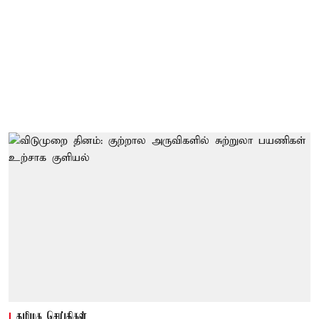
தமிழக செய்திகள்