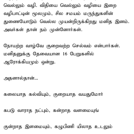
வெல்லும் வழி. விதியை வெல்லும் வழியை இறை
வழிபாட்டின் மூலமும், சில சமயம் மருந்துகளின்
துணையோடும் வெல்ல முயன்றிருக்கிறது மனித இனம்.
அவர்கள் தான் நம் முன்னோர்கள்.
நோயற்ற வாழ்வே குறைவற்ற செல்வம் என்பார்கள்.
மனிதனுக்கு தேவையான 16 பேறுகளில்
ஆரோக்கியமும் ஒன்று.
அதனால்தான்...
கலையாத கல்வியும், குறையாத வயதுமோர்
கபடு வாராத நட்பும், கன்றாத வளமையுங்
குன்றாத இளமையும், கழுபிணி யிலாத உடலும்