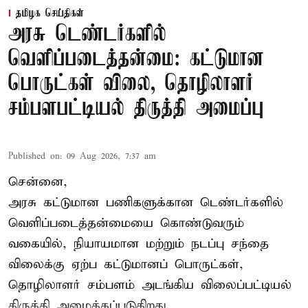
தமிழக செய்திகள்
அரசு டெண்டர்களில்
வெளிப்படைத்தன்மை: கட்டுமான
பொருட்கள் விலை, தொழிலாளர்
சம்பளபட்டியல் திருத்தி அமைப்பு
Published on
:
09 Aug 2026, 7:37 am
சென்னை,
அரசு கட்டுமான பணிகளுக்கான டெண்டர்களில்
வெளிப்படைத்தன்மையை கொண்டுவரும்
வகையில், நியாயமான மற்றும் நடப்பு சந்தை
விலைக்கு ஏற்ப கட்டுமானப் பொருட்கள்,
தொழிலாளர் சம்பளம் அடங்கிய விலைப்பட்டியல்
திருத்தி அமைக்கப்படுகிறது.