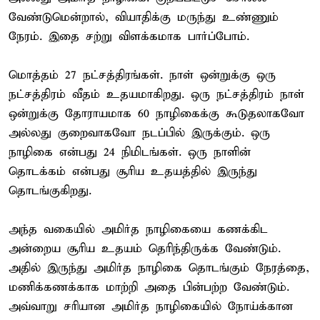
வேண்டுமென்றால், வியாதிக்கு மருந்து உண்ணும்
நேரம். இதை சற்று விளக்கமாக பார்ப்போம்.
மொத்தம் 27 நட்சத்திரங்கள். நாள் ஒன்றுக்கு ஒரு
நட்சத்திரம் வீதம் உதயமாகிறது. ஒரு நட்சத்திரம் நாள்
ஒன்றுக்கு தோராயமாக 60 நாழிகைக்கு கூடுதலாகவோ
அல்லது குறைவாகவோ நடப்பில் இருக்கும். ஒரு
நாழிகை என்பது 24 நிமிடங்கள். ஒரு நாளின்
தொடக்கம் என்பது சூரிய உதயத்தில் இருந்து
தொடங்குகிறது.
அந்த வகையில் அமிர்த நாழிகையை கணக்கிட
அன்றைய சூரிய உதயம் தெரிந்திருக்க வேண்டும்.
அதில் இருந்து அமிர்த நாழிகை தொடங்கும் நேரத்தை,
மணிக்கணக்காக மாற்றி அதை பின்பற்ற வேண்டும்.
அவ்வாறு சரியான அமிர்த நாழிகையில் நோய்க்கான