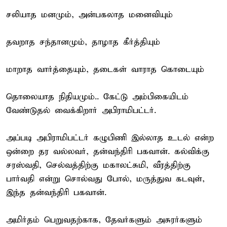
சலியாத மனமும், அன்பகலாத மனைவியும்
தவறாத சந்தானமும், தாழாத கீர்த்தியும்
மாறாத வார்த்தையும், தடைகள் வாராத கொடையும்
தொலையாத நிதியமும்.. கேட்டு அம்பிகையிடம்
வேண்டுதல் வைக்கிறார் அபிராமிபட்டர்.
அப்படி அபிராமிபட்டர் கழுபிணி இல்லாத உடல் என்ற
ஒன்றை தர வல்லவர், தன்வந்திரி பகவான். கல்விக்கு
சரஸ்வதி, செல்வத்திற்கு மகாலட்சுமி, வீரத்திற்கு
பார்வதி என்று சொல்வது போல், மருத்துவ கடவுள்,
இந்த தன்வந்திரி பகவான்.
அமிர்தம் பெறுவதற்காக, தேவர்களும் அசுரர்களும்