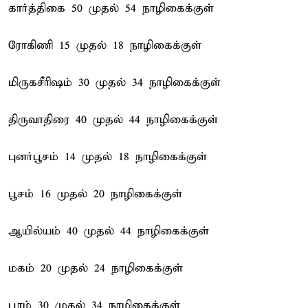
கார்த்திகை 50 முதல் 54 நாழிகைக்குள்
ரோகிணி 15 முதல் 18 நாழிகைக்குள்
மிருகசீரிஷம் 30 முதல் 34 நாழிகைக்குள்
திருவாதிரை 40 முதல் 44 நாழிகைக்குள்
புனர்பூசம் 14 முதல் 18 நாழிகைக்குள்
பூசம் 16 முதல் 20 நாழிகைக்குள்
ஆயில்யம் 40 முதல் 44 நாழிகைக்குள்
மகம் 20 முதல் 24 நாழிகைக்குள்
பூரம் 30 முதல் 34 நாழிகைக்குள்