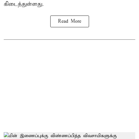
கிடைத்துள்ளது.
Read More