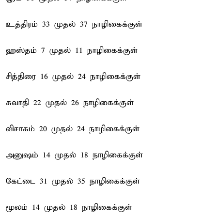
உத்திரம் 33 முதல் 37 நாழிகைக்குள்
ஹஸ்தம் 7 முதல் 11 நாழிகைக்குள்
சித்திரை 16 முதல் 24 நாழிகைக்குள்
சுவாதி 22 முதல் 26 நாழிகைக்குள்
விசாகம் 20 முதல் 24 நாழிகைக்குள்
அனுஷம் 14 முதல் 18 நாழிகைக்குள்
கேட்டை 31 முதல் 35 நாழிகைக்குள்
மூலம் 14 முதல் 18 நாழிகைக்குள்