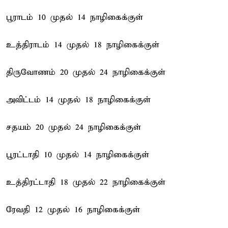
பூராடம் 10 முதல் 14 நாழிகைக்குள்
உத்திராடம் 14 முதல் 18 நாழிகைக்குள்
திருவோணம் 20 முதல் 24 நாழிகைக்குள்
அவிட்டம் 14 முதல் 18 நாழிகைக்குள்
சதயம் 20 முதல் 24 நாழிகைக்குள்
பூரட்டாதி 10 முதல் 14 நாழிகைக்குள்
உத்திரட்டாதி 18 முதல் 22 நாழிகைக்குள்
ரேவதி 12 முதல் 16 நாழிகைக்குள்