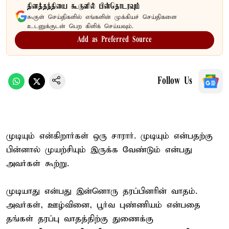
தினத்தந்தியை கூகுளில் பின்தொடரவும்
கூகுள் செய்திகளில் எங்களின் முக்கியச் செய்திகளை
உடனுக்குடன் பெற கிளிக் செய்யவும்.
Add as Preferred Source
Follow Us
முடியும் என்கிறார்கள் ஒரு சாரார். முடியும் என்பதற்கு
பின்னால் முயற்சியும் இருக்க வேண்டும் என்பது
அவர்கள் கூற்று.
முடியாது என்பது இன்னொரு தரப்பினரின் வாதம்.
அவர்கள், ஊழ்வினை, பூர்வ புண்ணியம் என்பதை
தங்கள் தரப்பு வாதத்திற்கு துணைக்கு