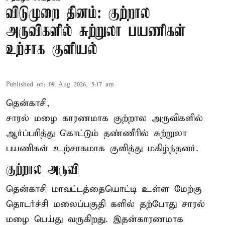
விடுமுறை தினம்: குற்றால
அருவிகளில் சுற்றுலா பயணிகள்
உற்சாக குளியல்
Published on
:
09 Aug 2026, 5:17 am
தென்காசி,
சாரல் மழை காரணமாக குற்றால அருவிகளில்
ஆர்ப்பரித்து கொட்டும் தண்ணீரில் சுற்றுலா
பயணிகள் உற்சாகமாக குளித்து மகிழ்ந்தனர்.
குற்றால அருவி
தென்காசி மாவட்டத்தையொட்டி உள்ள மேற்கு
தொடர்ச்சி மலைப்பகுதி களில் தற்போது சாரல்
மழை பெய்து வருகிறது. இதன்காரணமாக