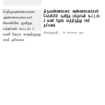
திருவண்ணாமலை அண்ணாமலையார்
கோவிலில் குவிந்த பக்தர்கள் கூட்டம்;
2 மணி நேரம் காத்திருந்து சாமி
தரிசனம்
தினத்தந்தி
24 minutes ago