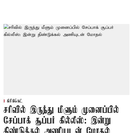
கிரிக்கெட்
சரிவில் இருந்து மீளும் முனைப்பில்
சேப்பாக் சூப்பர் கில்லீஸ்: இன்று
திண்டுக்கல் அணியுடன் மோதல்