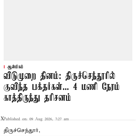
ஆன்மிகம்
விடுமுறை தினம்: திருச்செந்தூரில்
குவிந்த பக்தர்கள்... 4 மணி நேரம்
காத்திருந்து தரிசனம்
X
Published on
:
09 Aug 2026, 7:27 am
திருச்செந்தூர்,