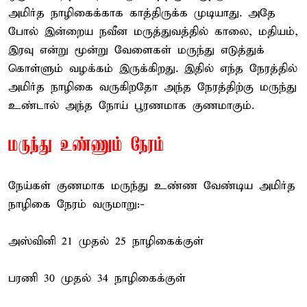
அமிர்த நாழிகைக்காக காத்திருக்க முடியாது. அதே
போல் இன்றைய நவீன மருத்துவத்தில் காலை, மதியம்,
இரவு என்று மூன்று வேளைகள் மருந்து எடுத்துக்
கொள்ளும் வழக்கம் இருக்கிறது. இதில் எந்த நேரத்தில்
அமிர்த நாழிகை வருகிறதோ அந்த நேரத்திற்கு மருந்து
உண்டால் அந்த நோய் பூரணமாக குணமாகும்.
மருந்து உண்ணும் நேரம்
நேய்கள் குணமாக மருந்து உண்ண வேண்டிய அமிர்த
நாழிகை நேரம் வருமாறு:-
அஸ்வினி 21 முதல் 25 நாழிகைக்குள்
பரணி 30 முதல் 34 நாழிகைக்குள்