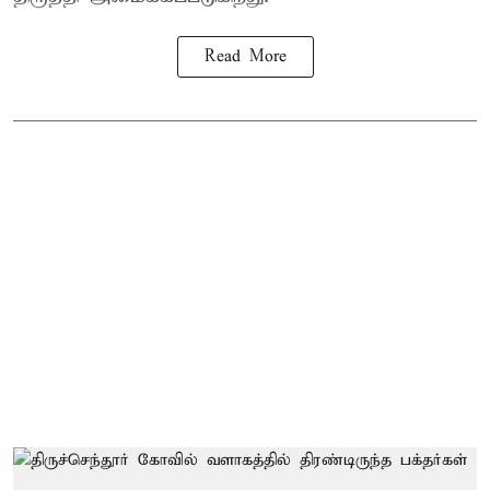
Read More