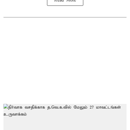
Read More