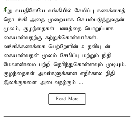
சி
று வயதிலேயே வங்கியில் சேமிப்பு கணக்கைத்
தொடங்கி அதை முறையாக செயல்படுத்துவதன்
மூலம், குழந்தைகள் பணத்தை பொறுப்பாக
கையாள்வதற்கு கற்றுக்கொள்வார்கள்.
வங்கிக்கணக்கை பெற்றோரின் உதவியுடன்
கையாள்வதன் மூலம் சேமிப்பு மற்றும் நிதி
மேலாண்மை பற்றி தெரிந்துகொள்ளவும் முடியும்.
குழந்தைகள் அவர்களுக்கான எதிர்கால நிதி
இலக்குகளை அடைவதற்கும் ...
Read More