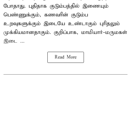
போதாது. புதிதாக குடும்பத்தில் இணையும்
பெண்ணுக்கும், கணவரின் குடும்ப
உறவுகளுக்கும் இடையே உண்டாகும் புரிதலும்
முக்கியமானதாகும். குறிப்பாக, மாமியார்-மருமகள்
இடை ...
Read More