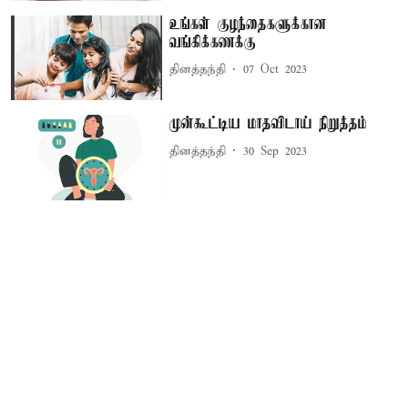
உங்கள் குழந்தைகளுக்கான
வங்கிக்கணக்கு
தினத்தந்தி
07 Oct 2023
முன்கூட்டிய மாதவிடாய் நிறுத்தம்
தினத்தந்தி
30 Sep 2023