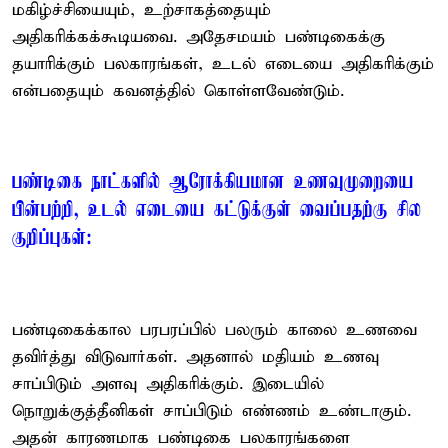
மகிழ்ச்சியையும், உற்சாகத்தையும்
அதிகரிக்கக்கூடியவை. அதேசமயம் பண்டிகைக்கு
தயாரிக்கும் பலகாரங்கள், உடல் எடையை அதிகரிக்கும்
என்பதையும் கவனத்தில் கொள்ளவேண்டும்.
பண்டிகை நாட்களில் ஆரோக்கியமான உணவுமுறையை
பின்பற்றி, உடல் எடையை கட்டுக்குள் வைப்பதற்கு சில
குறிப்புகள்:
பண்டிகைக்கால பரபரப்பில் பலரும் காலை உணவை
தவிர்த்து விடுவார்கள். அதனால் மதியம் உணவு
சாப்பிடும் அளவு அதிகரிக்கும். இடையில்
நொறுக்குத்தீனிகள் சாப்பிடும் எண்ணம் உண்டாகும்.
அதன் காரணமாக பண்டிகை பலகாரங்களை