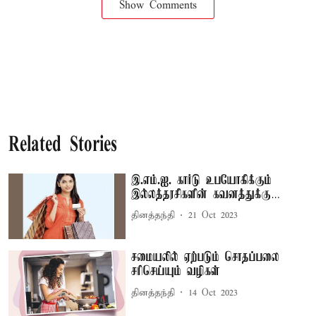
Show Comments
Related Stories
இ.எம்.ஐ. கார்டு உபயோகிக்கும்
இல்லத்தரசிகளின் கவனத்துக்கு…
தினத்தந்தி
21 Oct 2023
சமையலில் ஏற்படும் சொதப்பலை
சரிசெய்யும் வழிகள்
தினத்தந்தி
14 Oct 2023