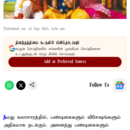
Published on
:
16 Sep 2023, 6:30 am
தினத்தந்தியை கூகுளில் பின்தொடரவும்
கூகுள் செய்திகளில் எங்களின் முக்கியச் செய்திகளை
உடனுக்குடன் பெற கிளிக் செய்யவும்.
Add as Preferred Source
Follow Us
ந
மது கலாசாரத்தில், பண்டிகைகளும் விசேஷங்களும்
அதிகமாக நடக்கும். அனைத்து பண்டிகைகளும்