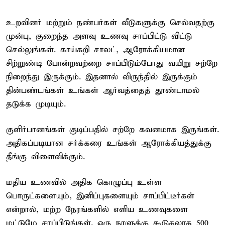
உறவினர் மற்றும் நண்பர்கள் வீடுகளுக்கு செல்வதற்கு
முன்பு, குறைந்த அளவு உணவு சாப்பிட்டு விட்டு
செல்லுங்கள். காய்கறி சாலட், ஆரோக்கியமான
சிற்றுண்டி போன்றவற்றை சாப்பிடும்போது வயிறு சற்றே
நிறைந்து இருக்கும். இதனால் விருந்தில் இருக்கும்
தின்பண்டங்கள் உங்கள் ஆர்வத்தைத் தூண்டாமல்
தடுக்க முடியும்.
குளிர்பானங்கள் குடிப்பதில் சற்றே கவனமாக இருங்கள்.
அதிகப்படியான சர்க்கரை உங்கள் ஆரோக்கியத்துக்கு
தீங்கு விளைவிக்கும்.
மதிய உணவில் அதிக கொழுப்பு உள்ள
பொருட்களையும், இனிப்புகளையும் சாப்பிட்டீர்கள்
என்றால், மற்ற நேரங்களில் எளிய உணவுகளை
மட்டுமே சாப்பிடுங்கள். ஒரு நாளுக்கு கூடுதலாக 500