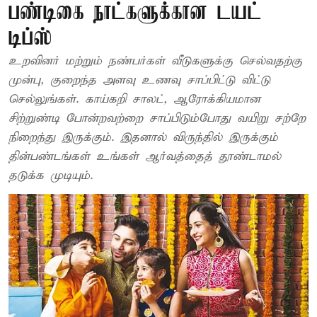
பண்டிகை நாட்களுக்கான டயட்
டிப்ஸ்
உறவினர் மற்றும் நண்பர்கள் வீடுகளுக்கு செல்வதற்கு
முன்பு, குறைந்த அளவு உணவு சாப்பிட்டு விட்டு
செல்லுங்கள். காய்கறி சாலட், ஆரோக்கியமான
சிற்றுண்டி போன்றவற்றை சாப்பிடும்போது வயிறு சற்றே
நிறைந்து இருக்கும். இதனால் விருந்தில் இருக்கும்
தின்பண்டங்கள் உங்கள் ஆர்வத்தைத் தூண்டாமல்
தடுக்க முடியும்.