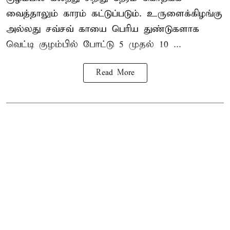
வைத்தாலும் காரம் கட்டுப்படும். உருளைக்கிழங்கு
அல்லது சவ்சவ் காயை பெரிய துண்டுகளாக
வெட்டி குழம்பில் போட்டு 5 முதல் 10 ...
Read More