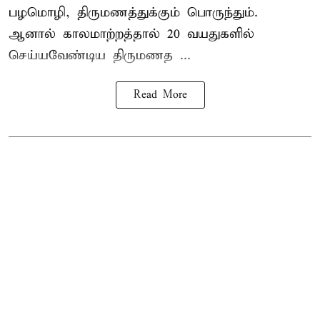
பழமொழி, திருமணத்துக்கும் பொருந்தும்.
ஆனால் காலமாற்றத்தால் 20 வயதுகளில்
செய்யவேண்டிய திருமணத ...
Read More