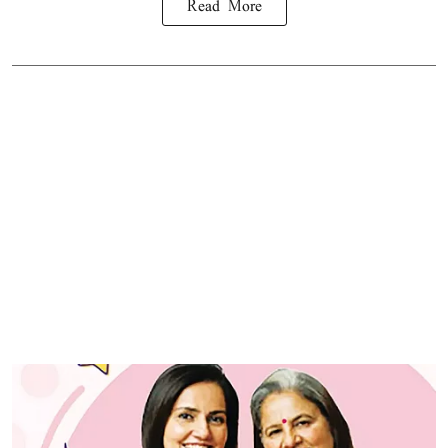
Read More