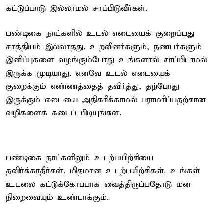
கட்டுப்பாடு இல்லாமல் சாப்பிடுவீர்கள்.
பண்டிகை நாட்களில் உடல் எடையைக் குறைப்பது
சாத்தியம் இல்லாதது. உறவினர்களும், நண்பர்களும்
இனிப்புகளை வழங்கும்போது உங்களால் சாப்பிடாமல்
இருக்க முடியாது. எனவே உடல் எடையைக்
குறைக்கும் எண்ணத்தைத் தவிர்த்து, தற்போது
இருக்கும் எடையை அதிகரிக்காமல் பராமரிப்பதற்கான
வழிகளைக் கடைப் பிடியுங்கள்.
பண்டிகை நாட்களிலும் உடற்பயிற்சியை
தவிர்க்காதீர்கள். மிதமான உடற்பயிற்சிகள், உங்கள்
உடலை கட்டுக்கோப்பாக வைத்திருப்பதோடு மன
நிறைவையும் உண்டாக்கும்.