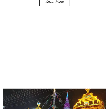
Read More