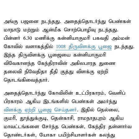
அங்கு பஜனை நடந்தது. அதைத்தொடர்ந்து பெண்கள்
மாநாடு மற்றும் ஆன்மீக சொற்பொழிவு நடந்தது.
பின்னர் 6.30 மணிக்கு கன்னியாகுமரி பகவதி அம்மன்
கோவில் வளாகத்தில்
1008 திருவிளக்கு பூஜை
நடந்தது.
இந்த திருவிளக்கு பூஜையை கன்னியாகுமரி
விவேகானந்த கேந்திராவின் அகிலபாரத துணை
தலைவி நிவேதிதா தீதி குத்து விளக்கு ஏற்றி
தொடங்கிவைத்தார்.
அதைத்தொடர்ந்து கோவிலின் உட்பிரகாரம், வெளிப்
பிரகாரம் ஆகிய இடங்களில் பெண்கள் அமர்ந்து
விளக்கு ஏற்றி பூஜை செய்தனர்
. இதில் நெல்லை,
குமரி, தூத்துக்குடி, தென்காசி, ராமநாதபுரம் ஆகிய
மாவட்டங்களை சேர்ந்த பெண்கள், கேந்திர தன்னார்வ
தொண்டர்கள், யோகா பயிற்சியாளர்கள் கலந்து