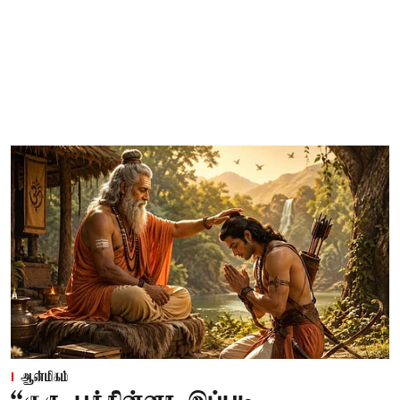
ஆன்மிகம்