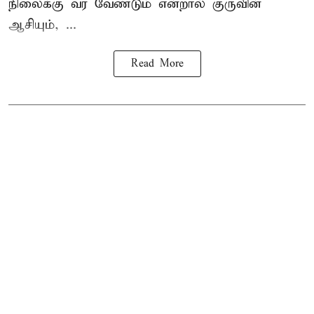
நிலைக்கு வர வேண்டும் என்றால் குருவின்
ஆசியும், ...
Read More