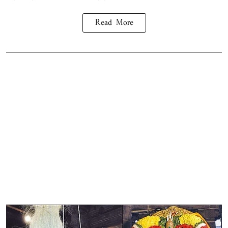
Read More