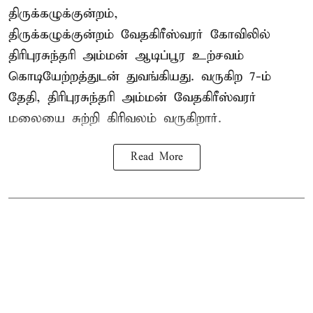
திருக்கழுக்குன்றம்,
திருக்கழுக்குன்றம் வேதகிரீஸ்வரர் கோவிலில்
திரிபுரசுந்தரி அம்மன் ஆடிப்பூர உற்சவம்
கொடியேற்றத்துடன் துவங்கியது. வருகிற 7-ம்
தேதி, திரிபுரசுந்தரி அம்மன் வேதகிரீஸ்வரர்
மலையை சுற்றி கிரிவலம் வருகிறார்.
Read More