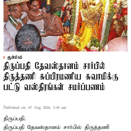
ஆன்மிகம்
திருப்பதி தேவஸ்தானம் சார்பில்
திருத்தணி சுப்பிரமணிய சுவாமிக்கு
பட்டு வஸ்திரங்கள் சமர்ப்பணம்
Published on
:
07 Aug 2026, 5:39 am
திருப்பதி,
திருப்பதி தேவஸ்தானம் சார்பில் திருத்தணி