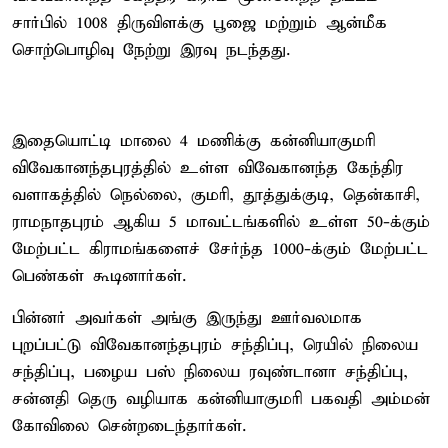
சார்பில் 1008 திருவிளக்கு பூஜை மற்றும் ஆன்மீக
சொற்பொழிவு நேற்று இரவு நடந்தது.
இதையொட்டி மாலை 4 மணிக்கு கன்னியாகுமரி
விவேகானந்தபுரத்தில் உள்ள விவேகானந்த கேந்திர
வளாகத்தில் நெல்லை, குமரி, தூத்துக்குடி, தென்காசி,
ராமநாதபுரம் ஆகிய 5 மாவட்டங்களில் உள்ள 50-க்கும்
மேற்பட்ட கிராமங்களைச் சேர்ந்த 1000-க்கும் மேற்பட்ட
பெண்கள் கூடினார்கள்.
பின்னர் அவர்கள் அங்கு இருந்து ஊர்வலமாக
புறப்பட்டு விவேகானந்தபுரம் சந்திப்பு, ரெயில் நிலைய
சந்திப்பு, பழைய பஸ் நிலைய ரவுண்டானா சந்திப்பு,
சன்னதி தெரு வழியாக கன்னியாகுமரி பகவதி அம்மன்
கோவிலை சென்றடைந்தார்கள்.