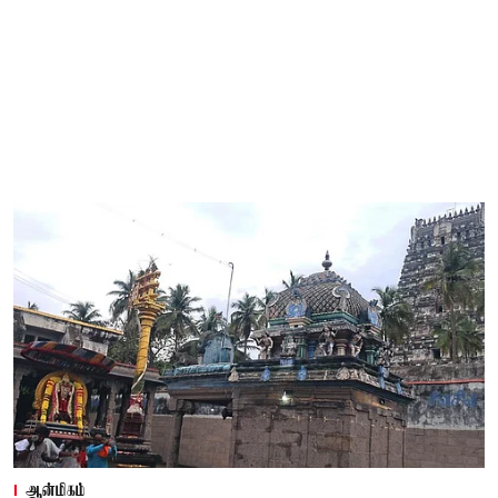
ஆன்மிகம்