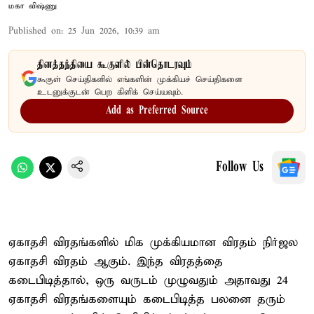
மகா விஷ்ணு
Published on
:
25 Jun 2026, 10:39 am
தினத்தந்தியை கூகுளில் பின்தொடரவும்
கூகுள் செய்திகளில் எங்களின் முக்கியச் செய்திகளை
உடனுக்குடன் பெற கிளிக் செய்யவும்.
Add as Preferred Source
Follow Us
ஏகாதசி விரதங்களில் மிக முக்கியமான விரதம் நிர்ஜல
ஏகாதசி விரதம் ஆகும். இந்த விரதத்தை
கடைபிடித்தால், ஒரு வருடம் முழுவதும் அதாவது 24
ஏகாதசி விரதங்களையும் கடைபிடித்த பலனை தரும்