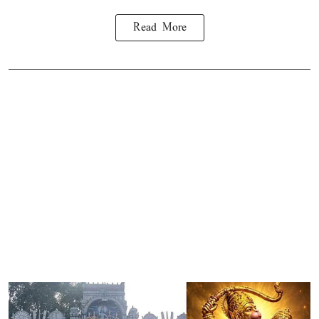
Read More