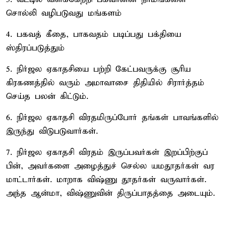
சொல்லி வழிபடுவது மங்களம்
4. பகவத் கீதை, பாகவதம் படிப்பது பக்தியை
ஸ்திரப்படுத்தும்
5. நிர்ஜல ஏகாதசியை பற்றி கேட்பவருக்கு சூரிய
கிரகணத்தில் வரும் அமாவாசை திதியில் சிரார்த்தம்
செய்த பலன் கிட்டும்.
6. நிர்ஜல ஏகாதசி விரதமிருப்போர் தங்கள் பாவங்களில்
இருந்து விடுபடுவார்கள்.
7. நிர்ஜல ஏகாதசி விரதம் இருப்பவர்கள் இறப்பிற்குப்
பின், அவர்களை அழைத்துச் செல்ல யமதூதர்கள் வர
மாட்டார்கள். மாறாக விஷ்ணு தூதர்கள் வருவார்கள்.
அந்த ஆன்மா, விஷ்ணுவின் திருப்பாதத்தை அடையும்.