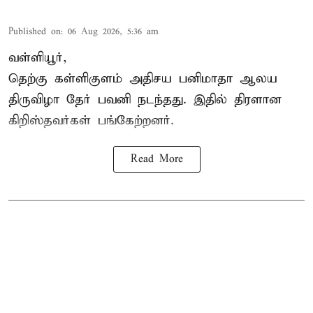
Published on
:
06 Aug 2026, 5:36 am
வள்ளியூர்,
தெற்கு கள்ளிகுளம் அதிசய பனிமாதா ஆலய
திருவிழா தேர் பவனி நடந்தது. இதில் திரளான
கிறிஸ்தவர்கள் பங்கேற்றனர்.
Read More