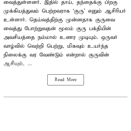
வைத்துள்ளனர். இதில் தாய், தந்தைக்கு பிறகு
முக்கியத்துவம் பெற்றவராக ‘குரு’ எனும் ஆசிரியர்
உள்ளார். தெய்வத்திற்கு முன்னதாக குருவை
வைத்து போற்றுவதன் மூலம் குரு பக்தியின்
அவசியத்தை நம்மால் உணர முடியும். ஒருவர்
வாழ்வில் வெற்றி பெற்று, மிகவும் உயர்ந்த
நிலைக்கு வர வேண்டும் என்றால் குருவின்
ஆசியும், ...
Read More