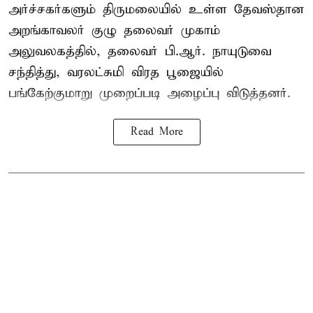
அர்ச்சகர்களும் திருமலையில் உள்ள தேவஸ்தான
அறங்காவலர் குழு தலைவர் முகாம்
அலுவலகத்தில், தலைவர் பி.ஆர். நாயுடுவை
சந்தித்து, வரலட்சுமி விரத பூஜையில்
பங்கேற்குமாறு முறைப்படி அழைப்பு விடுத்தனர்.
Read More