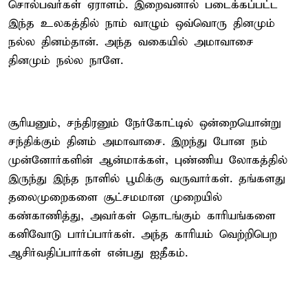
சொல்பவர்கள் ஏராளம். இறைவனால் படைக்கப்பட்ட
இந்த உலகத்தில் நாம் வாழும் ஒவ்வொரு தினமும்
நல்ல தினம்தான். அந்த வகையில் அமாவாசை
தினமும் நல்ல நாளே.
சூரியனும், சந்திரனும் நேர்கோட்டில் ஒன்றையொன்று
சந்திக்கும் தினம் அமாவாசை. இறந்து போன நம்
முன்னோர்களின் ஆன்மாக்கள், புண்ணிய லோகத்தில்
இருந்து இந்த நாளில் பூமிக்கு வருவார்கள். தங்களது
தலைமுறைகளை சூட்சமமான முறையில்
கண்காணித்து, அவர்கள் தொடங்கும் காரியங்களை
கனிவோடு பார்ப்பார்கள். அந்த காரியம் வெற்றிபெற
ஆசிர்வதிப்பார்கள் என்பது ஐதீகம்.