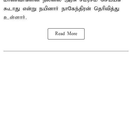
கூடாது என்று நயினார் நாகேந்திரன் தெரிவித்து
உள்ளார்.
Read More