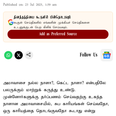
Published on
:
23 Jul 2025, 1:59 am
தினத்தந்தியை கூகுளில் பின்தொடரவும்
கூகுள் செய்திகளில் எங்களின் முக்கியச் செய்திகளை
உடனுக்குடன் பெற கிளிக் செய்யவும்.
Add as Preferred Source
Follow Us
அமாவாசை நல்ல நாளா?, கெட்ட நாளா? என்பதிலே
பலருக்கும் மாற்றுக் கருத்து உண்டு.
முன்னோர்களுக்கு தர்ப்பணம் செய்வதற்கு உகந்த
நாளான அமாவாசையில், சுப காரியங்கள் செய்வதோ,
ஒரு காரியத்தை தொடங்குவதோ கூடாது என்று