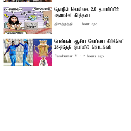
தொழில் கொள்கை 2.0 தயாரிப்பில்
அமைச்சர் கீர்த்தனா
தினத்தந்தி
1 hour ago
பெண்கள் ஆசிய கோப்பை கிரிக்கெட்
28-ந்தேதி துபாயில் தொடக்கம்
Ramkumar V
2 hours ago