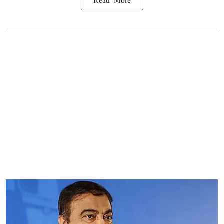
Read More