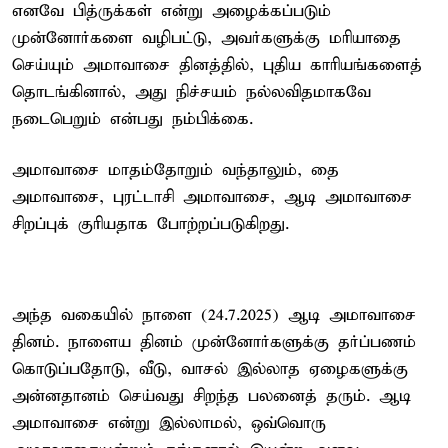
எனவே பித்ருக்கள் என்று அழைக்கப்படும்
முன்னோர்களை வழிபட்டு, அவர்களுக்கு மரியாதை
செய்யும் அமாவாசை தினத்தில், புதிய காரியங்களைத்
தொடங்கினால், அது நிச்சயம் நல்லவிதமாகவே
நடைபெறும் என்பது நம்பிக்கை.
அமாவாசை மாதம்தோறும் வந்தாலும், தை
அமாவாசை, புரட்டாசி அமாவாசை, ஆடி அமாவாசை
சிறப்புக் குரியதாக போற்றப்படுகிறது.
அந்த வகையில் நாளை (24.7.2025) ஆடி அமாவாசை
தினம். நாளைய தினம் முன்னோர்களுக்கு தர்ப்பணம்
கொடுப்பதோடு, வீடு, வாசல் இல்லாத ஏழைகளுக்கு
அன்னதானம் செய்வது சிறந்த பலனைத் தரும். ஆடி
அமாவாசை என்று இல்லாமல், ஒவ்வொரு