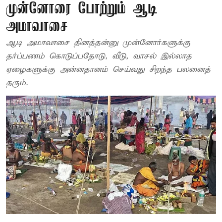
முன்னோரை போற்றும் ஆடி
அமாவாசை
ஆடி அமாவாசை தினத்தன்னு முன்னோர்களுக்கு
தர்ப்பணம் கொடுப்பதோடு, வீடு, வாசல் இல்லாத
ஏழைகளுக்கு அன்னதானம் செய்வது சிறந்த பலனைத்
தரும்.