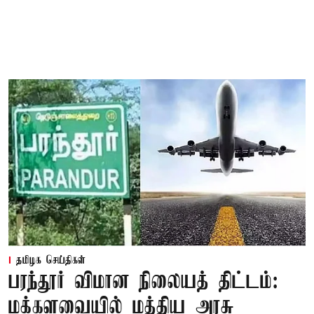
தமிழக செய்திகள்
பரந்தூர் விமான நிலையத் திட்டம்:
மக்களவையில் மத்திய அரசு