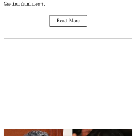
செய்யப்பட்டனர்.
Read More