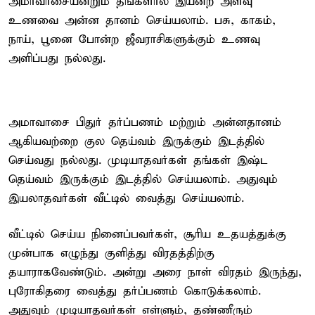
அமாவாசையன்றும் தங்களால் இயன்ற அளவு
உணவை அன்ன தானம் செய்யலாம். பசு, காகம்,
நாய், பூனை போன்ற ஜீவராசிகளுக்கும் உணவு
அளிப்பது நல்லது.
அமாவாசை பிதுர் தர்ப்பணம் மற்றும் அன்னதானம்
ஆகியவற்றை குல தெய்வம் இருக்கும் இடத்தில்
செய்வது நல்லது. முடியாதவர்கள் தங்கள் இஷ்ட
தெய்வம் இருக்கும் இடத்தில் செய்யலாம். அதுவும்
இயலாதவர்கள் வீட்டில் வைத்து செய்யலாம்.
வீட்டில் செய்ய நினைப்பவர்கள், சூரிய உதயத்துக்கு
முன்பாக எழுந்து குளித்து விரதத்திற்கு
தயாராகவேண்டும். அன்று அரை நாள் விரதம் இருந்து,
புரோகிதரை வைத்து தர்ப்பணம் கொடுக்கலாம்.
அதுவும் முடியாதவர்கள் எள்ளும், தண்ணீரும்