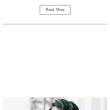
Read More