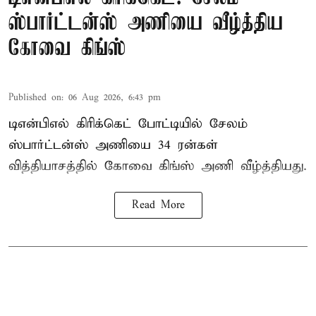
ஸ்பார்ட்டன்ஸ் அணியை வீழ்த்திய
கோவை கிங்ஸ்
Published on
:
06 Aug 2026, 6:43 pm
டிஎன்பிஎல் கிரிக்கெட் போட்டியில் சேலம்
ஸ்பார்ட்டன்ஸ் அணியை 34 ரன்கள்
வித்தியாசத்தில் கோவை கிங்ஸ் அணி வீழ்த்தியது.
Read More