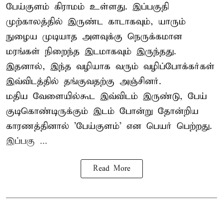
பேய்குளம் கிராமம் உள்ளது. இப்பகுதி
முற்காலத்தில் இருண்ட காடாகவும், யாரும்
நுழைய முடியாத அளவுக்கு நெருக்கமான
மரங்கள் நிறைந்த இடமாகவும் இருந்தது.
இதனால், இந்த வழியாக வரும் வழிப்போக்கர்கள்
இவ்விடத்தில் தங்குவதற்கு அஞ்சினர்.
மதிய வேளையில்கூட இவ்விடம் இருண்டு, பேய்
குடிகொண்டிருக்கும் இடம் போன்று தோன்றிய
காரணத்தினால் 'பேய்குளம்' என பெயர் பெற்றது.
இப்பகு ...
Read More