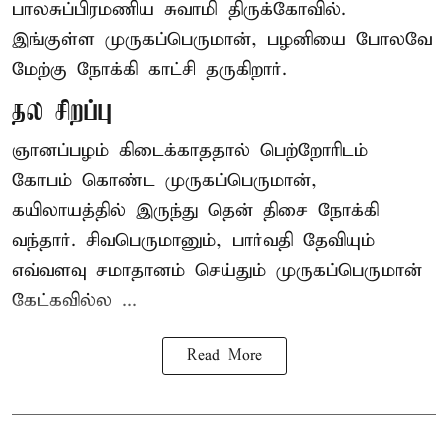
பாலசுப்பிரமணிய சுவாமி திருக்கோவில்.
இங்குள்ள முருகப்பெருமான், பழனியை போலவே
மேற்கு நோக்கி காட்சி தருகிறார்.
தல சிறப்பு
ஞானப்பழம் கிடைக்காததால் பெற்றோரிடம்
கோபம் கொண்ட முருகப்பெருமான்,
கயிலாயத்தில் இருந்து தென் திசை நோக்கி
வந்தார். சிவபெருமானும், பார்வதி தேவியும்
எவ்வளவு சமாதானம் செய்தும் முருகப்பெருமான்
கேட்கவில்ல ...
Read More