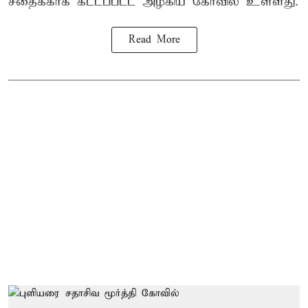
சீதைக்காக கட்டப்பட்ட அழகிய கோவில் உள்ளது.
Read More