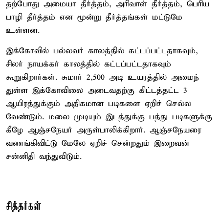
தற்போது அமையா தீர்த்தம், அரிவாள் தீர்த்தம், பெரிய
பாழி தீர்த்தம் என மூன்று தீர்த்தங்கள் மட்டுமே
உள்ளன.
இக்கோவில் பல்லவர் காலத்தில் கட்டப்பட்டதாகவும்,
சிலர் நாயக்கர் காலத்தில் கட்டப்பட்டதாகவும்
கூறுகிறார்கள். சுமார் 2,500 அடி உயரத்தில் அமைந்
துள்ள இக்கோவிலை அடைவதற்கு கிட்டத்தட்ட 3
ஆயிரத்துக்கும் அதிகமான படிகளை ஏறிச் செல்ல
வேண்டும். மலை முடியும் இடத்துக்கு பத்து படிகளுக்கு
கீழே ஆஞ்சநேயர் அருள்பாலிக்கிறார். ஆஞ்சநேயரை
வணங்கிவிட்டு மேலே ஏறிச் சென்றதும் இறைவன்
சன்னிதி வந்துவிடும்.
சித்தர்கள்