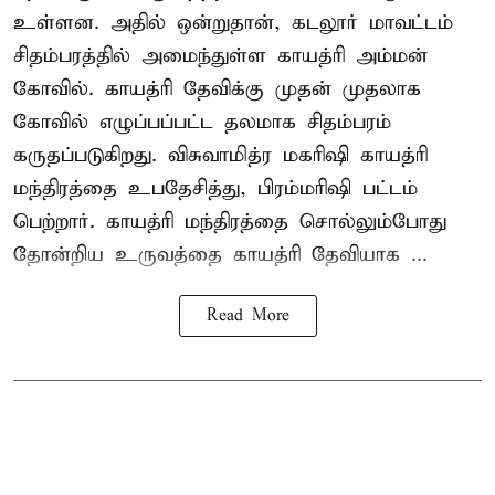
உள்ளன. அதில் ஒன்றுதான், கடலூர் மாவட்டம்
சிதம்பரத்தில் அமைந்துள்ள காயத்ரி அம்மன்
கோவில். காயத்ரி தேவிக்கு முதன் முதலாக
கோவில் எழுப்பப்பட்ட தலமாக சிதம்பரம்
கருதப்படுகிறது. விசுவாமித்ர மகரிஷி காயத்ரி
மந்திரத்தை உபதேசித்து, பிரம்மரிஷி பட்டம்
பெற்றார். காயத்ரி மந்திரத்தை சொல்லும்போது
தோன்றிய உருவத்தை காயத்ரி தேவியாக ...
Read More