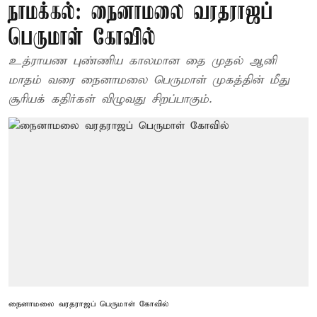
நாமக்கல்: நைனாமலை வரதராஜப்
பெருமாள் கோவில்
உத்ராயண புண்ணிய காலமான தை முதல் ஆனி
மாதம் வரை நைனாமலை பெருமாள் முகத்தின் மீது
சூரியக் கதிர்கள் விழுவது சிறப்பாகும்.
நைனாமலை வரதராஜப் பெருமாள் கோவில்