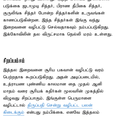
படுக்கை ஜடாமுடி சித்தர், பிராண தீபிகை சித்தர்,
குருலிங்க சித்தர் போன்ற சித்தர்களின் உருவங்கள்
காணப்படுகின்றன. இந்த சித்தர்கள் இங்கு வந்து
இறைவனை வழிபட்டு செல்வதாகவும் நம்பப்படுகிறது.
இக்கோவிலின் தல விருட்சமாக நெல்லி மரம் உள்ளது.
சிறப்பம்சம்
இத்தல இறைவனை சூரிய பகவான் வழிபட்டு வரம்
பெற்றதாக கூறப்படுகிறது. அதன் அடிப்படையில்,
உத்ராயண புண்ணிய காலமான தை முதல் ஆனி
மாதம் வரை சூரியக் கதிர்கள் மூலவரின் முகத்தில்
விழுவது சிறப்பாகும். இங்குள்ள பெருமாளை
வழிபட்டால்
திருப்பதி சென்று வழிபட்ட பலன்
கிடைக்கும்
என்பது நம்பிக்கை. எனவே இத்தலம்