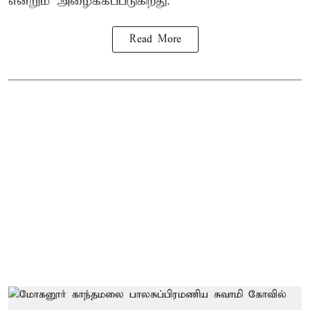
என்றும் அழைக்கப்படுகிறது.
Read More