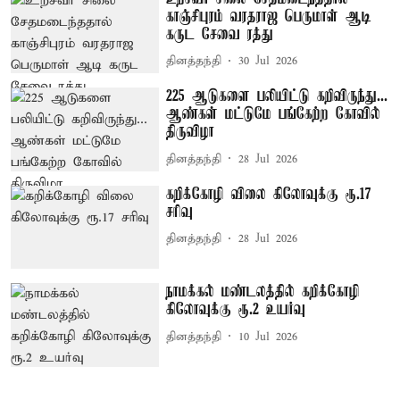
காஞ்சிபுரம் வரதராஜ பெருமாள் ஆடி
கருட சேவை ரத்து
தினத்தந்தி
30 Jul 2026
225 ஆடுகளை பலியிட்டு கறிவிருந்து...
ஆண்கள் மட்டுமே பங்கேற்ற கோவில்
திருவிழா
தினத்தந்தி
28 Jul 2026
கறிக்கோழி விலை கிலோவுக்கு ரூ.17
சரிவு
தினத்தந்தி
28 Jul 2026
நாமக்கல் மண்டலத்தில் கறிக்கோழி
கிலோவுக்கு ரூ.2 உயர்வு
தினத்தந்தி
10 Jul 2026