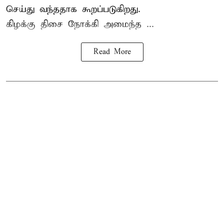
செய்து வந்ததாக கூறப்படுகிறது.
கிழக்கு திசை நோக்கி அமைந்த ...
Read More