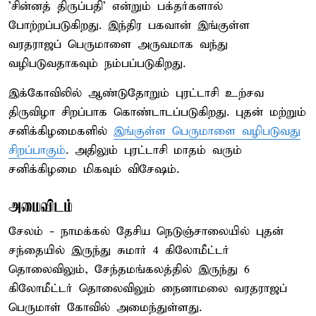
'சின்னத் திருப்பதி' என்றும் பக்தர்களால்
போற்றப்படுகிறது. இந்திர பகவான் இங்குள்ள
வரதராஜப் பெருமாளை அருவமாக வந்து
வழிபடுவதாகவும் நம்பப்படுகிறது.
இக்கோவிலில் ஆண்டுதோறும் புரட்டாசி உற்சவ
திருவிழா சிறப்பாக கொண்டாடப்படுகிறது. புதன் மற்றும்
சனிக்கிழமைகளில்
இங்குள்ள பெருமாளை வழிபடுவது
சிறப்பாகும்
. அதிலும் புரட்டாசி மாதம் வரும்
சனிக்கிழமை மிகவும் விசேஷம்.
அமைவிடம்
சேலம் - நாமக்கல் தேசிய நெடுஞ்சாலையில் புதன்
சந்தையில் இருந்து சுமார் 4 கிலோமீட்டர்
தொலைவிலும், சேந்தமங்கலத்தில் இருந்து 6
கிலோமீட்டர் தொலைவிலும் நைனாமலை வரதராஜப்
பெருமாள் கோவில் அமைந்துள்ளது.