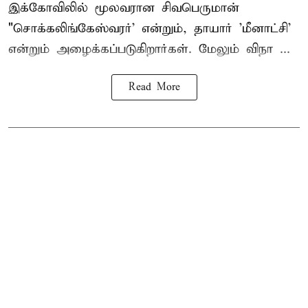
இக்கோவிலில் மூலவரான சிவபெருமான்
"சொக்கலிங்கேஸ்வரர்' என்றும், தாயார் 'மீனாட்சி'
என்றும் அழைக்கப்படுகிறார்கள். மேலும் விநா ...
Read More