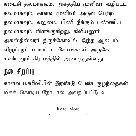
கடைசி தலமாகவும், அகத்திய முனிவர் வழிபட்ட
தலமாகவும், காளவ முனிவர் அருள் பெற்ற
தலமாகவும், வறுமை, பிணி நீக்கும் புண்ணிய
தலமாகவும் விளங்குகிறது, கிளியனூர்
அகஸ்தீஸ்வரர் திருக்கோவில். இந்த ஆலயம்,
விழுப்புரம் மாவட்டம் சேமங்கலம் அருகே
கிளியனூர் கிராமத்தில் அமைந்துள்ளது.
தல சிறப்பு
காளவ மகரிஷியின் இரண்டு பெண் குழந்தைகள்
மிகக் கொடிய நோயால் அவதிப்பட்டு வ ...
Read More