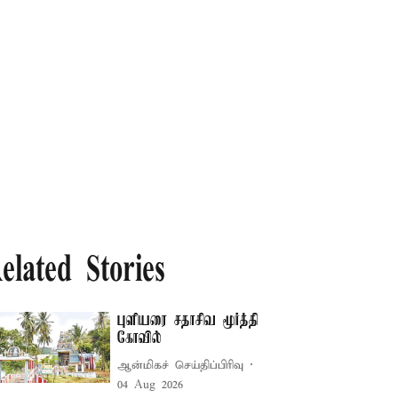
elated Stories
புளியரை சதாசிவ மூர்த்தி
கோவில்
ஆன்மிகச் செய்திப்பிரிவு
04 Aug 2026