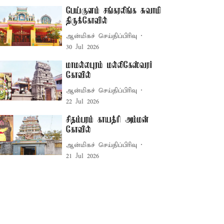
பேய்குளம் சங்கரலிங்க சுவாமி
திருக்கோவில்
ஆன்மிகச் செய்திப்பிரிவு
30 Jul 2026
மாமல்லபுரம் மல்லிகேஸ்வரர்
கோவில்
ஆன்மிகச் செய்திப்பிரிவு
22 Jul 2026
சிதம்பரம் காயத்ரி அம்மன்
கோவில்
ஆன்மிகச் செய்திப்பிரிவு
21 Jul 2026