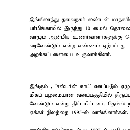
இங்கிலாந்து தலைநகர் லண்டன் மாநகரி
பர்மிங்காமில் இருந்து 10 மைல் தொலைவ
வாழும் ஆன்மிக உணர்வாளர்களுக்கு 
வரவேண்டும் என்ற எண்ணம் ஏற்பட்டது. 
அறக்கட்டளையை உருவாக்கினர்.
இங்கும் , 'ஈஸ்டர்ன் காட்' எனப்படும் ஏ
மிகப் பழமையான வனப்பகுதியில் திரு
வேண்டும் என்று திட்டமிட்டனர். தேம்ஸ் நத
ஏக்கர் நிலத்தை 1995-ல் வாங்கினார்கள்.