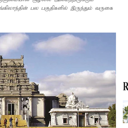
கிலாந்தின் பல பகுதிகளில் இருந்தும் வருகை
R