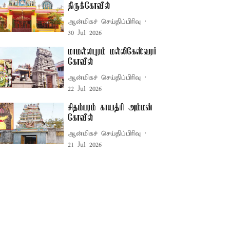
திருக்கோவில்
ஆன்மிகச் செய்திப்பிரிவு
30 Jul 2026
மாமல்லபுரம் மல்லிகேஸ்வரர்
கோவில்
ஆன்மிகச் செய்திப்பிரிவு
22 Jul 2026
சிதம்பரம் காயத்ரி அம்மன்
கோவில்
ஆன்மிகச் செய்திப்பிரிவு
21 Jul 2026