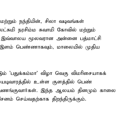
மற்றும் நந்தியின், சிலா வடிவங்கள்
்சுமி நரசிம்ம சுவாமி கோவில் மற்றும்
ன. இவ்வாலய மூலவரான அன்னை பத்மாட்சி
ம் இளம் பெண்ணாகவும், மாலையில் முதிய
் 'பதுக்கம்மா' விழா வெகு விமரிசையாகக்
யடிவாரத்தில் உள்ள குளத்தில் பெண்
 வணங்குவார்கள். இந்த ஆலயம் தினமும் காலை
் செய்வதற்காக திறந்திருக்கும்.