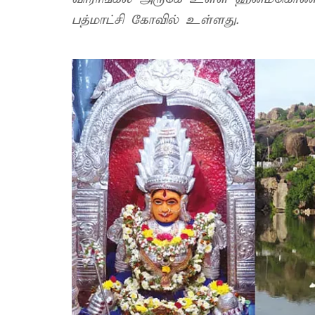
பத்மாட்சி கோவில் உள்ளது.