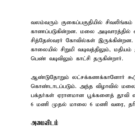
வலம்வரும் குகைப்பகுதியில் சிவலிங்கம் 
காணப்படுகின்றன. மலை அடிவாரத்தில் லட
சித்தேஸ்வரர் கோவில்கள் இருக்கின்ற
காலையில் சிறுமி வடிவத்திலும், மதிய
பெண் வடிவிலும் காட்சி தருகின்றார்.
ஆண்டுதோறும் லட்சக்கணக்கானோர் கூடும
கொண்டாடப்படும். அந்த விழாவில் மலை
பக்தர்கள் ஏராளமான பூக்களைத் தூவி
6 மணி முதல் மாலை 6 மணி வரை, தரிசனம
அமைவிடம்