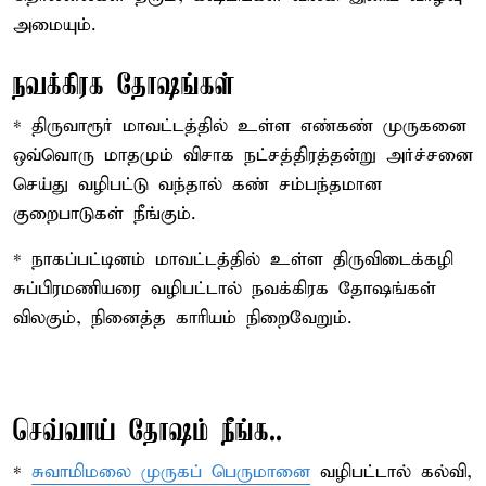
அமையும்.
நவக்கிரக தோஷங்கள்
* திருவாரூர் மாவட்டத்தில் உள்ள எண்கண் முருகனை
ஒவ்வொரு மாதமும் விசாக நட்சத்திரத்தன்று அர்ச்சனை
செய்து வழிபட்டு வந்தால் கண் சம்பந்தமான
குறைபாடுகள் நீங்கும்.
* நாகப்பட்டினம் மாவட்டத்தில் உள்ள திருவிடைக்கழி
சுப்பிரமணியரை வழிபட்டால் நவக்கிரக தோஷங்கள்
விலகும், நினைத்த காரியம் நிறைவேறும்.
செவ்வாய் தோஷம் நீங்க..
*
சுவாமிமலை முருகப் பெருமானை
வழிபட்டால் கல்வி,