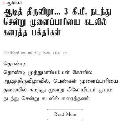
ஆன்மிகம்
ஆடித் திருவிழா... 3 கி.மீ. நடந்து
சென்று முளைப்பாரியை கடலில்
கரைத்த பக்தர்கள்
Published on
:
06 Aug 2026, 11:37 am
தொண்டி,
தொண்டி முத்துமாரியம்மன் கோவில்
ஆடித்திருவிழாவில், பெண்கள் முளைப்பாரியை
தலையில் சுமந்து மூன்று கிலோமீட்டர் தூரம்
நடந்து சென்று கடலில் கரைத்தனர்.
Read More