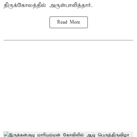
திருக்கோலத்தில் அருள்பாலித்தார்.
Read More