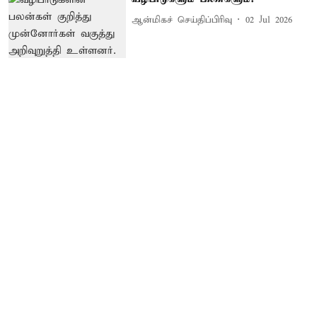
ஆன்மிகச் செய்திப்பிரிவு
02 Jul 2026