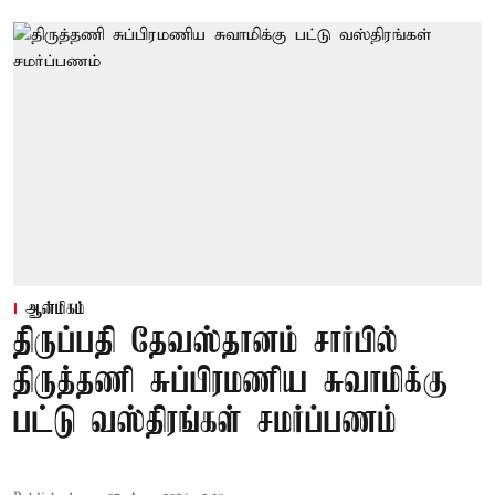
ஆன்மிகம்
திருப்பதி தேவஸ்தானம் சார்பில்
திருத்தணி சுப்பிரமணிய சுவாமிக்கு
பட்டு வஸ்திரங்கள் சமர்ப்பணம்