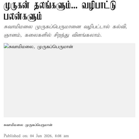
முருகன் தலங்களும்... வழிபாட்டு
பலன்களும்
சுவாமிமலை முருகப்பெருமானை வழிபட்டால் கல்வி,
ஞானம், கலைகளில் சிறந்து விளங்கலாம்.
சுவாமிமலை முருகப்பெருமான்
Published on
:
04 Jun 2026, 8:08 am