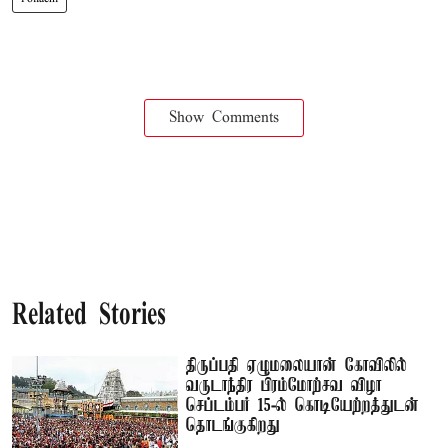
Show Comments
Related Stories
திருப்பதி ஏழுமலையான் கோவிலில்
வருடாந்திர பிரம்மோற்சவ விழா
செப்டம்பர் 15-ல் கொடியேற்றத்துடன்
தொடங்குகிறது