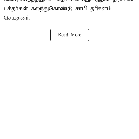
பக்தர்கள் கலந்துகொண்டு சாமி தரிசனம்
செய்தனர்.
Read More