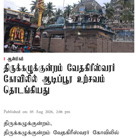
ஆன்மிகம்
திருக்கழுக்குன்றம் வேதகிரீஸ்வரர்
கோவிலில் ஆடிப்பூர உற்சவம்
தொடங்கியது
Published on
:
05 Aug 2026, 2:06 pm
திருக்கழுக்குன்றம்,
திருக்கழுக்குன்றம் வேதகிரீஸ்வரர் கோவிலில்