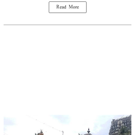
Read More