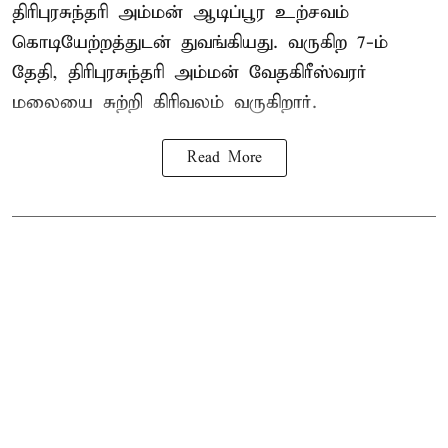
திரிபுரசுந்தரி அம்மன் ஆடிப்பூர உற்சவம்
கொடியேற்றத்துடன் துவங்கியது. வருகிற 7-ம்
தேதி, திரிபுரசுந்தரி அம்மன் வேதகிரீஸ்வரர்
மலையை சுற்றி கிரிவலம் வருகிறார்.
Read More