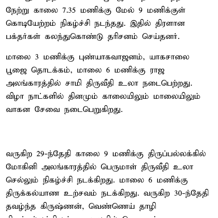
நேற்று காலை 7.35 மணிக்கு மேல் 9 மணிக்குள்
கொடியேற்றம் நிகழ்ச்சி நடந்தது. இதில் திரளான
பக்தர்கள் கலந்துகொண்டு தரிசனம் செய்தனர்.
மாலை 3 மணிக்கு புண்யாகவாஜனம், யாகசாலை
பூஜை தொடக்கம், மாலை 6 மணிக்கு ராஜ
அலங்காரத்தில் சாமி திருவீதி உலா நடைபெற்றது.
விழா நாட்களில் தினமும் காலையிலும் மாலையிலும்
வாகன சேவை நடைபெறுகிறது.
வருகிற 29-ந்தேதி காலை 9 மணிக்கு திருப்பல்லக்கில்
மோகினி அலங்காரத்தில் பெருமாள் திருவீதி உலா
செல்லும் நிகழ்ச்சி நடக்கிறது. மாலை 6 மணிக்கு
திருக்கல்யாண உற்சவம் நடக்கிறது. வருகிற 30-ந்தேதி
தவழ்ந்த கிருஷ்ணன், வெண்ணெய் தாழி