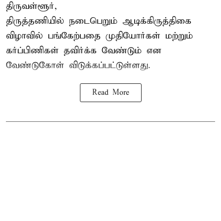
திருவள்ளூர்,
திருத்தணியில் நடைபெறும் ஆடிக்கிருத்திகை
விழாவில் பங்கேற்பதை முதியோர்கள் மற்றும்
கர்ப்பிணிகள் தவிர்க்க வேண்டும் என
வேண்டுகோள் விடுக்கப்பட்டுள்ளது.
Read More