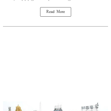
Read More