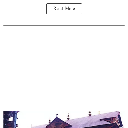
Read More