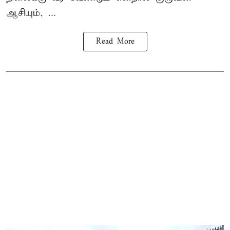
ஆசியும், ...
Read More