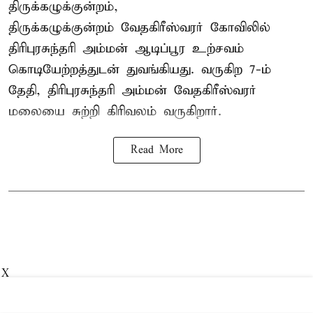
திருக்கழுக்குன்றம்,
திருக்கழுக்குன்றம் வேதகிரீஸ்வரர் கோவிலில்
திரிபுரசுந்தரி அம்மன் ஆடிப்பூர உற்சவம்
கொடியேற்றத்துடன் துவங்கியது. வருகிற 7-ம்
தேதி, திரிபுரசுந்தரி அம்மன் வேதகிரீஸ்வரர்
மலையை சுற்றி கிரிவலம் வருகிறார்.
Read More
X