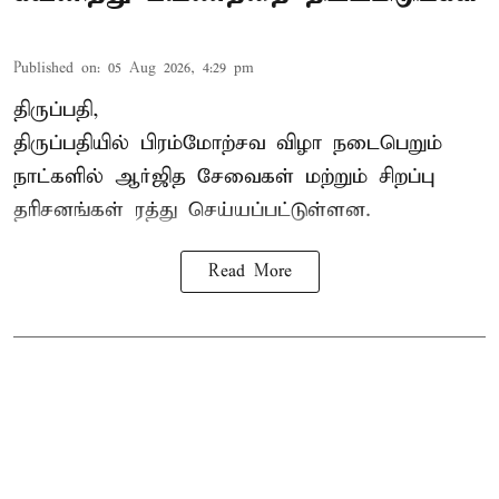
Published on
:
05 Aug 2026, 4:29 pm
திருப்பதி,
திருப்பதியில் பிரம்மோற்சவ விழா நடைபெறும்
நாட்களில் ஆர்ஜித சேவைகள் மற்றும் சிறப்பு
தரிசனங்கள் ரத்து செய்யப்பட்டுள்ளன.
Read More