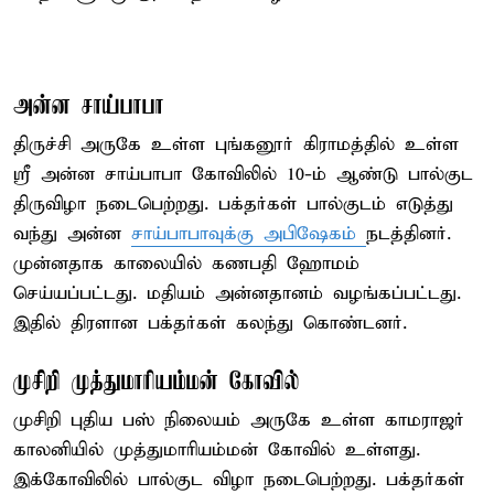
அன்ன சாய்பாபா
திருச்சி அருகே உள்ள புங்கனூர் கிராமத்தில் உள்ள
ஸ்ரீ அன்ன சாய்பாபா கோவிலில் 10-ம் ஆண்டு பால்குட
திருவிழா நடைபெற்றது. பக்தர்கள் பால்குடம் எடுத்து
வந்து அன்ன
சாய்பாபாவுக்கு அபிஷேகம்
நடத்தினர்.
முன்னதாக காலையில் கணபதி ஹோமம்
செய்யப்பட்டது. மதியம் அன்னதானம் வழங்கப்பட்டது.
இதில் திரளான பக்தர்கள் கலந்து கொண்டனர்.
முசிறி முத்துமாரியம்மன் கோவில்
முசிறி புதிய பஸ் நிலையம் அருகே உள்ள காமராஜர்
காலனியில் முத்துமாரியம்மன் கோவில் உள்ளது.
இக்கோவிலில் பால்குட விழா நடைபெற்றது. பக்தர்கள்