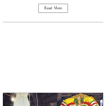
Read More