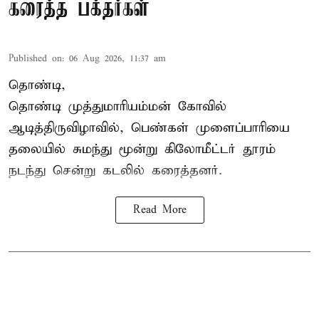
கரைத்த பக்தர்கள்
Published on
:
06 Aug 2026, 11:37 am
தொண்டி,
தொண்டி முத்துமாரியம்மன் கோவில்
ஆடித்திருவிழாவில், பெண்கள் முளைப்பாரியை
தலையில் சுமந்து மூன்று கிலோமீட்டர் தூரம்
நடந்து சென்று கடலில் கரைத்தனர்.
Read More