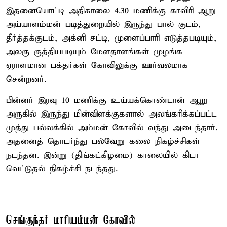
இதனையொட்டி அதிகாலை 4.30 மணிக்கு காவிரி ஆறு
அய்யாளம்மன் படித்துறையில் இருந்து பால் குடம்,
தீர்த்தக்குடம், அக்னி சட்டி, முளைப்பாரி எடுத்தபடியும்,
அலகு குத்தியபடியும் மேளதாளங்கள் முழங்க
ஏராளமான பக்தர்கள் கோவிலுக்கு ஊர்வலமாக
சென்றனர்.
பின்னர் இரவு 10 மணிக்கு உய்யக்கொண்டான் ஆறு
அருகில் இருந்து மின்விளக்குகளால் அலங்கரிக்கப்பட்ட
முத்து பல்லக்கில் அம்மன் கோவில் வந்து அடைந்தார்.
அதனைத் தொடர்ந்து பல்வேறு கலை நிகழ்ச்சிகள்
நடந்தன. இன்று (திங்கட்கிழமை) காலையில் கிடா
வெட்டுதல் நிகழ்ச்சி நடந்தது.
செங்குந்தர் மாரியம்மன் கோவில்