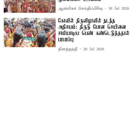
ஆன்மிகச் செய்திப்பிரிவு
30 Jul 2026
கோவில் திருவிழாவில் நடந்த
அதிசயம்: திருடு போன செயினை
சாமியாடிய பெண் கண்டெடுத்ததால்
பரபரப்பு
தினத்தந்தி
20 Jul 2026