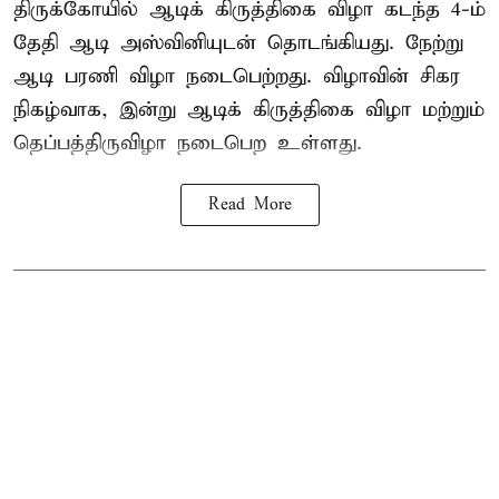
திருக்கோயில்
ஆடிக் கிருத்திகை விழா
கடந்த 4-ம்
தேதி ஆடி அஸ்வினியுடன் தொடங்கியது. நேற்று
ஆடி பரணி விழா நடைபெற்றது. விழாவின் சிகர
நிகழ்வாக, இன்று ஆடிக் கிருத்திகை விழா மற்றும்
தெப்பத்திருவிழா நடைபெற உள்ளது.
Read More