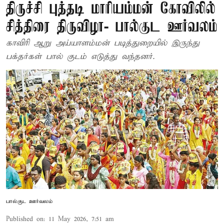
திருச்சி புத்தடி மாரியம்மன் கோவிலில்
சித்திரை திருவிழா- பால்குட ஊர்வலம்
காவிரி ஆறு அய்யாளம்மன் படித்துறையில் இருந்து
பக்தர்கள் பால் குடம் எடுத்து வந்தனர்.
பால்குட ஊர்வலம்
Published on
:
11 May 2026, 7:51 am