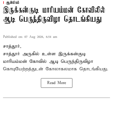
ஆன்மிகம்
இருக்கன்குடி மாரியம்மன் கோவிலில்
ஆடி பெருந்திருவிழா தொடங்கியது
Published on
:
07 Aug 2026, 6:54 am
சாத்தூர்,
சாத்தூர் அருகில் உள்ள இருக்கன்குடி
மாரியம்மன் கோவில் ஆடி பெருந்திருவிழா
கொடியேற்றத்துடன் கோலாகலமாக தொடங்கியது.
Read More