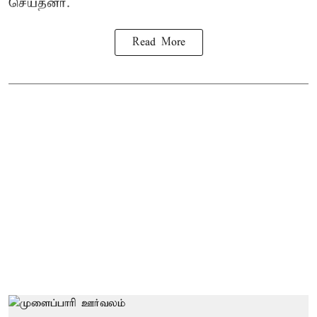
செய்தனர்.
Read More