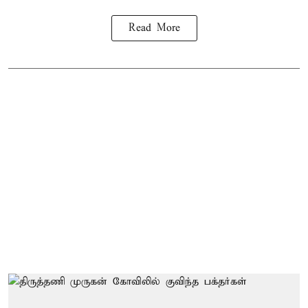
Read More