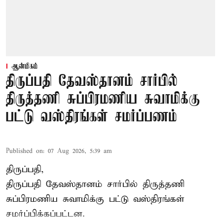
ஆன்மிகம்
திருப்பதி தேவஸ்தானம் சார்பில்
திருத்தணி சுப்பிரமணிய சுவாமிக்கு
பட்டு வஸ்திரங்கள் சமர்ப்பணம்
Published on
:
07 Aug 2026, 5:39 am
திருப்பதி,
திருப்பதி தேவஸ்தானம் சார்பில் திருத்தணி
சுப்பிரமணிய சுவாமிக்கு பட்டு வஸ்திரங்கள்
சமர்ப்பிக்கப்பட்டன.