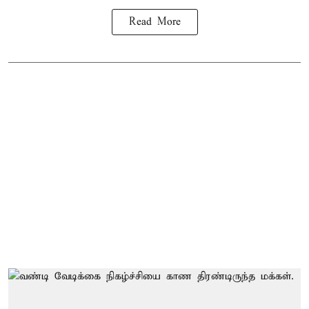
Read More