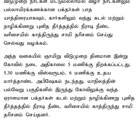
விடுமுறை நாட்கள் மட்டுமல்லாமல் விழா நாட்களிலும்
பல்லாயிரக்கணக்கான பக்தர்கள் பாத
யாத்திரையாகவும், கார்களிலும் வந்து கடல் மற்றும்
நாழிக்கிணறு புனித தீர்த்தத்தில் நீராடி நீண்ட
வரிசையில் காத்திருந்து சாமி தரிசனம் செய்து
செல்வது வழக்கம்.
அந்த வகையில் ஞாயிறு விடுமுறை தினமான இன்று
கோவில் நடை அதிகாலை 5 மணிக்கு திறக்கப்பட்டது.
5.30 மணிக்கு விஸ்வரூபம், 6 மணிக்கு உதய
மார்த்தாண்ட அபிஷேகம் நடந்தது. மாநிலத்தின்
பல்வேறு பகுதிகளில் இருந்து கோவிலுக்கு வந்த
ஏராளமான பக்தர்கள் கடல் மற்றும் நாழிக்கிணறு புனித
தீர்த்தத்தில் நீராடி நீண்ட வரிசையில் காத்திருந்து சாமி
தரிசனம் செய்தனர்.