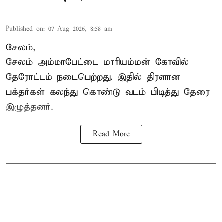
Published on
:
07 Aug 2026, 8:58 am
சேலம்,
சேலம் அம்மாபேட்டை மாரியம்மன் கோவில்
தேரோட்டம் நடைபெற்றது. இதில் திரளான
பக்தர்கள் கலந்து கொண்டு வடம் பிடித்து தேரை
இழுத்தனர்.
Read More