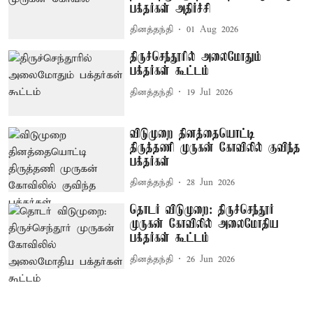
பக்தர்கள் அதிர்ச்சி
தினத்தந்தி
01 Aug 2026
திருச்செந்தூரில் அலைமோதும்
பக்தர்கள் கூட்டம்
தினத்தந்தி
19 Jul 2026
விடுமுறை தினத்தையொட்டி
திருத்தணி முருகன் கோவிலில் குவிந்த
பக்தர்கள்
தினத்தந்தி
28 Jun 2026
தொடர் விடுமுறை: திருச்செந்தூர்
முருகன் கோவிலில் அலைமோதிய
பக்தர்கள் கூட்டம்
தினத்தந்தி
26 Jun 2026