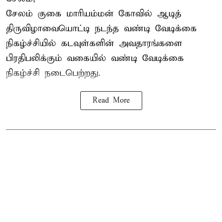
சேலம் குகை மாரியம்மன் கோவில் ஆடித்
திருவிழாவையொட்டி நடந்த வண்டி வேடிக்கை
நிகழ்ச்சியில் கடவுள்களின் அவதாரங்களை
பிரதிபலிக்கும் வகையில் வண்டி வேடிக்கை
நிகழ்ச்சி நடைபெற்றது.
Read More