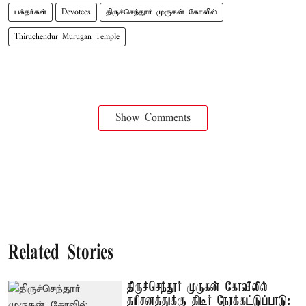
பக்தர்கள்
Devotees
திருச்செந்தூர் முருகன் கோவில்
Thiruchendur Murugan Temple
Show Comments
Related Stories
திருச்செந்தூர் முருகன் கோவிலில்
தரிசனத்துக்கு திடீர் நேரக்கட்டுப்பாடு: