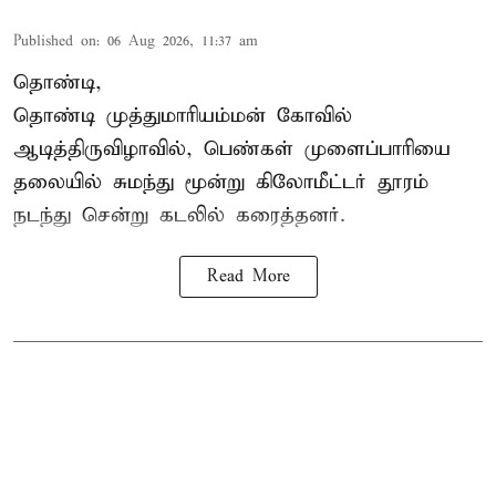
Published on
:
06 Aug 2026, 11:37 am
தொண்டி,
தொண்டி முத்துமாரியம்மன் கோவில்
ஆடித்திருவிழாவில், பெண்கள் முளைப்பாரியை
தலையில் சுமந்து மூன்று கிலோமீட்டர் தூரம்
நடந்து சென்று கடலில் கரைத்தனர்.
Read More