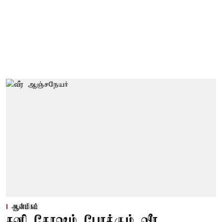
ஆன்மிகம்