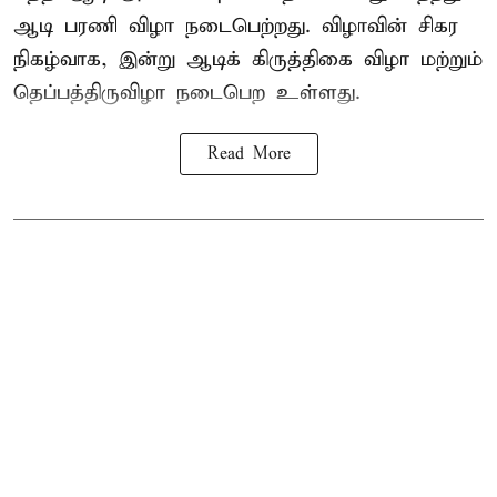
ஆடி பரணி விழா நடைபெற்றது. விழாவின் சிகர
நிகழ்வாக, இன்று ஆடிக் கிருத்திகை விழா மற்றும்
தெப்பத்திருவிழா நடைபெற உள்ளது.
Read More