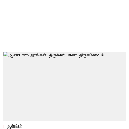
ஆன்மிகம்