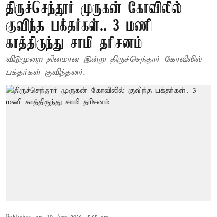
திருச்செந்தூர் முருகன் கோவிலில்
குவிந்த பக்தர்கள்.. 3 மணி
காத்திருந்து சாமி தரிசனம்
விடுமுறை தினமான இன்று திருச்செந்தூர் கோவிலில்
பக்தர்கள் குவிந்தனர்.