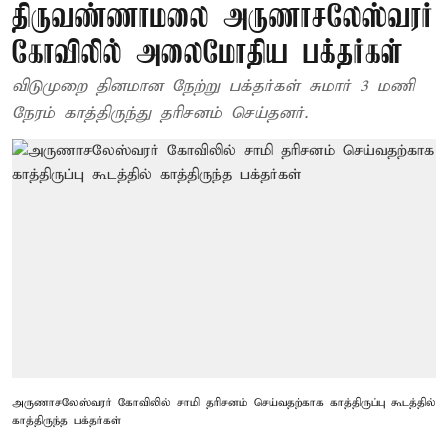
திருவண்ணாமலை அருணாசலேஸ்வரர்
கோவிலில் அலைமோதிய பக்தர்கள்
விடுமுறை தினமான நேற்று பக்தர்கள் சுமார் 3 மணி
நேரம் காத்திருந்து தரிசனம் செய்தனர்.
அருணாசலேஸ்வரர் கோவிலில் சாமி தரிசனம் செய்வதற்காக காத்திருப்பு கூடத்தில்
காத்திருந்த பக்தர்கள்