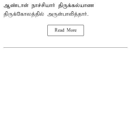
ஆண்டாள் நாச்சியார் திருக்கல்யாண
திருக்கோலத்தில் அருள்பாலித்தார்.
Read More