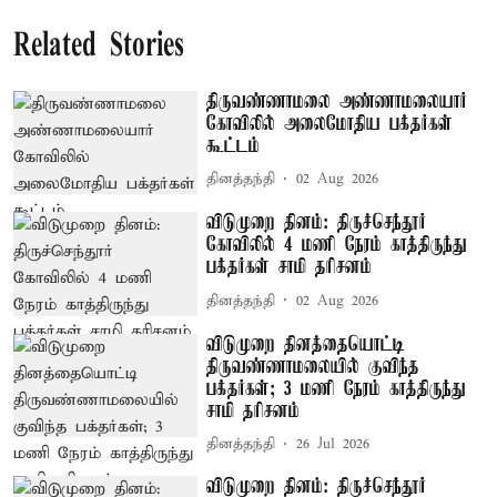
Related Stories
திருவண்ணாமலை அண்ணாமலையார்
கோவிலில் அலைமோதிய பக்தர்கள்
கூட்டம்
தினத்தந்தி
02 Aug 2026
விடுமுறை தினம்: திருச்செந்தூர்
கோவிலில் 4 மணி நேரம் காத்திருந்து
பக்தர்கள் சாமி தரிசனம்
தினத்தந்தி
02 Aug 2026
விடுமுறை தினத்தையொட்டி
திருவண்ணாமலையில் குவிந்த
பக்தர்கள்; 3 மணி நேரம் காத்திருந்து
சாமி தரிசனம்
தினத்தந்தி
26 Jul 2026
விடுமுறை தினம்: திருச்செந்தூர்