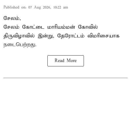
Published on
:
07 Aug 2026, 10:22 am
சேலம்,
சேலம் கோட்டை மாரியம்மன் கோவில்
திருவிழாவில் இன்று, தேரோட்டம் விமரிசையாக
நடைபெற்றது.
Read More