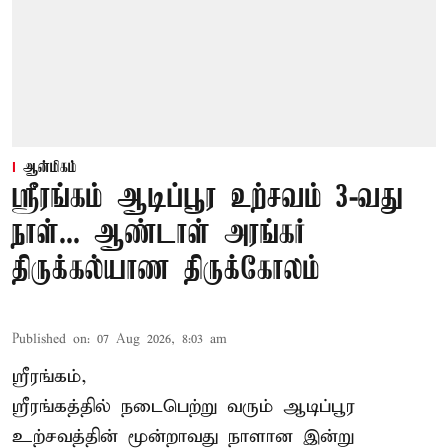
ஆன்மிகம்
ஸ்ரீரங்கம் ஆடிப்பூர உற்சவம் 3-வது
நாள்... ஆண்டாள் அரங்கர்
திருக்கல்யாண திருக்கோலம்
Published on
:
07 Aug 2026, 8:03 am
ஸ்ரீரங்கம்,
ஸ்ரீரங்கத்தில் நடைபெற்று வரும் ஆடிப்பூர
உற்சவத்தின் மூன்றாவது நாளான இன்று