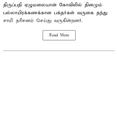
திருப்பதி ஏழுமலையான் கோவிலில் தினமும்
பல்லாயிரக்கணக்கான பக்தர்கள் வருகை தந்து
சாமி தரிசனம் செய்து வருகின்றனர்.
Read More