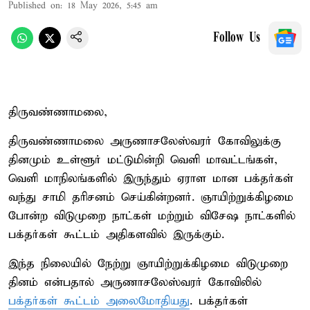
Published on
:
18 May 2026, 5:45 am
Follow Us
திருவண்ணாமலை,
திருவண்ணாமலை அருணாசலேஸ்வரர் கோவிலுக்கு
தினமும் உள்ளூர் மட்டுமின்றி வெளி மாவட்டங்கள்,
வெளி மாநிலங்களில் இருந்தும் ஏராள மான பக்தர்கள்
வந்து சாமி தரிசனம் செய்கின்றனர். ஞாயிற்றுக்கிழமை
போன்ற விடுமுறை நாட்கள் மற்றும் விசேஷ நாட்களில்
பக்தர்கள் கூட்டம் அதிகளவில் இருக்கும்.
இந்த நிலையில் நேற்று ஞாயிற்றுக்கிழமை விடுமுறை
தினம் என்பதால் அருணாசலேஸ்வரர் கோவிலில்
பக்தர்கள் கூட்டம் அலைமோதியது
. பக்தர்கள்