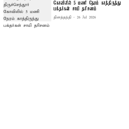
கோவிலில் 5 மணி நேரம் காத்திருந்து
பக்தர்கள் சாமி தரிசனம்
தினத்தந்தி
26 Jul 2026